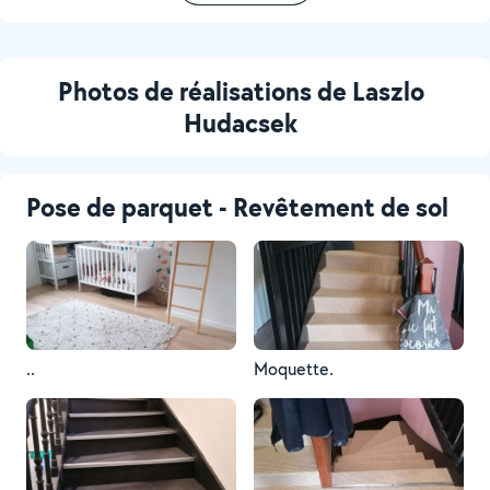
Photos de réalisations de Laszlo
Hudacsek
Pose de parquet - Revêtement de sol
..
Moquette.