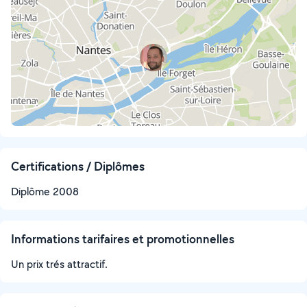
Certifications / Diplômes
Diplôme 2008
Informations tarifaires et promotionnelles
Un prix trés attractif.