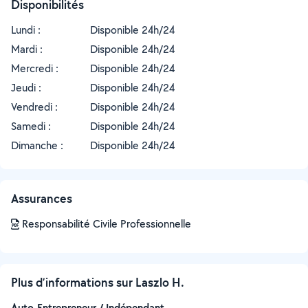
Disponibilités
Lundi :
Disponible 24h/24
Mardi :
Disponible 24h/24
Mercredi :
Disponible 24h/24
Jeudi :
Disponible 24h/24
Vendredi :
Disponible 24h/24
Samedi :
Disponible 24h/24
Dimanche :
Disponible 24h/24
Assurances
Responsabilité Civile Professionnelle
Plus d’informations sur Laszlo H.
Auto-Entrepreneur / Indépendant