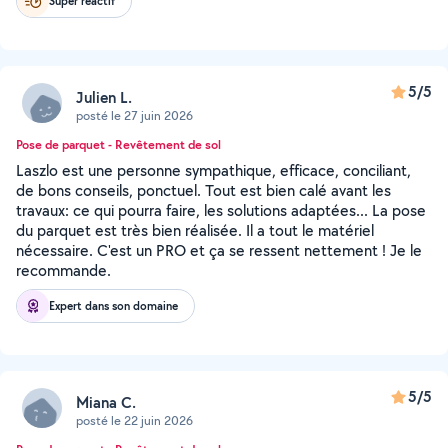
Super réactif
5/5
Julien L.
posté le 27 juin 2026
Pose de parquet - Revêtement de sol
Laszlo est une personne sympathique, efficace, conciliant,
de bons conseils, ponctuel. Tout est bien calé avant les
travaux: ce qui pourra faire, les solutions adaptées... La pose
du parquet est très bien réalisée. Il a tout le matériel
nécessaire. C'est un PRO et ça se ressent nettement ! Je le
recommande.
Expert dans son domaine
5/5
Miana C.
posté le 22 juin 2026