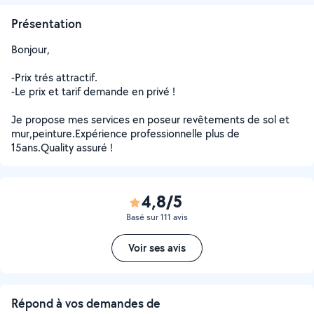
Présentation
Bonjour,
-Prix trés attractif.
-Le prix et tarif demande en privé !
Je propose mes services en poseur revêtements de sol et
mur,peinture.Expérience professionnelle plus de
15ans.Quality assuré !
4,8/5
Basé sur 111 avis
Voir ses avis
Répond à vos demandes de