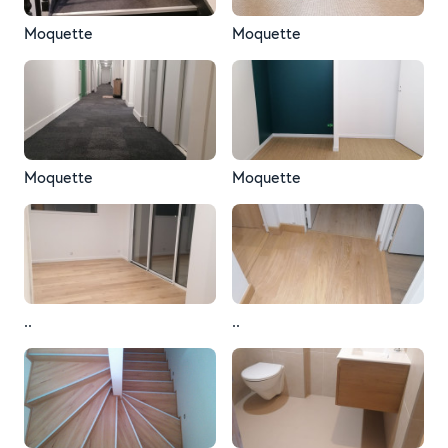
Moquette
Moquette
Moquette
Moquette
..
..