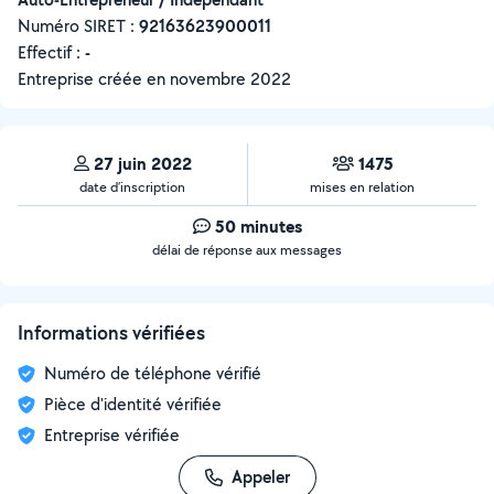
Numéro SIRET :
‍92163623900011
Effectif :
-
Entreprise créée en
novembre 2022
27 juin 2022
1475
date d’inscription
mises en relation
50 minutes
délai de réponse aux messages
Informations vérifiées
Numéro de téléphone vérifié
Pièce d'identité vérifiée
Entreprise vérifiée
Appeler