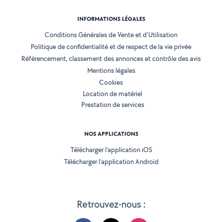
INFORMATIONS LÉGALES
Conditions Générales de Vente et d'Utilisation
Politique de confidentialité et de respect de la vie privée
Référencement, classement des annonces et contrôle des avis
Mentions légales
Cookies
Location de matériel
Prestation de services
NOS APPLICATIONS
Télécharger l’application iOS
Télécharger l’application Android
Retrouvez-nous :