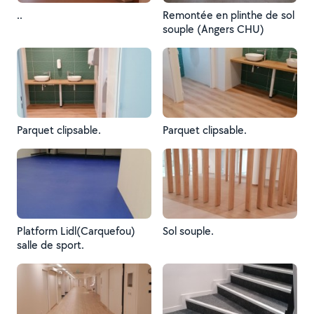
..
Remontée en plinthe de sol
souple (Angers CHU)
Parquet clipsable.
Parquet clipsable.
Platform Lidl(Carquefou)
Sol souple.
salle de sport.