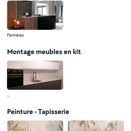
Panneau
Montage meubles en kit
..
Peinture - Tapisserie