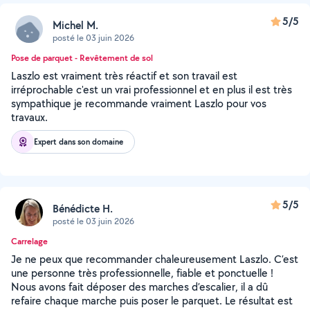
5/5
Michel M.
posté le 03 juin 2026
Pose de parquet - Revêtement de sol
Laszlo est vraiment très réactif et son travail est
irréprochable c'est un vrai professionnel et en plus il est très
sympathique je recommande vraiment Laszlo pour vos
travaux.
Expert dans son domaine
5/5
Bénédicte H.
posté le 03 juin 2026
Carrelage
Je ne peux que recommander chaleureusement Laszlo. C’est
une personne très professionnelle, fiable et ponctuelle !
Nous avons fait déposer des marches d’escalier, il a dû
refaire chaque marche puis poser le parquet. Le résultat est