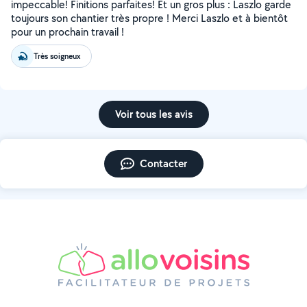
impeccable! Finitions parfaites! Et un gros plus : Laszlo garde
toujours son chantier très propre ! Merci Laszlo et à bientôt
pour un prochain travail !
Très soigneux
Voir tous les avis
Contacter