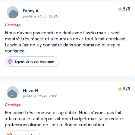
5/5
Fanny A.
posté le 23 juil. 2026
Carrelage
Nous n'avons pas conclu de deal avec Laszlo mais il s'est
montré très réactif et a fourni un devis tout à fait concluant.
Laszlo a l'air de s'y connaitre dans son domaine et inspire
confiance.
Expert dans son domaine
5/5
Hilzo H.
posté le 19 juil. 2026
Carrelage
Personne très sérieuse et agréable. Nous n’avons pas fait
affaire car le tarif dépassait mon budget mais j’ai pu voir le
professionnalisme de Laszlo. Bonne continuation