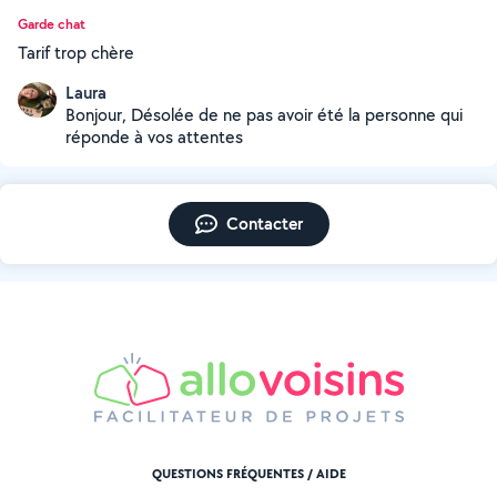
Garde chat
Tarif trop chère
Laura
Bonjour, Désolée de ne pas avoir été la personne qui
réponde à vos attentes
Contacter
QUESTIONS FRÉQUENTES / AIDE