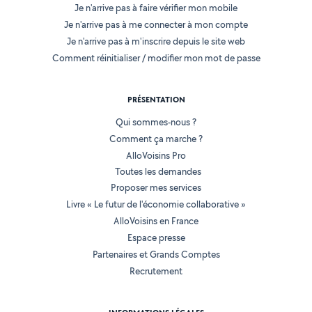
Je n'arrive pas à faire vérifier mon mobile
Je n'arrive pas à me connecter à mon compte
Je n'arrive pas à m'inscrire depuis le site web
Comment réinitialiser / modifier mon mot de passe
PRÉSENTATION
Qui sommes-nous ?
Comment ça marche ?
AlloVoisins Pro
Toutes les demandes
Proposer mes services
Livre « Le futur de l'économie collaborative »
AlloVoisins en France
Espace presse
Partenaires et Grands Comptes
Recrutement