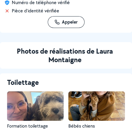
Numéro de téléphone vérifié
Pièce d'identité vérifiée
Appeler
Photos de réalisations de Laura
Montaigne
Toilettage
Formation toilettage
Bébés chiens