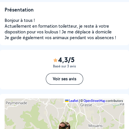
Présentation
Bonjour à tous !
Actuellement en formation toiletteur, je reste à votre
disposition pour vos loulous ! Je me déplace à domicile
Je garde également vos animaux pendant vos absences !
4,3/5
Basé sur 3 avis
Voir ses avis
Leaflet
|
©
OpenStreetMap
contributors