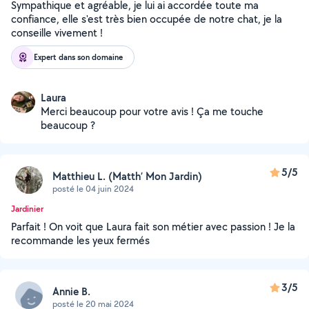
Sympathique et agréable, je lui ai accordée toute ma
confiance, elle s'est très bien occupée de notre chat, je la
conseille vivement !
Expert dans son domaine
Laura
Merci beaucoup pour votre avis ! Ça me touche
beaucoup ?
5/5
Matthieu L. (Matth’ Mon Jardin)
posté le 04 juin 2024
Jardinier
Parfait ! On voit que Laura fait son métier avec passion ! Je la
recommande les yeux fermés
3/5
Annie B.
posté le 20 mai 2024