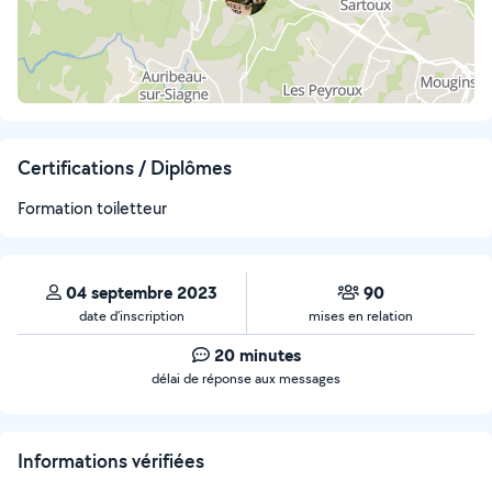
Certifications / Diplômes
Formation toiletteur
04 septembre 2023
90
date d’inscription
mises en relation
20 minutes
délai de réponse aux messages
Informations vérifiées