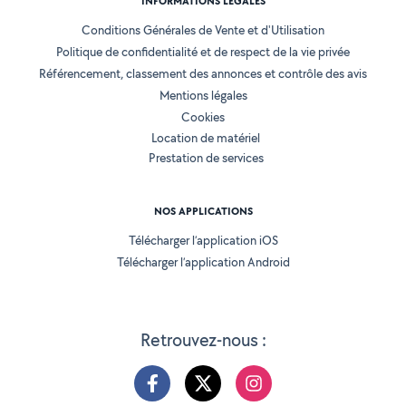
INFORMATIONS LÉGALES
Conditions Générales de Vente et d'Utilisation
Politique de confidentialité et de respect de la vie privée
Référencement, classement des annonces et contrôle des avis
Mentions légales
Cookies
Location de matériel
Prestation de services
NOS APPLICATIONS
Télécharger l’application iOS
Télécharger l’application Android
Retrouvez-nous :