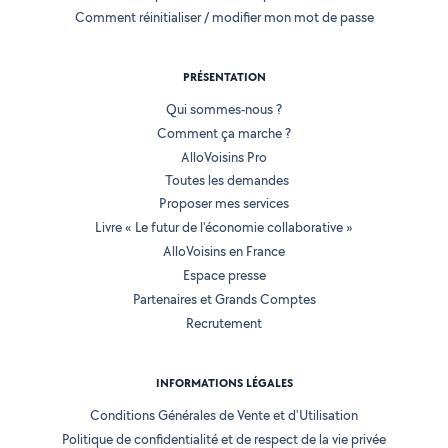
Comment réinitialiser / modifier mon mot de passe
PRÉSENTATION
Qui sommes-nous ?
Comment ça marche ?
AlloVoisins Pro
Toutes les demandes
Proposer mes services
Livre « Le futur de l'économie collaborative »
AlloVoisins en France
Espace presse
Partenaires et Grands Comptes
Recrutement
INFORMATIONS LÉGALES
Conditions Générales de Vente et d'Utilisation
Politique de confidentialité et de respect de la vie privée