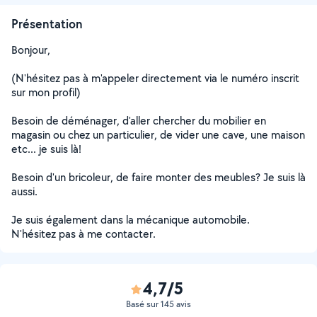
Présentation
Bonjour,
(N'hésitez pas à m'appeler directement via le numéro inscrit
sur mon profil)
Besoin de déménager, d'aller chercher du mobilier en
magasin ou chez un particulier, de vider une cave, une maison
etc... je suis là!
Besoin d'un bricoleur, de faire monter des meubles? Je suis là
aussi.
Je suis également dans la mécanique automobile.
N'hésitez pas à me contacter.
4,7/5
Basé sur 145 avis