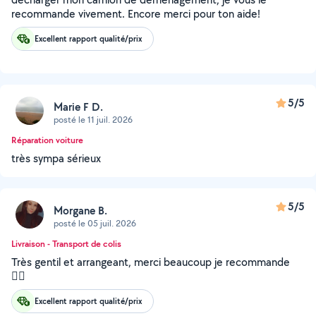
recommande vivement. Encore merci pour ton aide!
Excellent rapport qualité/prix
5/5
Marie F D.
posté le 11 juil. 2026
Réparation voiture
très sympa sérieux
5/5
Morgane B.
posté le 05 juil. 2026
Livraison - Transport de colis
Très gentil et arrangeant, merci beaucoup je recommande
👌🏻
Excellent rapport qualité/prix