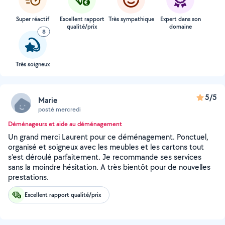
Super réactif
Excellent rapport
Très sympathique
Expert dans son
qualité/prix
domaine
8
Très soigneux
5/5
Marie
posté mercredi
Déménageurs et aide au déménagement
Un grand merci Laurent pour ce déménagement. Ponctuel,
organisé et soigneux avec les meubles et les cartons tout
s'est déroulé parfaitement. Je recommande ses services
sans la moindre hésitation. A très bientôt pour de nouvelles
prestations.
Excellent rapport qualité/prix