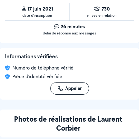
17 juin 2021
730
date d’inscription
mises en relation
26 minutes
délai de réponse aux messages
Informations vérifiées
Numéro de téléphone vérifié
Pièce d'identité vérifiée
Appeler
Photos de réalisations de Laurent
Corbier