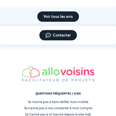
Voir tous les avis
Contacter
QUESTIONS FRÉQUENTES / AIDE
Je n'arrive pas à faire vérifier mon mobile
Je n'arrive pas à me connecter à mon compte
Je n'arrive pas à m'inscrire depuis le site web