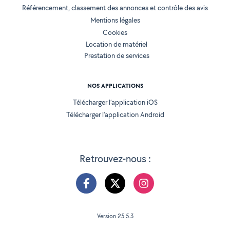
Référencement, classement des annonces et contrôle des avis
Mentions légales
Cookies
Location de matériel
Prestation de services
NOS APPLICATIONS
Télécharger l’application iOS
Télécharger l’application Android
Retrouvez-nous :
Version 25.5.3