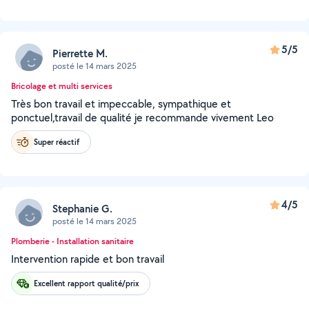
5/5
Pierrette M.
posté le 14 mars 2025
Bricolage et multi services
Très bon travail et impeccable, sympathique et
ponctuel,travail de qualité je recommande vivement Leo
Super réactif
4/5
Stephanie G.
posté le 14 mars 2025
Plomberie - Installation sanitaire
Intervention rapide et bon travail
Excellent rapport qualité/prix