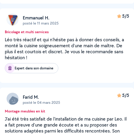
5/5
Emmanuel H.
posté le 11 mars 2025
Bricolage et multi services
Léo très réactif et qui n'hésite pas à donner des conseils, a
monté la cuisine soigneusement d'une main de maître. De
plus il est courtois et discret. Je vous le recommande sans
hésitation !
Expert dans son domaine
5/5
Farid M.
posté le 04 mars 2025
Montage meubles en kit
J'ai été très satisfait de l'installation de ma cuisine par Leo. Il
a fait preuve d'une grande écoute et a su proposer des
solutions adaptées parmi les difficultés rencontrées. Son