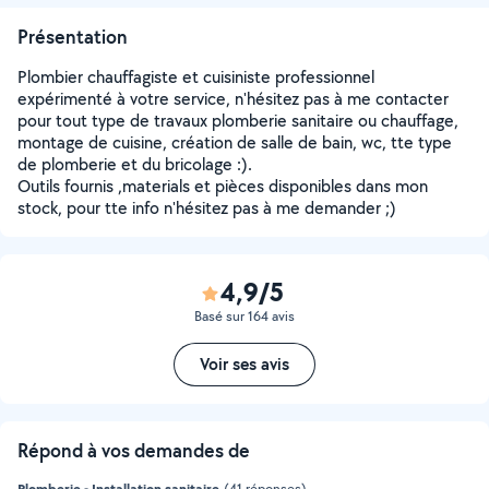
Présentation
Plombier chauffagiste et cuisiniste professionnel
expérimenté à votre service, n'hésitez pas à me contacter
pour tout type de travaux plomberie sanitaire ou chauffage,
montage de cuisine, création de salle de bain, wc, tte type
de plomberie et du bricolage :).
Outils fournis ,materials et pièces disponibles dans mon
stock, pour tte info n'hésitez pas à me demander ;)
4,9/5
Basé sur 164 avis
Voir ses avis
Répond à vos demandes de
Plomberie - Installation sanitaire
(41 réponses)