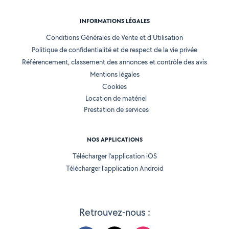
INFORMATIONS LÉGALES
Conditions Générales de Vente et d'Utilisation
Politique de confidentialité et de respect de la vie privée
Référencement, classement des annonces et contrôle des avis
Mentions légales
Cookies
Location de matériel
Prestation de services
NOS APPLICATIONS
Télécharger l’application iOS
Télécharger l’application Android
Retrouvez-nous :