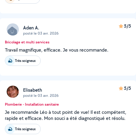
5/5
Aden A.
posté le 03 avr. 2026
Bricolage et multi services
Travail magnifique, efficace. Je vous recommande.
Très soigneux
5/5
Elisabeth
posté le 03 avr. 2026
Plomberie - Installation sanitaire
Je recommande Léo à tout point de vue! Il est compétent,
rapide et efficace. Mon souci a été diagnostiqué et résolu.
Très soigneux