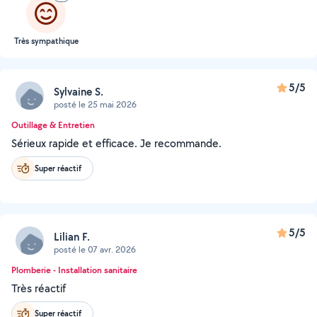
Très sympathique
5/5
Sylvaine S.
posté le 25 mai 2026
Outillage & Entretien
Sérieux rapide et efficace. Je recommande.
Super réactif
5/5
Lilian F.
posté le 07 avr. 2026
Plomberie - Installation sanitaire
Très réactif
Super réactif