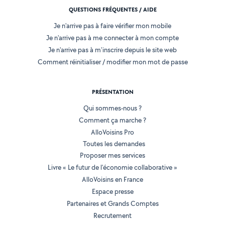
QUESTIONS FRÉQUENTES / AIDE
Je n'arrive pas à faire vérifier mon mobile
Je n'arrive pas à me connecter à mon compte
Je n'arrive pas à m'inscrire depuis le site web
Comment réinitialiser / modifier mon mot de passe
PRÉSENTATION
Qui sommes-nous ?
Comment ça marche ?
AlloVoisins Pro
Toutes les demandes
Proposer mes services
Livre « Le futur de l'économie collaborative »
AlloVoisins en France
Espace presse
Partenaires et Grands Comptes
Recrutement