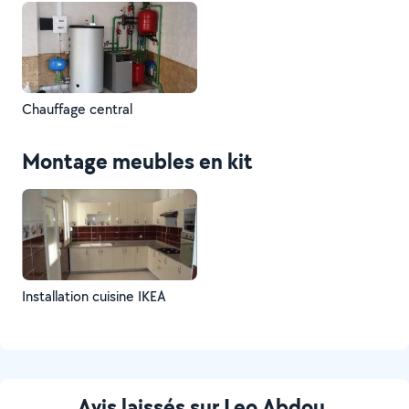
Chauffage central
Montage meubles en kit
Installation cuisine IKEA
Avis laissés sur Leo Abdou