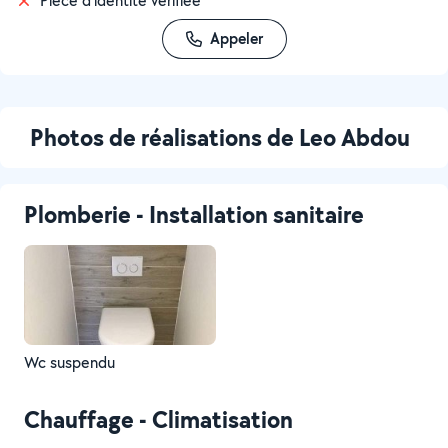
Pièce d'identité vérifiée
Appeler
Photos de réalisations de Leo Abdou
Plomberie - Installation sanitaire
Wc suspendu
Chauffage - Climatisation