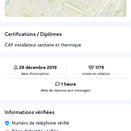
Certifications / Diplômes
CAP installateur sanitaire et thermique
28 décembre 2019
1179
date d’inscription
mises en relation
1 heure
délai de réponse aux messages
Informations vérifiées
Numéro de téléphone vérifié