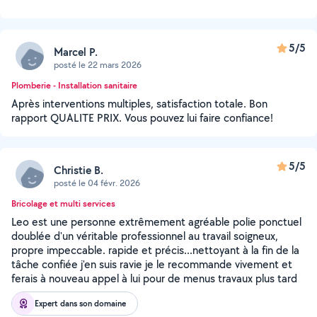
5/5
Marcel P.
posté le 22 mars 2026
Plomberie - Installation sanitaire
Après interventions multiples, satisfaction totale. Bon
rapport QUALITE PRIX. Vous pouvez lui faire confiance!
5/5
Christie B.
posté le 04 févr. 2026
Bricolage et multi services
Leo est une personne extrêmement agréable polie ponctuel
doublée d'un véritable professionnel au travail soigneux,
propre impeccable. rapide et précis...nettoyant à la fin de la
tâche confiée j'en suis ravie je le recommande vivement et
ferais à nouveau appel à lui pour de menus travaux plus tard
Expert dans son domaine