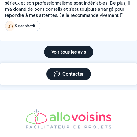
sérieux et son professionnalisme sont indéniables. De plus, il
m'a donné de bons conseils et s'est toujours arrangé pour
répondre à mes attentes. Je le recommande vivement !"
Super réactif
Voir tous les avis
Contacter