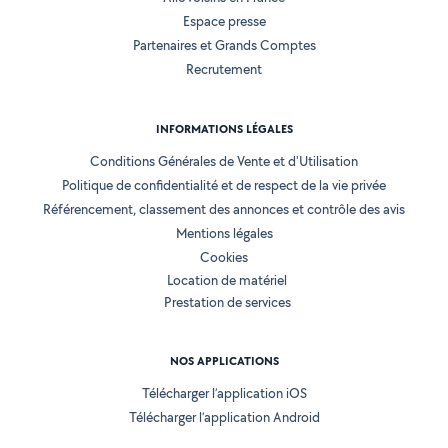
Espace presse
Partenaires et Grands Comptes
Recrutement
INFORMATIONS LÉGALES
Conditions Générales de Vente et d'Utilisation
Politique de confidentialité et de respect de la vie privée
Référencement, classement des annonces et contrôle des avis
Mentions légales
Cookies
Location de matériel
Prestation de services
NOS APPLICATIONS
Télécharger l’application iOS
Télécharger l’application Android