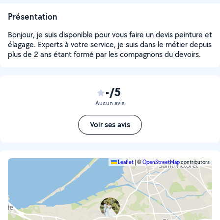
Présentation
Bonjour, je suis disponible pour vous faire un devis peinture et
élagage. Experts à votre service, je suis dans le métier depuis
plus de 2 ans étant formé par les compagnons du devoirs.
-/5
Aucun avis
Voir ses avis
Leaflet
|
©
OpenStreetMap
contributors