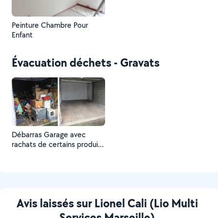
Peinture Chambre Pour
Enfant
Évacuation déchets - Gravats
Débarras Garage avec
rachats de certains produits
*
Avis laissés sur Lionel Cali (Lio Multi
Services Marseille)