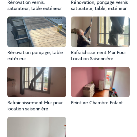
Rénovation vernis,
Rénovation, ponçage vernis
saturateur, table extérieur
saturateur, table, extérieur
Rénovation ponçage, table
Rafraîchissement Mur Pour
extérieur
Location Saisonnière
Rafraîchissement Mur pour
Peinture Chambre Enfant
location saisonnière