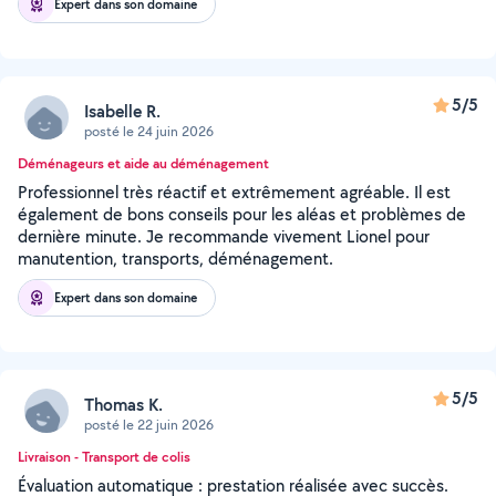
Expert dans son domaine
5/5
Isabelle R.
posté le 24 juin 2026
Déménageurs et aide au déménagement
Professionnel très réactif et extrêmement agréable. Il est
également de bons conseils pour les aléas et problèmes de
dernière minute. Je recommande vivement Lionel pour
manutention, transports, déménagement.
Expert dans son domaine
5/5
Thomas K.
posté le 22 juin 2026
Livraison - Transport de colis
Évaluation automatique : prestation réalisée avec succès.