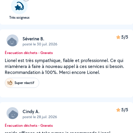
Très soigneux
5/5
Séverine B.
posté le 30 juil. 2026
Évacuation déchets - Gravats
Lionel est très sympathique, fiable et professionnel. Ce qui
m’amènera à faire à nouveau appel à ces services si besoin.
Recommandation à 100%. Merci encore Lionel.
Super réactif
5/5
Cindy A.
posté le 28 juil. 2026
Évacuation déchets - Gravats