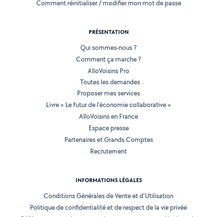
Comment réinitialiser / modifier mon mot de passe
PRÉSENTATION
Qui sommes-nous ?
Comment ça marche ?
AlloVoisins Pro
Toutes les demandes
Proposer mes services
Livre « Le futur de l'économie collaborative »
AlloVoisins en France
Espace presse
Partenaires et Grands Comptes
Recrutement
INFORMATIONS LÉGALES
Conditions Générales de Vente et d'Utilisation
Politique de confidentialité et de respect de la vie privée