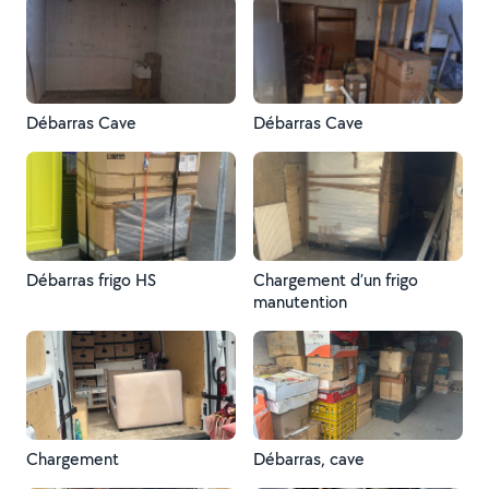
Débarras Cave
Débarras Cave
Débarras frigo HS
Chargement d’un frigo
manutention
Chargement
Débarras, cave