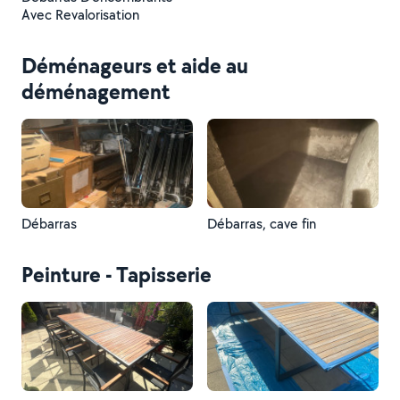
Avec Revalorisation
Déménageurs et aide au
déménagement
Débarras
Débarras, cave fin
Peinture - Tapisserie