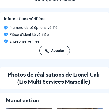
délai de réponse aux messages
Informations vérifiées
Numéro de téléphone vérifié
Pièce d'identité vérifiée
Entreprise vérifiée
Appeler
Photos de réalisations de Lionel Cali
(Lio Multi Services Marseille)
Manutention