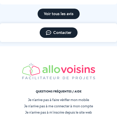
Voir tous les avis
Contacter
QUESTIONS FRÉQUENTES / AIDE
Je n'arrive pas à faire vérifier mon mobile
Je n'arrive pas à me connecter à mon compte
Je n'arrive pas à m'inscrire depuis le site web