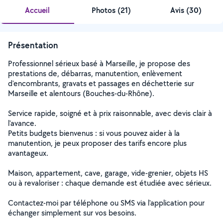
Accueil
Photos
(
21
)
Avis (30)
Présentation
Professionnel sérieux basé à Marseille, je propose des
prestations de, débarras, manutention, enlèvement
d'encombrants, gravats et passages en déchetterie sur
Marseille et alentours (Bouches-du-Rhône).
Service rapide, soigné et à prix raisonnable, avec devis clair à
l'avance.
Petits budgets bienvenus : si vous pouvez aider à la
manutention, je peux proposer des tarifs encore plus
avantageux.
Maison, appartement, cave, garage, vide-grenier, objets HS
ou à revaloriser : chaque demande est étudiée avec sérieux.
Contactez-moi par téléphone ou SMS via l'application pour
échanger simplement sur vos besoins.