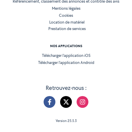
Référencement, classement des annonces et contrôle des avis
Mentions légales
Cookies
Location de matériel
Prestation de services
NOS APPLICATIONS
Télécharger l’application iOS
Télécharger l’application Android
Retrouvez-nous :
Version 25.5.3