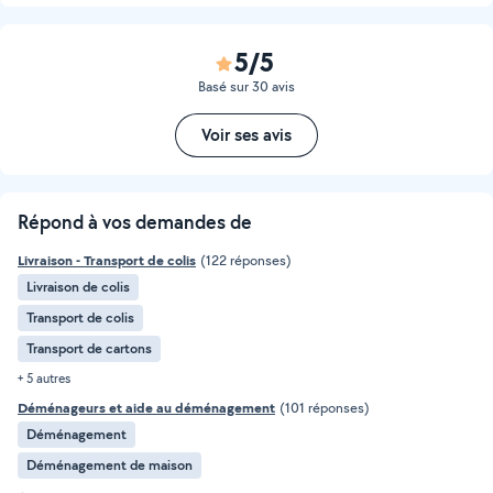
5/5
Basé sur 30 avis
Voir ses avis
Répond à vos demandes de
Livraison - Transport de colis
(122 réponses)
Livraison de colis
Transport de colis
Transport de cartons
+ 5 autres
Déménageurs et aide au déménagement
(101 réponses)
Déménagement
Déménagement de maison