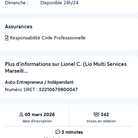
Dimanche :
Disponible 24h/24
Assurances
Responsabilité Civile Professionnelle
Plus d’informations sur Lionel C. (Lio Multi Services
Marseill...
Auto-Entrepreneur / Indépendant
Numéro SIRET :
‍52210679800047
05 mars 2026
342
date d’inscription
mises en relation
5 minutes