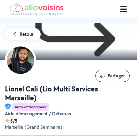
Retour
Partager
Partager
Lionel Cali (Lio Multi Services
Marseille)
Auto-entrepreneur
Aide déménagement / Débarras
5/5
Marseille (Grand Seminaire)