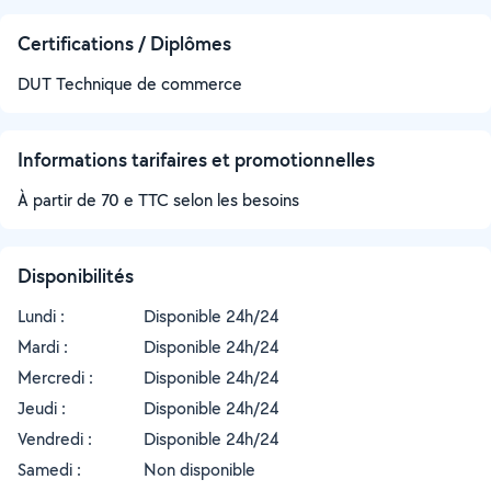
Certifications / Diplômes
DUT Technique de commerce
Informations tarifaires et promotionnelles
À partir de 70 e TTC selon les besoins
Disponibilités
Lundi :
Disponible 24h/24
Mardi :
Disponible 24h/24
Mercredi :
Disponible 24h/24
Jeudi :
Disponible 24h/24
Vendredi :
Disponible 24h/24
Samedi :
Non disponible