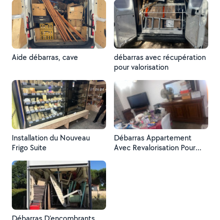
Aide débarras, cave
débarras avec récupération
pour valorisation
Installation du Nouveau
Débarras Appartement
Frigo Suite
Avec Revalorisation Pour
réduire la prestation
Débarras D’encombrants