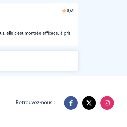
5/5
s, elle c’est montrée efficace, à pris
Retrouvez-nous :