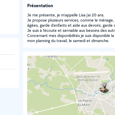
Présentation
Je me présente, je m'appelle Lisa j'ai 20 ans.
Je propose plusieurs services, comme le ménage,
âgées, garde d'enfants et aide aux devoirs, garde 
Je suis à l'écoute et serviable aux besoins des autr
Concernant mes disponibilités je suis disponible la
mon planning du travail, le samedi et dimanche.