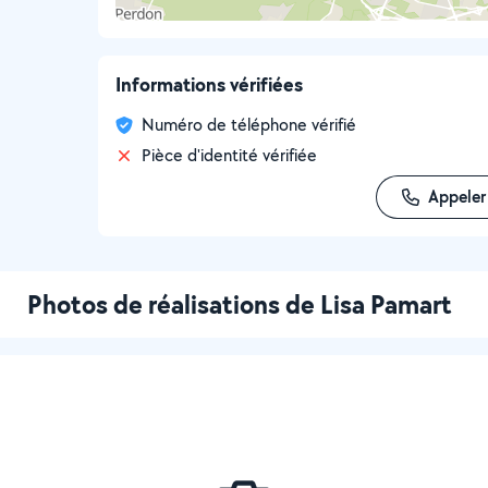
Informations vérifiées
Numéro de téléphone vérifié
Pièce d'identité vérifiée
Appeler
Photos de réalisations de Lisa Pamart