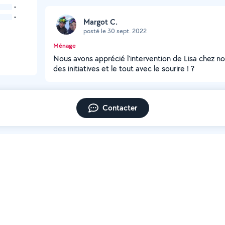
-
-
Margot C.
posté le 30 sept. 2022
Ménage
Nous avons apprécié l’intervention de Lisa chez nou
des initiatives et le tout avec le sourire ! ?
Contacter