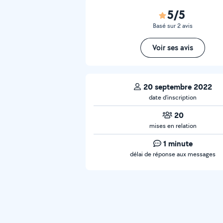
5/5
Basé sur 2 avis
Voir ses avis
20 septembre 2022
date d’inscription
20
mises en relation
1 minute
délai de réponse aux messages