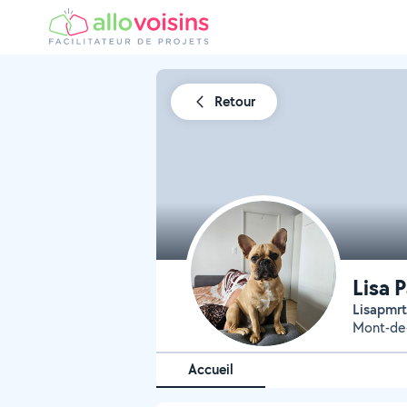
Retour
Lisa 
Lisapmrt
Mont-de
Accueil