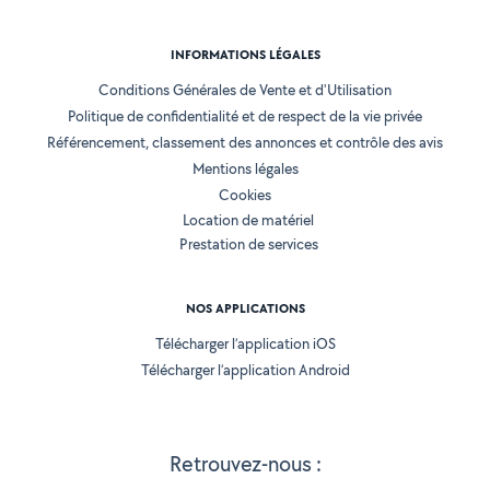
INFORMATIONS LÉGALES
Conditions Générales de Vente et d'Utilisation
Politique de confidentialité et de respect de la vie privée
Référencement, classement des annonces et contrôle des avis
Mentions légales
Cookies
Location de matériel
Prestation de services
NOS APPLICATIONS
Télécharger l’application iOS
Télécharger l’application Android
Retrouvez-nous :