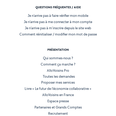
QUESTIONS FRÉQUENTES / AIDE
Je n'arrive pas à faire vérifier mon mobile
Je n'arrive pas à me connecter à mon compte
Je n'arrive pas à m'inscrire depuis le site web
Comment réinitialiser / modifier mon mot de passe
PRÉSENTATION
Qui sommes-nous ?
Comment ça marche ?
AlloVoisins Pro
Toutes les demandes
Proposer mes services
Livre « Le futur de l'économie collaborative »
AlloVoisins en France
Espace presse
Partenaires et Grands Comptes
Recrutement