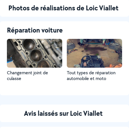
Photos de réalisations de Loic Viallet
Réparation voiture
Changement joint de
Tout types de réparation
culasse
automobile et moto
Avis laissés sur Loic Viallet