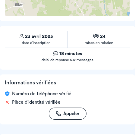
23 avril 2023
24
date d’inscription
mises en relation
18 minutes
délai de réponse aux messages
Informations vérifiées
Numéro de téléphone vérifié
Pièce d'identité vérifiée
Appeler