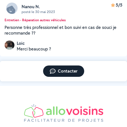
5/5
Nanou N.
posté le 30 mai 2023
Entretien - Réparation autres véhicules
Personne très professionnel et bon suivi en cas de souci je
recommande ??
Loic
Merci beaucoup ?
Contacter