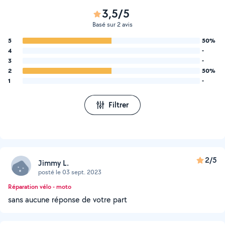
3,5/5
Basé sur 2 avis
5
50%
4
-
3
-
2
50%
1
-
Filtrer
2/5
Jimmy L.
posté le 03 sept. 2023
Réparation vélo - moto
sans aucune réponse de votre part