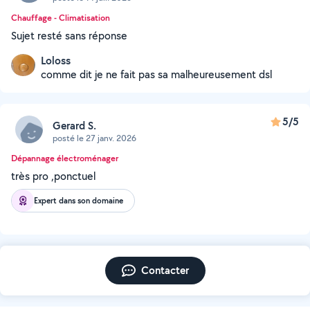
Chauffage - Climatisation
Sujet resté sans réponse
Loloss
comme dit je ne fait pas sa malheureusement dsl
5/5
Gerard S.
posté le 27 janv. 2026
Dépannage électroménager
très pro ,ponctuel
Expert dans son domaine
Contacter