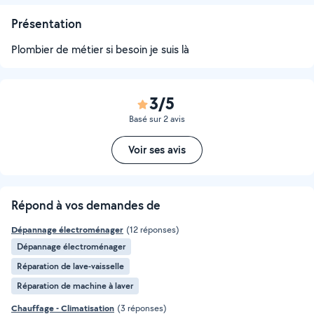
Présentation
Plombier de métier si besoin je suis là
3/5
Basé sur 2 avis
Voir ses avis
Répond à vos demandes de
Dépannage électroménager
(12 réponses)
Dépannage électroménager
Réparation de lave-vaisselle
Réparation de machine à laver
Chauffage - Climatisation
(3 réponses)