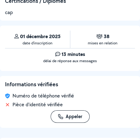
Certifications / Diplômes
cap
01 décembre 2025
38
date d’inscription
mises en relation
13 minutes
délai de réponse aux messages
Informations vérifiées
Numéro de téléphone vérifié
Pièce d'identité vérifiée
Appeler