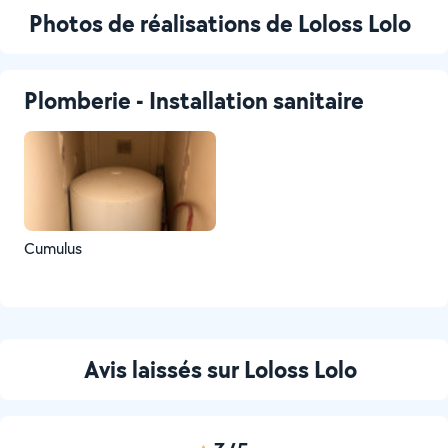
Photos de réalisations de Loloss Lolo
Plomberie - Installation sanitaire
Cumulus
Avis laissés sur Loloss Lolo