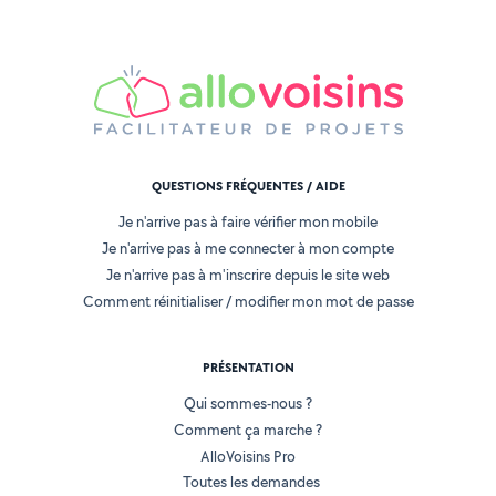
QUESTIONS FRÉQUENTES / AIDE
Je n'arrive pas à faire vérifier mon mobile
Je n'arrive pas à me connecter à mon compte
Je n'arrive pas à m'inscrire depuis le site web
Comment réinitialiser / modifier mon mot de passe
PRÉSENTATION
Qui sommes-nous ?
Comment ça marche ?
AlloVoisins Pro
Toutes les demandes