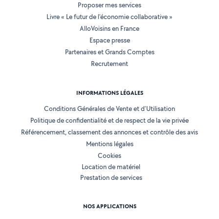
Proposer mes services
Livre « Le futur de l'économie collaborative »
AlloVoisins en France
Espace presse
Partenaires et Grands Comptes
Recrutement
INFORMATIONS LÉGALES
Conditions Générales de Vente et d'Utilisation
Politique de confidentialité et de respect de la vie privée
Référencement, classement des annonces et contrôle des avis
Mentions légales
Cookies
Location de matériel
Prestation de services
NOS APPLICATIONS