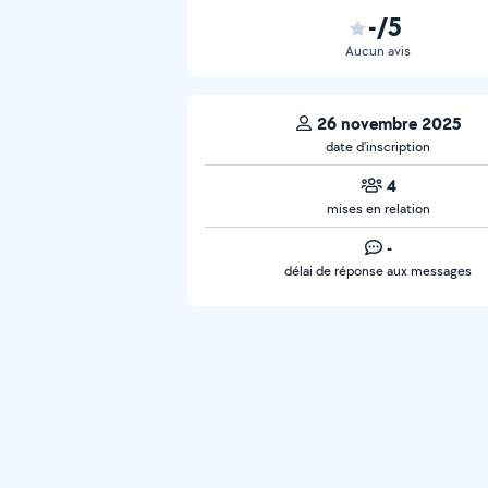
-/5
Aucun avis
26 novembre 2025
date d’inscription
4
mises en relation
-
délai de réponse aux messages