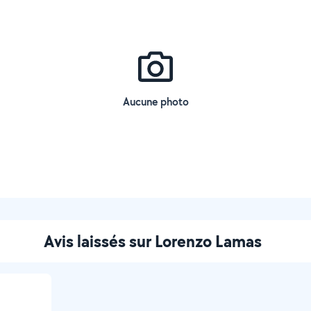
Aucune photo
Avis laissés sur Lorenzo Lamas