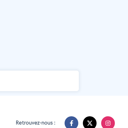
Retrouvez-nous :