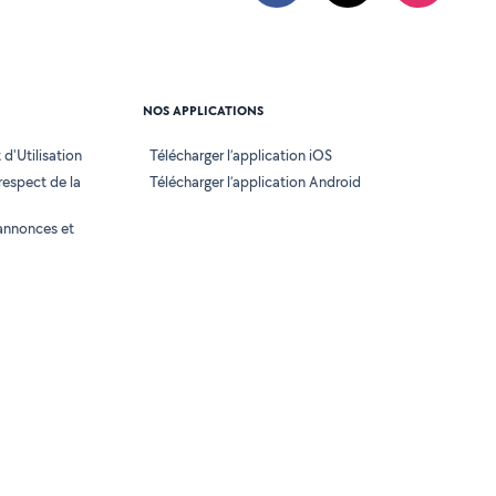
NOS APPLICATIONS
d'Utilisation
Télécharger l’application iOS
 respect de la
Télécharger l’application Android
annonces et