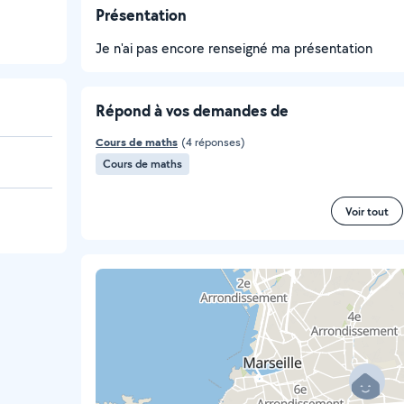
Présentation
Je n'ai pas encore renseigné ma présentation
Répond à vos demandes de
Cours de maths
(4 réponses)
Cours de maths
Voir tout