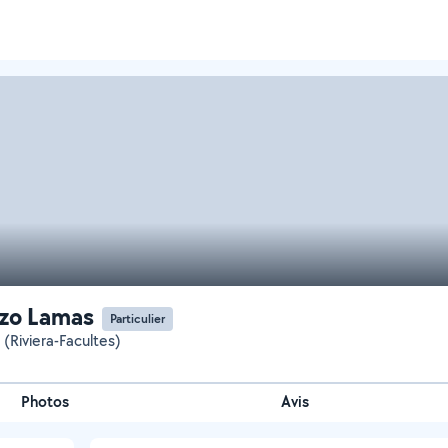
zo Lamas
Particulier
 (Riviera-Facultes)
Photos
Avis