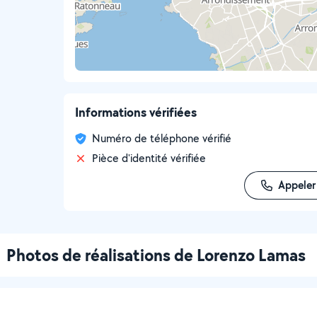
Informations vérifiées
Numéro de téléphone vérifié
Pièce d'identité vérifiée
Appeler
Photos de réalisations de Lorenzo Lamas