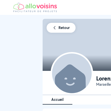
Retour
Loren
Marseille
Accueil