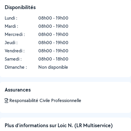
Disponibilités
Lundi :
08h00 - 19h00
Mardi :
08h00 - 19h00
Mercredi :
08h00 - 19h00
Jeudi :
08h00 - 19h00
Vendredi :
08h00 - 19h00
Samedi :
08h00 - 18h00
Dimanche :
Non disponible
Assurances
Responsabilité Civile Professionnelle
Plus d’informations sur Loic N. (LR Multiservice)