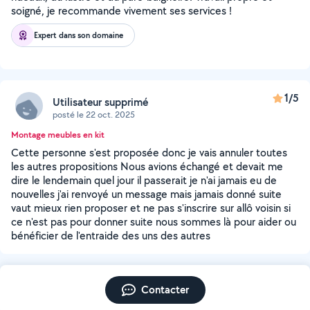
soigné, je recommande vivement ses services !
Expert dans son domaine
1/5
Utilisateur supprimé
posté le 22 oct. 2025
Montage meubles en kit
Cette personne s'est proposée donc je vais annuler toutes
les autres propositions Nous avions échangé et devait me
dire le lendemain quel jour il passerait je n'ai jamais eu de
nouvelles j'ai renvoyé un message mais jamais donné suite
vaut mieux rien proposer et ne pas s'inscrire sur allô voisin si
ce n'est pas pour donner suite nous sommes là pour aider ou
bénéficier de l'entraide des uns des autres
Contacter