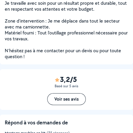
Je travaille avec soin pour un résultat propre et durable, tout
en respectant vos attentes et votre budget.
Zone d'intervention : Je me déplace dans tout le secteur
avec ma camionnette.
Matériel fourni : Tout l'outillage professionnel nécessaire pour
vos travaux.
N'hésitez pas à me contacter pour un devis ou pour toute
question !
3,2/5
Basé sur 5 avis
Voir ses avis
Répond à vos demandes de
Montage meubles en kit
(35 réponses)