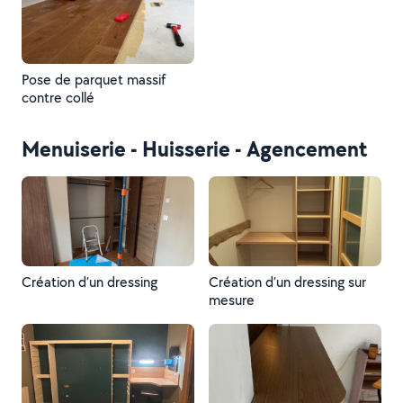
Pose de parquet massif
contre collé
Menuiserie - Huisserie - Agencement
Création d’un dressing
Création d’un dressing sur
mesure