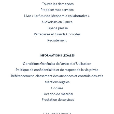
Toutes les demandes
Proposer mes services
Livre « Le futur de l'économie collaborative »
AlloVoisins en France
Espace presse
Partenaires et Grands Comptes
Recrutement
INFORMATIONS LÉGALES
Conditions Générales de Vente et d'Utilisation
Politique de confidentialité et de respect de la vie privée
Référencement, classement des annonces et contrôle des avis
Mentions légales
Cookies
Location de matériel
Prestation de services