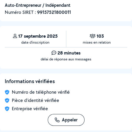
Auto-Entrepreneur / Indépendant
Numéro SIRET :
‍99157521800011
17 septembre 2025
103
date d’inscription
mises en relation
28 minutes
délai de réponse aux messages
Informations vérifiées
Numéro de téléphone vérifié
Pièce d'identité vérifiée
Entreprise vérifiée
Appeler