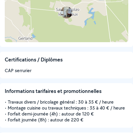
Certifications / Diplômes
CAP serrurier
Informations tarifaires et promotionnelles
• Travaux divers / bricolage général : 30 à 35 € / heure
• Montage cuisine ou travaux techniques : 35 à 40 € / heure
• Forfait demi-journée (4h) : autour de 120 €
• Forfait journée (8h) : autour de 220 €