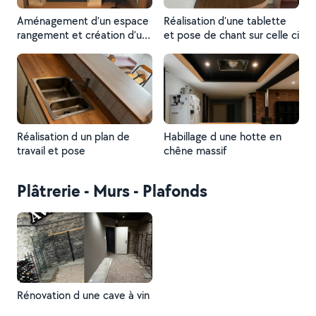
Aménagement d’un espace
Réalisation d'une tablette
rangement et création d’un
et pose de chant sur celle ci
bureau dans une chambre
Réalisation d un plan de
Habillage d une hotte en
travail et pose
chêne massif
Plâtrerie - Murs - Plafonds
Rénovation d une cave à vin