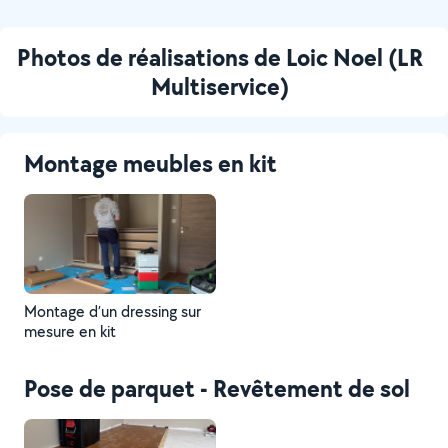
Photos de réalisations de Loic Noel (LR
Multiservice)
Montage meubles en kit
Montage d’un dressing sur
mesure en kit
Pose de parquet - Revêtement de sol