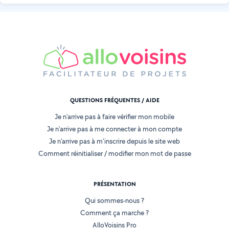
QUESTIONS FRÉQUENTES / AIDE
Je n'arrive pas à faire vérifier mon mobile
Je n'arrive pas à me connecter à mon compte
Je n'arrive pas à m'inscrire depuis le site web
Comment réinitialiser / modifier mon mot de passe
PRÉSENTATION
Qui sommes-nous ?
Comment ça marche ?
AlloVoisins Pro