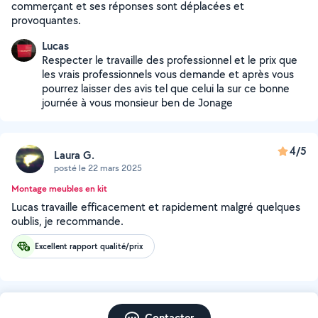
commerçant et ses réponses sont déplacées et
provoquantes.
Lucas
Respecter le travaille des professionnel et le prix que
les vrais professionnels vous demande et après vous
pourrez laisser des avis tel que celui la sur ce bonne
journée à vous monsieur ben de Jonage
4/5
Laura G.
posté le 22 mars 2025
Montage meubles en kit
Lucas travaille efficacement et rapidement malgré quelques
oublis, je recommande.
Excellent rapport qualité/prix
Contacter