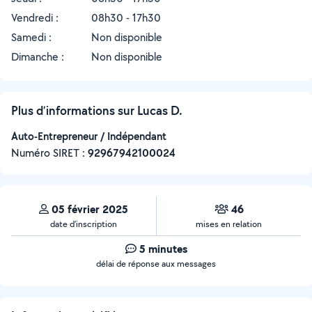
Vendredi :
08h30 - 17h30
Samedi :
Non disponible
Dimanche :
Non disponible
Plus d’informations sur Lucas D.
Auto-Entrepreneur / Indépendant
Numéro SIRET :
‍92967942100024
05 février 2025
46
date d’inscription
mises en relation
5 minutes
délai de réponse aux messages