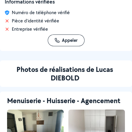
Informations vérifiées
Numéro de téléphone vérifié
Pièce d'identité vérifiée
Entreprise vérifiée
Appeler
Photos de réalisations de Lucas
DIEBOLD
Menuiserie - Huisserie - Agencement