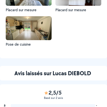
Placard sur mesure
Placard sur mesure
Pose de cuisine
Avis laissés sur Lucas DIEBOLD
2,5/5
Basé sur 2 avis
5
-