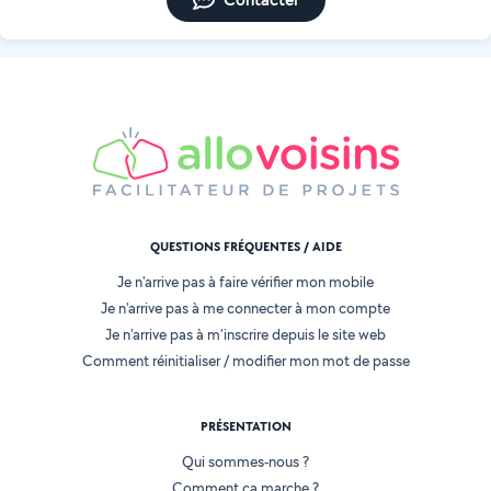
QUESTIONS FRÉQUENTES / AIDE
Je n'arrive pas à faire vérifier mon mobile
Je n'arrive pas à me connecter à mon compte
Je n'arrive pas à m'inscrire depuis le site web
Comment réinitialiser / modifier mon mot de passe
PRÉSENTATION
Qui sommes-nous ?
Comment ça marche ?