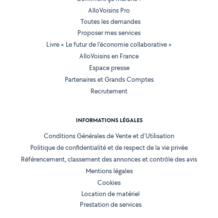
AlloVoisins Pro
Toutes les demandes
Proposer mes services
Livre « Le futur de l'économie collaborative »
AlloVoisins en France
Espace presse
Partenaires et Grands Comptes
Recrutement
INFORMATIONS LÉGALES
Conditions Générales de Vente et d'Utilisation
Politique de confidentialité et de respect de la vie privée
Référencement, classement des annonces et contrôle des avis
Mentions légales
Cookies
Location de matériel
Prestation de services