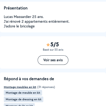
Présentation
Lucas Massardier 25 ans.
J'ai rénové 2 appartements entièrement.
J'adore le bricolage
5/5
Basé sur 55 avis
Voir ses avis
Répond à vos demandes de
Montage meubles en kit
(31 réponses)
Montage de meuble en kit
Montage de dressing en kit
Montage de lit en kit