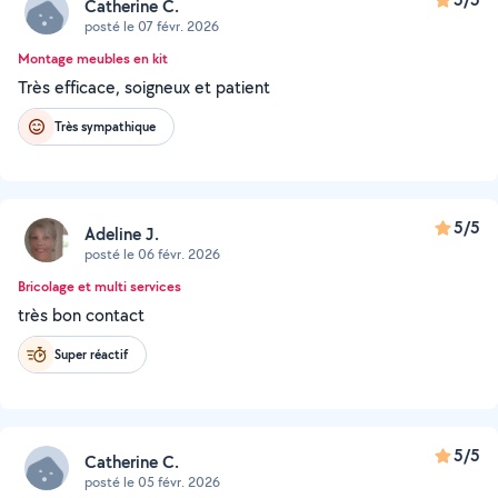
Catherine C.
posté le 07 févr. 2026
Montage meubles en kit
Très efficace, soigneux et patient
Très sympathique
5/5
Adeline J.
posté le 06 févr. 2026
Bricolage et multi services
très bon contact
Super réactif
5/5
Catherine C.
posté le 05 févr. 2026