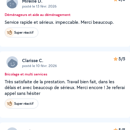
Mireille D.
posté le 13 févr. 2026
Déménageurs et aide au déménagement
Service rapide et sérieux. impeccable. Merci beaucoup.
Super réactif
5/5
Clarisse C.
posté le 10 févr. 2026
Bricolage et multi services
Très satisfaite de la prestation. Travail bien fait, dans les
délais et avec beaucoup de sérieux. Merci encore ! Je referai
appel sans hésiter
Super réactif
5/5