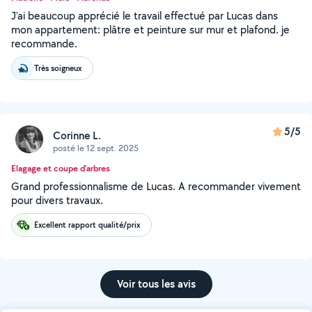
J'ai beaucoup apprécié le travail effectué par Lucas dans
mon appartement: plâtre et peinture sur mur et plafond. je
recommande.
Très soigneux
5/5
Corinne L.
posté le 12 sept. 2025
Elagage et coupe d'arbres
Grand professionnalisme de Lucas. A recommander vivement
pour divers travaux.
Excellent rapport qualité/prix
Voir tous les avis