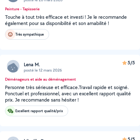
Peinture - Tapisserie
Touche à tout très efficace et investi ! Je le recommande
également pour sa disponibilité et son amabilité !
Très sympathique
5/5
Lena M.
posté le 12 mars 2026
Déménageurs et aide au déménagement
Personne très sérieuse et efficace.Travail rapide et soigné.
Ponctuel et professionnel, avec un excellent rapport qualité
prix. Je recommande sans hésiter !
Excellent rapport qualité/prix
5/5