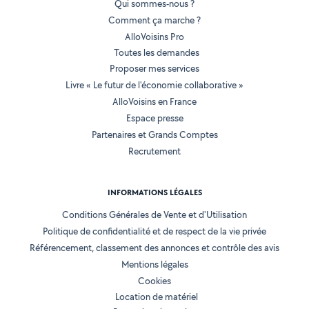
Qui sommes-nous ?
Comment ça marche ?
AlloVoisins Pro
Toutes les demandes
Proposer mes services
Livre « Le futur de l'économie collaborative »
AlloVoisins en France
Espace presse
Partenaires et Grands Comptes
Recrutement
INFORMATIONS LÉGALES
Conditions Générales de Vente et d'Utilisation
Politique de confidentialité et de respect de la vie privée
Référencement, classement des annonces et contrôle des avis
Mentions légales
Cookies
Location de matériel