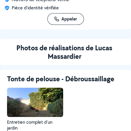
Pièce d'identité vérifiée
Appeler
Photos de réalisations de Lucas
Massardier
Tonte de pelouse - Débroussaillage
Entretien complet d'un
jardin