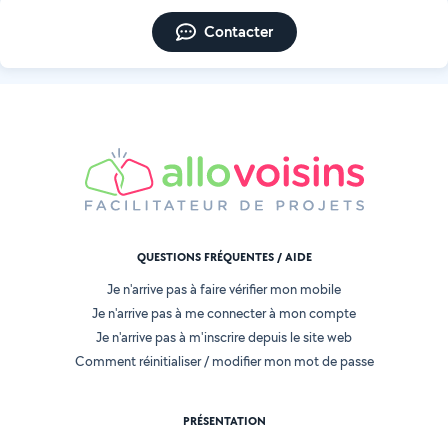
Contacter
QUESTIONS FRÉQUENTES / AIDE
Je n'arrive pas à faire vérifier mon mobile
Je n'arrive pas à me connecter à mon compte
Je n'arrive pas à m'inscrire depuis le site web
Comment réinitialiser / modifier mon mot de passe
PRÉSENTATION