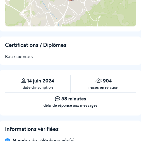
Certifications / Diplômes
Bac sciences
14 juin 2024
904
date d’inscription
mises en relation
58 minutes
délai de réponse aux messages
Informations vérifiées
Numéro de téléphone vérifié