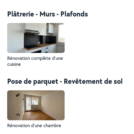
Plâtrerie - Murs - Plafonds
Rénovation complète d'une
cuisine
Pose de parquet - Revêtement de sol
Rénovation d'une chambre