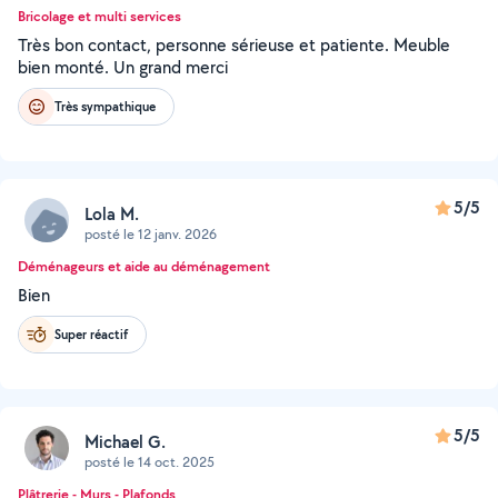
Bricolage et multi services
Très bon contact, personne sérieuse et patiente. Meuble
bien monté. Un grand merci
Très sympathique
5/5
Lola M.
posté le 12 janv. 2026
Déménageurs et aide au déménagement
Bien
Super réactif
5/5
Michael G.
posté le 14 oct. 2025
Plâtrerie - Murs - Plafonds