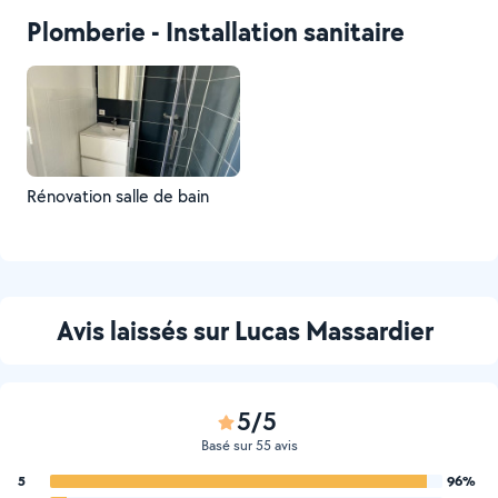
Plomberie - Installation sanitaire
Rénovation salle de bain
Avis laissés sur Lucas Massardier
5/5
Basé sur 55 avis
5
96%