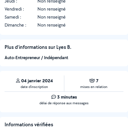
Jeudi :
Non renseigné
Vendredi :
Non renseigné
Samedi :
Non renseigné
Dimanche :
Non renseigné
Plus d’informations sur Lyes B.
Auto-Entrepreneur / Indépendant
04 janvier 2024
7
date d’inscription
mises en relation
3 minutes
délai de réponse aux messages
Informations vérifiées