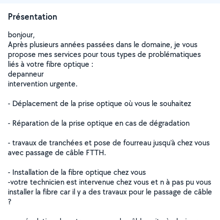
Présentation
bonjour,
Après plusieurs années passées dans le domaine, je vous
propose mes services pour tous types de problématiques
liés à votre fibre optique :
depanneur
intervention urgente.
- Déplacement de la prise optique où vous le souhaitez
- Réparation de la prise optique en cas de dégradation
- travaux de tranchées et pose de fourreau jusqu'à chez vous
avec passage de câble FTTH.
- Installation de la fibre optique chez vous
-votre technicien est intervenue chez vous et n à pas pu vous
installer la fibre car il y a des travaux pour le passage de câble
?