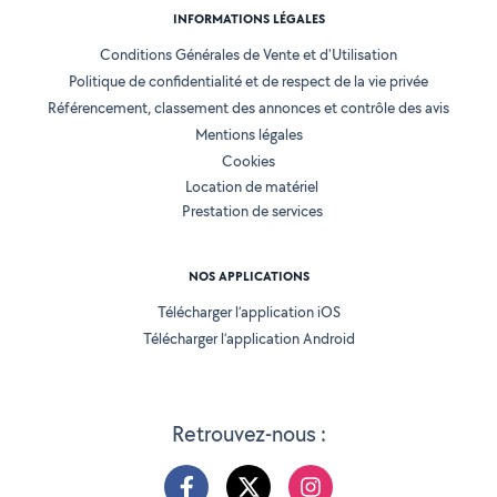
INFORMATIONS LÉGALES
Conditions Générales de Vente et d'Utilisation
Politique de confidentialité et de respect de la vie privée
Référencement, classement des annonces et contrôle des avis
Mentions légales
Cookies
Location de matériel
Prestation de services
NOS APPLICATIONS
Télécharger l’application iOS
Télécharger l’application Android
Retrouvez-nous :