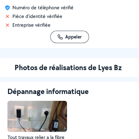
Numéro de téléphone vérifié
Pièce d'identité vérifiée
Entreprise vérifiée
Appeler
Photos de réalisations de Lyes Bz
Dépannage informatique
Tout travaux relier a la fibre