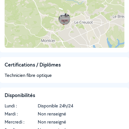
Certifications / Diplômes
Technicien fibre optique
Disponibilités
Lundi :
Disponible 24h/24
Mardi :
Non renseigné
Mercredi :
Non renseigné