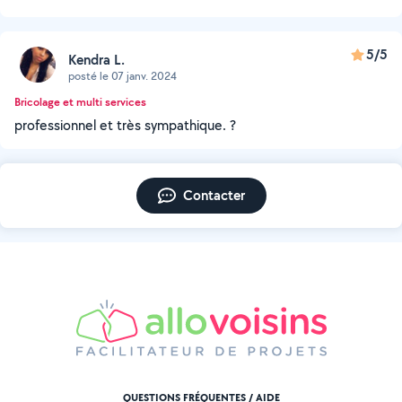
5/5
Kendra L.
posté le 07 janv. 2024
Bricolage et multi services
professionnel et très sympathique. ?
Contacter
QUESTIONS FRÉQUENTES / AIDE