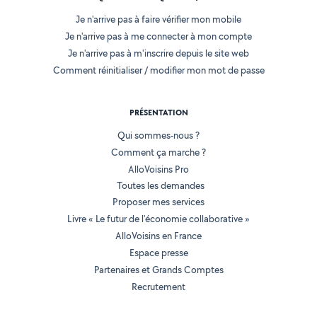
Je n'arrive pas à faire vérifier mon mobile
Je n'arrive pas à me connecter à mon compte
Je n'arrive pas à m'inscrire depuis le site web
Comment réinitialiser / modifier mon mot de passe
PRÉSENTATION
Qui sommes-nous ?
Comment ça marche ?
AlloVoisins Pro
Toutes les demandes
Proposer mes services
Livre « Le futur de l'économie collaborative »
AlloVoisins en France
Espace presse
Partenaires et Grands Comptes
Recrutement