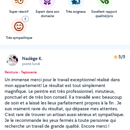
Super réactif
Expert dans son
Très soigneux
Excellent rapport
domaine
qualité/prix
5
Très sympathique
5/5
Nadège K.
posté lundi
Peinture - Tapisserie
Un immense merci pour le travail exceptionnel réalisé dans
mon appartement! Le résultat est tout simplement
magnifique. Le peintre est très professionnel, minutieux,
ponctuel et de très bon conseil. Il a travaillé avec beaucoup
de soin et a laissé les lieux parfaitement propres à la fin . Je
suis vraiment ravie du résultat, qui dépasse mes attentes.
C’est rare de trouver un artisan aussi sérieux et sympathique.
Je le recommande les yeux fermés à toute personne qui
recherche un travail de grande qualité. Encore merci !