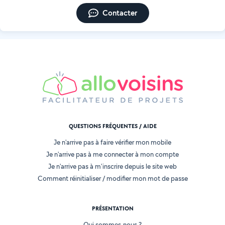
Contacter
QUESTIONS FRÉQUENTES / AIDE
Je n'arrive pas à faire vérifier mon mobile
Je n'arrive pas à me connecter à mon compte
Je n'arrive pas à m'inscrire depuis le site web
Comment réinitialiser / modifier mon mot de passe
PRÉSENTATION
Qui sommes-nous ?