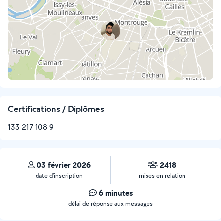
Certifications / Diplômes
133 217 108 9
03 février 2026
2418
date d’inscription
mises en relation
6 minutes
délai de réponse aux messages