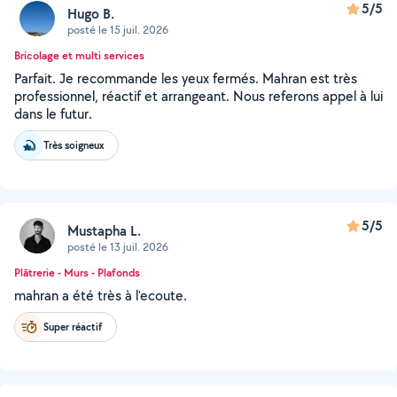
5/5
Hugo B.
posté le 15 juil. 2026
Bricolage et multi services
Parfait. Je recommande les yeux fermés. Mahran est très
professionnel, réactif et arrangeant. Nous referons appel à lui
dans le futur.
Très soigneux
5/5
Mustapha L.
posté le 13 juil. 2026
Plâtrerie - Murs - Plafonds
mahran a été très à l'ecoute.
Super réactif