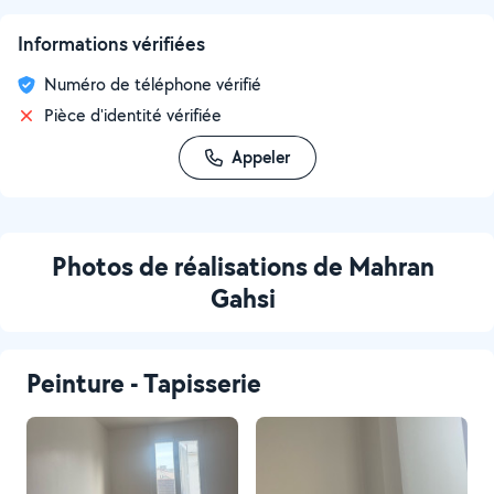
Informations vérifiées
Numéro de téléphone vérifié
Pièce d'identité vérifiée
Appeler
Photos de réalisations de Mahran
Gahsi
Peinture - Tapisserie