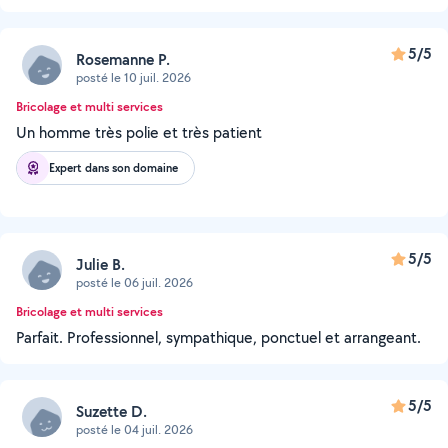
5/5
Rosemanne P.
posté le 10 juil. 2026
Bricolage et multi services
Un homme très polie et très patient
Expert dans son domaine
5/5
Julie B.
posté le 06 juil. 2026
Bricolage et multi services
Parfait. Professionnel, sympathique, ponctuel et arrangeant.
5/5
Suzette D.
posté le 04 juil. 2026