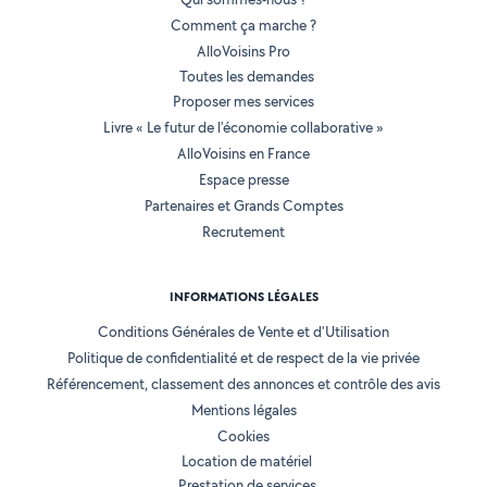
Comment ça marche ?
AlloVoisins Pro
Toutes les demandes
Proposer mes services
Livre « Le futur de l'économie collaborative »
AlloVoisins en France
Espace presse
Partenaires et Grands Comptes
Recrutement
INFORMATIONS LÉGALES
Conditions Générales de Vente et d'Utilisation
Politique de confidentialité et de respect de la vie privée
Référencement, classement des annonces et contrôle des avis
Mentions légales
Cookies
Location de matériel
Prestation de services