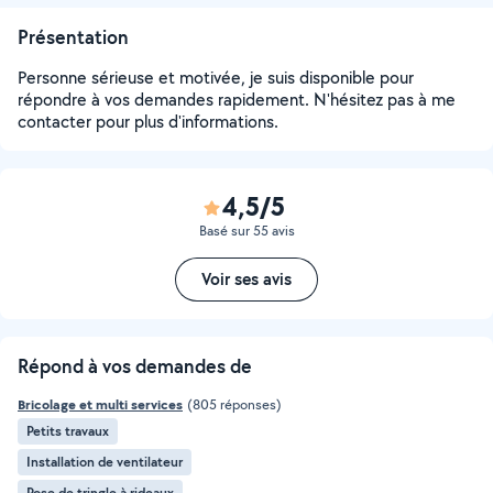
Présentation
Personne sérieuse et motivée, je suis disponible pour
répondre à vos demandes rapidement. N'hésitez pas à me
contacter pour plus d'informations.
4,5/5
Basé sur 55 avis
Voir ses avis
Répond à vos demandes de
Bricolage et multi services
(805 réponses)
Petits travaux
Installation de ventilateur
Pose de tringle à rideaux