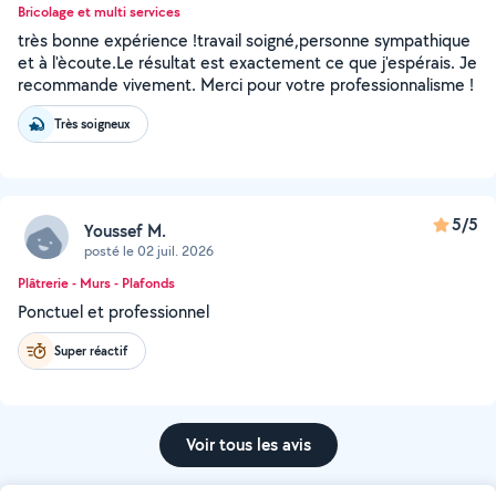
Bricolage et multi services
très bonne expérience !travail soigné,personne sympathique
et à l'ècoute.Le résultat est exactement ce que j'espérais. Je
recommande vivement. Merci pour votre professionnalisme !
Très soigneux
5/5
Youssef M.
posté le 02 juil. 2026
Plâtrerie - Murs - Plafonds
Ponctuel et professionnel
Super réactif
Voir tous les avis