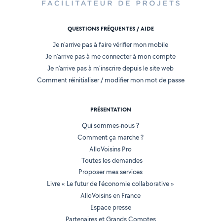
QUESTIONS FRÉQUENTES / AIDE
Je n'arrive pas à faire vérifier mon mobile
Je n'arrive pas à me connecter à mon compte
Je n'arrive pas à m'inscrire depuis le site web
Comment réinitialiser / modifier mon mot de passe
PRÉSENTATION
Qui sommes-nous ?
Comment ça marche ?
AlloVoisins Pro
Toutes les demandes
Proposer mes services
Livre « Le futur de l'économie collaborative »
AlloVoisins en France
Espace presse
Partenaires et Grands Comptes