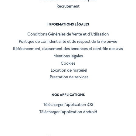
Recrutement
INFORMATIONS LÉGALES
Conditions Générales de Vente et d'Utilisation
Politique de confidentialité et de respect de la vie privée
Référencement, classement des annonces et contrôle des avis
Mentions légales
Cookies
Location de matériel
Prestation de services
NOS APPLICATIONS
Télécharger l’application iOS
Télécharger l’application Android