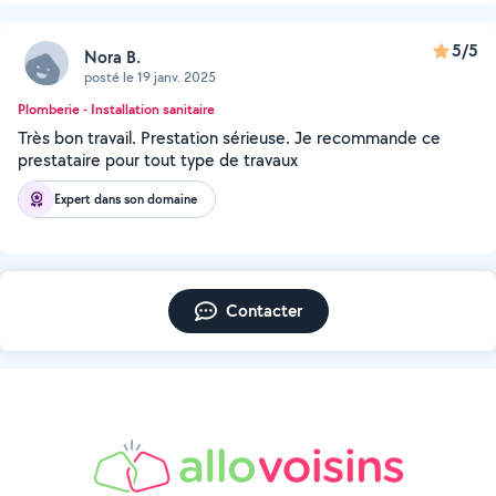
5/5
Nora B.
posté le 19 janv. 2025
Plomberie - Installation sanitaire
Très bon travail. Prestation sérieuse. Je recommande ce
prestataire pour tout type de travaux
Expert dans son domaine
Contacter