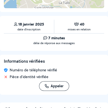
18 janvier 2025
40
date d’inscription
mises en relation
7 minutes
délai de réponse aux messages
Informations vérifiées
Numéro de téléphone vérifié
Pièce d'identité vérifiée
Appeler