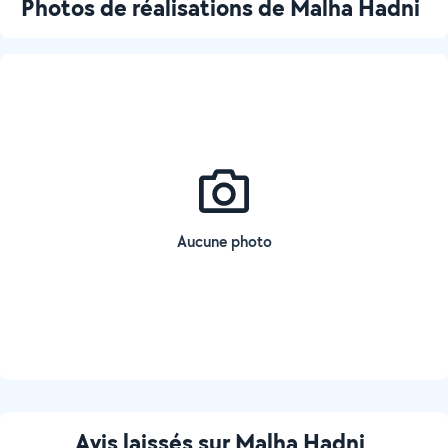
Photos de réalisations de Malha Hadni
Aucune photo
Avis laissés sur Malha Hadni