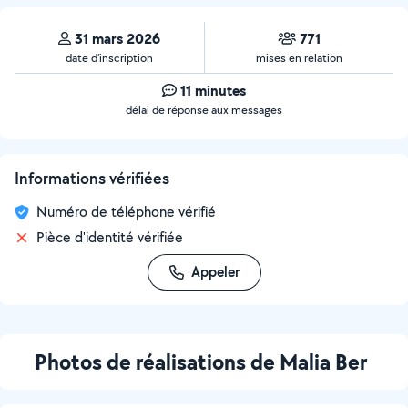
31 mars 2026
771
date d’inscription
mises en relation
11 minutes
délai de réponse aux messages
Informations vérifiées
Numéro de téléphone vérifié
Pièce d'identité vérifiée
Appeler
Photos de réalisations de Malia Ber