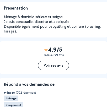
Présentation
Ménage à domicile sérieux et soigné .
Je suis ponctuelle, discrète et appliquée.
Disponible également pour babysitting et coiffure (brushing,
lissage).
4,9/5
Basé sur 21 avis
Voir ses avis
Répond à vos demandes de
Ménage
(702 réponses)
Ménage
Rangement