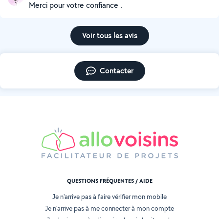
Merci pour votre confiance .
Voir tous les avis
Contacter
QUESTIONS FRÉQUENTES / AIDE
Je n'arrive pas à faire vérifier mon mobile
Je n'arrive pas à me connecter à mon compte