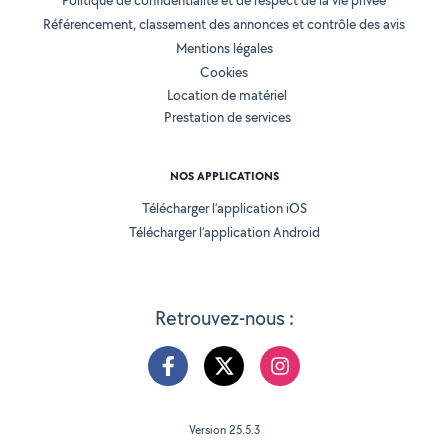
Politique de confidentialité et de respect de la vie privée
Référencement, classement des annonces et contrôle des avis
Mentions légales
Cookies
Location de matériel
Prestation de services
NOS APPLICATIONS
Télécharger l’application iOS
Télécharger l’application Android
Retrouvez-nous :
Version 25.5.3