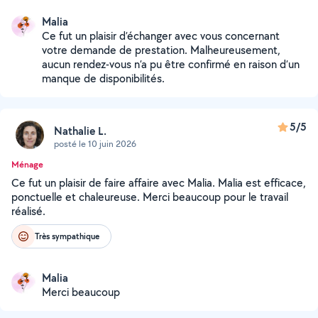
Malia
Ce fut un plaisir d’échanger avec vous concernant
votre demande de prestation. Malheureusement,
aucun rendez-vous n’a pu être confirmé en raison d’un
manque de disponibilités.
5/5
Nathalie L.
posté le 10 juin 2026
Ménage
Ce fut un plaisir de faire affaire avec Malia. Malia est efficace,
ponctuelle et chaleureuse. Merci beaucoup pour le travail
réalisé.
Très sympathique
Malia
Merci beaucoup