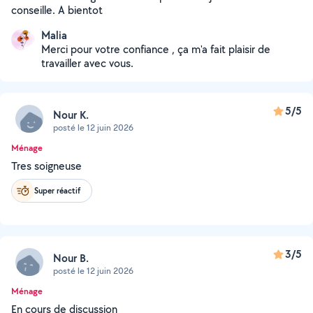
conseille. A bientot
Malia
Merci pour votre confiance , ça m'a fait plaisir de
travailler avec vous.
5/5
Nour K.
posté le 12 juin 2026
Ménage
Tres soigneuse
Super réactif
3/5
Nour B.
posté le 12 juin 2026
Ménage
En cours de discussion