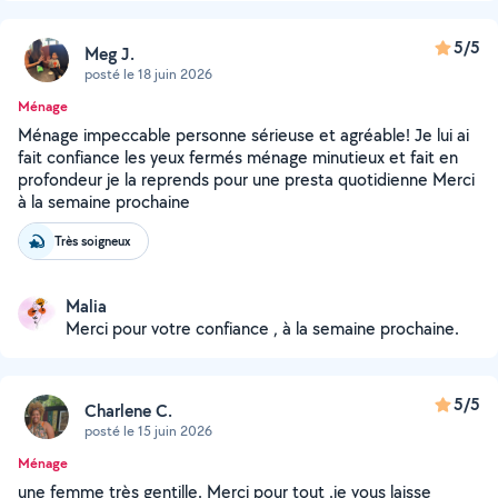
5/5
Meg J.
posté le 18 juin 2026
Ménage
Ménage impeccable personne sérieuse et agréable! Je lui ai
fait confiance les yeux fermés ménage minutieux et fait en
profondeur je la reprends pour une presta quotidienne Merci
à la semaine prochaine
Très soigneux
Malia
Merci pour votre confiance , à la semaine prochaine.
5/5
Charlene C.
posté le 15 juin 2026
Ménage
une femme très gentille. Merci pour tout .je vous laisse