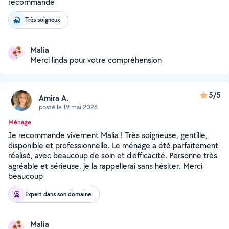
recommande
Très soigneux
Malia
Merci linda pour votre compréhension
5/5
Amira A.
posté le 19 mai 2026
Ménage
Je recommande vivement Malia ! Très soigneuse, gentille,
disponible et professionnelle. Le ménage a été parfaitement
réalisé, avec beaucoup de soin et d’efficacité. Personne très
agréable et sérieuse, je la rappellerai sans hésiter. Merci
beaucoup
Expert dans son domaine
Malia