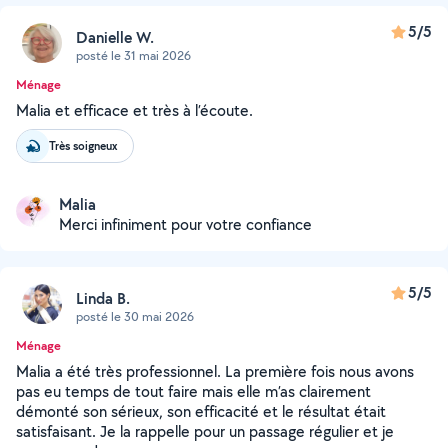
5/5
Danielle W.
posté le 31 mai 2026
Ménage
Malia et efficace et très à l’écoute.
Très soigneux
Malia
Merci infiniment pour votre confiance
5/5
Linda B.
posté le 30 mai 2026
Ménage
Malia a été très professionnel. La première fois nous avons
pas eu temps de tout faire mais elle m’as clairement
démonté son sérieux, son efficacité et le résultat était
satisfaisant. Je la rappelle pour un passage régulier et je