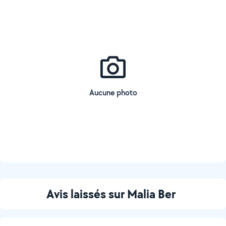
Aucune photo
Avis laissés sur Malia Ber