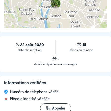
22 août 2020
15
date d’inscription
mises en relation
-
délai de réponse aux messages
Informations vérifiées
Numéro de téléphone vérifié
Pièce d'identité vérifiée
Appeler