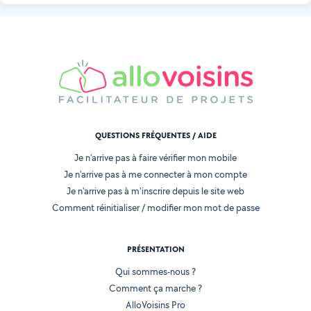
QUESTIONS FRÉQUENTES / AIDE
Je n'arrive pas à faire vérifier mon mobile
Je n'arrive pas à me connecter à mon compte
Je n'arrive pas à m'inscrire depuis le site web
Comment réinitialiser / modifier mon mot de passe
PRÉSENTATION
Qui sommes-nous ?
Comment ça marche ?
AlloVoisins Pro