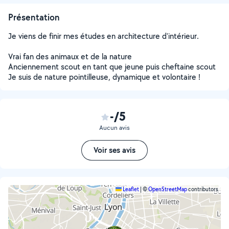
Présentation
Je viens de finir mes études en architecture d'intérieur.
Vrai fan des animaux et de la nature
Anciennement scout en tant que jeune puis cheftaine scout
Je suis de nature pointilleuse, dynamique et volontaire !
-/5
Aucun avis
Voir ses avis
Leaflet
|
©
OpenStreetMap
contributors