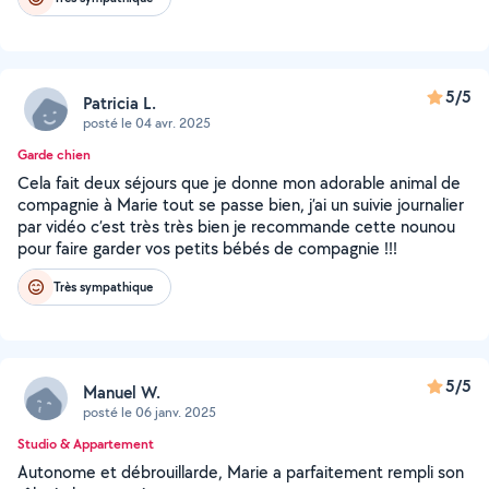
5/5
Patricia L.
posté le 04 avr. 2025
Garde chien
Cela fait deux séjours que je donne mon adorable animal de
compagnie à Marie tout se passe bien, j’ai un suivie journalier
par vidéo c’est très très bien je recommande cette nounou
pour faire garder vos petits bébés de compagnie !!!
Très sympathique
5/5
Manuel W.
posté le 06 janv. 2025
Studio & Appartement
Autonome et débrouillarde, Marie a parfaitement rempli son