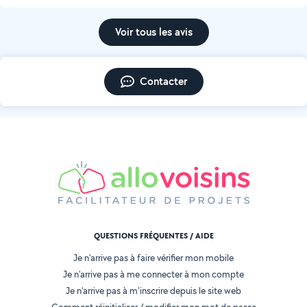
Voir tous les avis
Contacter
QUESTIONS FRÉQUENTES / AIDE
Je n'arrive pas à faire vérifier mon mobile
Je n'arrive pas à me connecter à mon compte
Je n'arrive pas à m'inscrire depuis le site web