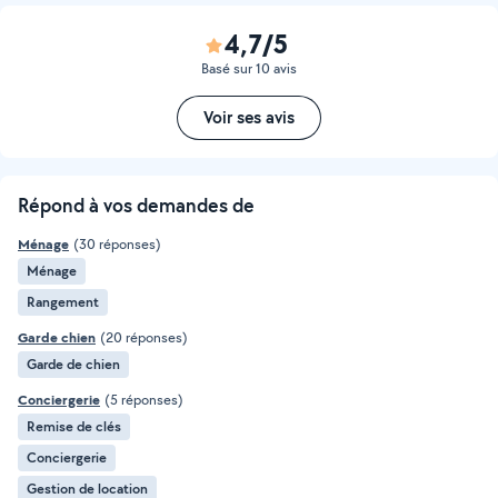
4,7/5
Basé sur 10 avis
Voir ses avis
Répond à vos demandes de
Ménage
(30 réponses)
Ménage
Rangement
Garde chien
(20 réponses)
Garde de chien
Conciergerie
(5 réponses)
Remise de clés
Conciergerie
Gestion de location