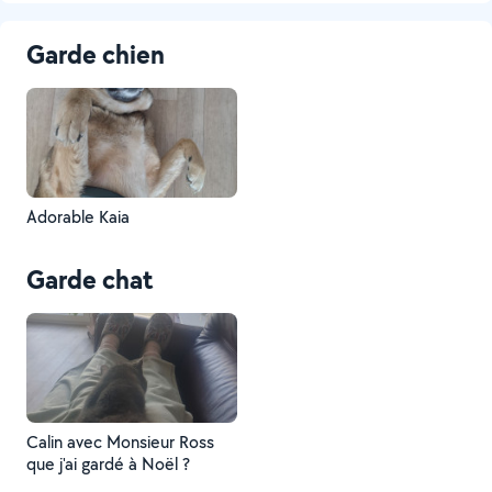
Garde chien
Adorable Kaia
Garde chat
Calin avec Monsieur Ross
que j'ai gardé à Noël ?