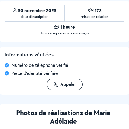
30 novembre 2023
172
date d’inscription
mises en relation
1 heure
délai de réponse aux messages
Informations vérifiées
Numéro de téléphone vérifié
Pièce d'identité vérifiée
Appeler
Photos de réalisations de Marie
Adélaïde