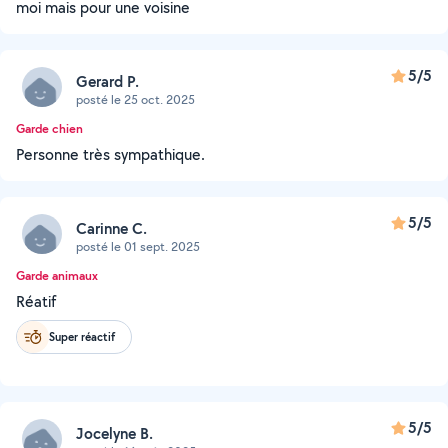
moi mais pour une voisine
5/5
Gerard P.
posté le 25 oct. 2025
Garde chien
Personne très sympathique.
5/5
Carinne C.
posté le 01 sept. 2025
Garde animaux
Réatif
Super réactif
5/5
Jocelyne B.