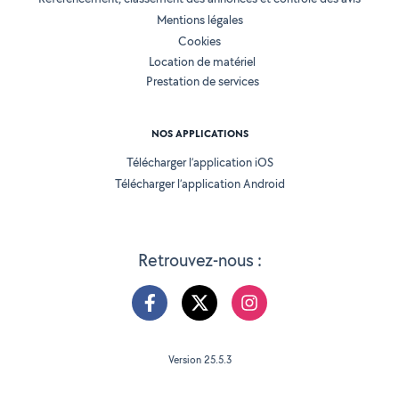
Mentions légales
Cookies
Location de matériel
Prestation de services
NOS APPLICATIONS
Télécharger l’application iOS
Télécharger l’application Android
Retrouvez-nous :
Version 25.5.3