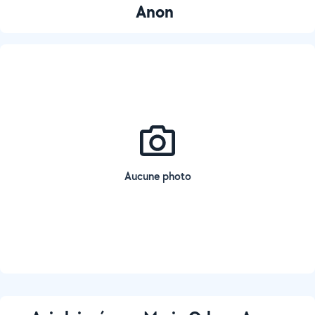
Anon
Aucune photo