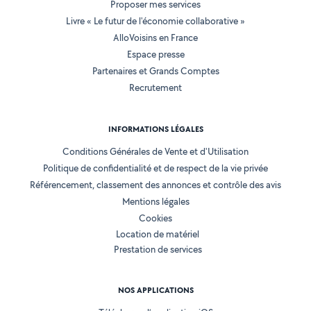
Proposer mes services
Livre « Le futur de l'économie collaborative »
AlloVoisins en France
Espace presse
Partenaires et Grands Comptes
Recrutement
INFORMATIONS LÉGALES
Conditions Générales de Vente et d'Utilisation
Politique de confidentialité et de respect de la vie privée
Référencement, classement des annonces et contrôle des avis
Mentions légales
Cookies
Location de matériel
Prestation de services
NOS APPLICATIONS