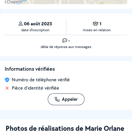
06 août 2023
1
date d’inscription
mises en relation
-
délai de réponse aux messages
Informations vérifiées
Numéro de téléphone vérifié
Pièce d'identité vérifiée
Appeler
Photos de réalisations de Marie Orlane