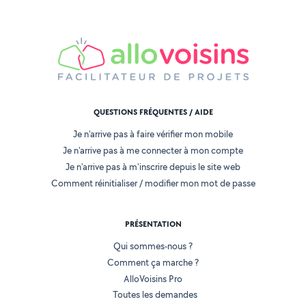
QUESTIONS FRÉQUENTES / AIDE
Je n'arrive pas à faire vérifier mon mobile
Je n'arrive pas à me connecter à mon compte
Je n'arrive pas à m'inscrire depuis le site web
Comment réinitialiser / modifier mon mot de passe
PRÉSENTATION
Qui sommes-nous ?
Comment ça marche ?
AlloVoisins Pro
Toutes les demandes