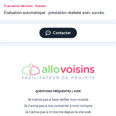
Évacuation déchets - Gravats
Évaluation automatique : prestation réalisée avec succès.
Contacter
QUESTIONS FRÉQUENTES / AIDE
Je n'arrive pas à faire vérifier mon mobile
Je n'arrive pas à me connecter à mon compte
Je n'arrive pas à m'inscrire depuis le site web