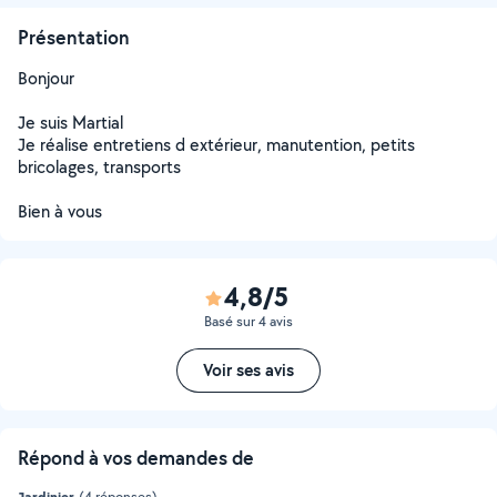
Présentation
Bonjour
Je suis Martial
Je réalise entretiens d extérieur, manutention, petits
bricolages, transports
Bien à vous
4,8/5
Basé sur 4 avis
Voir ses avis
Répond à vos demandes de
Jardinier
(4 réponses)