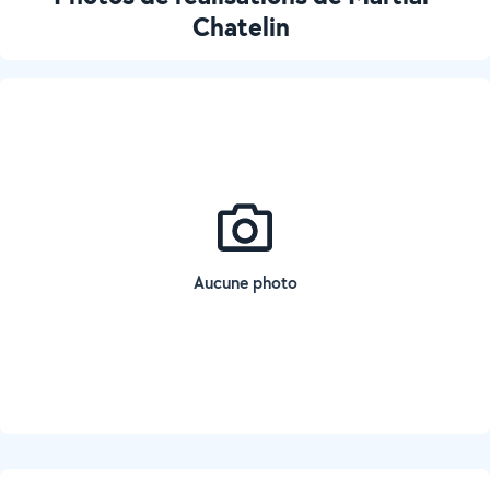
Chatelin
Aucune photo