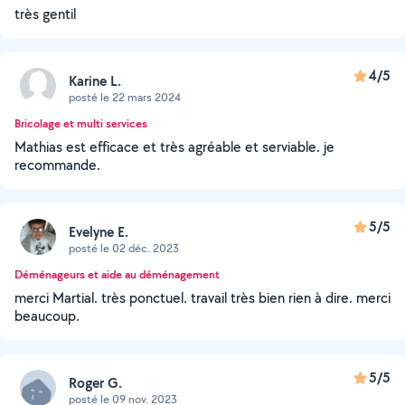
très gentil
4/5
Karine L.
posté le 22 mars 2024
Bricolage et multi services
Mathias est efficace et très agréable et serviable. je
recommande.
5/5
Evelyne E.
posté le 02 déc. 2023
Déménageurs et aide au déménagement
merci Martial. très ponctuel. travail très bien rien à dire. merci
beaucoup.
5/5
Roger G.
posté le 09 nov. 2023