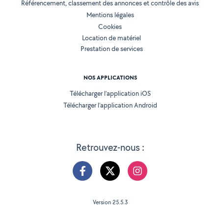
Référencement, classement des annonces et contrôle des avis
Mentions légales
Cookies
Location de matériel
Prestation de services
NOS APPLICATIONS
Télécharger l’application iOS
Télécharger l’application Android
Retrouvez-nous :
Version 25.5.3