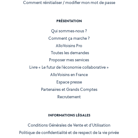
Comment réinitialiser / modifier mon mot de passe
PRÉSENTATION
Qui sommes-nous ?
Comment ça marche ?
AlloVoisins Pro
Toutes les demandes
Proposer mes services
Livre « Le futur de l'économie collaborative »
AlloVoisins en France
Espace presse
Partenaires et Grands Comptes
Recrutement
INFORMATIONS LÉGALES
Conditions Générales de Vente et d'Utilisation
Politique de confidentialité et de respect de la vie privée