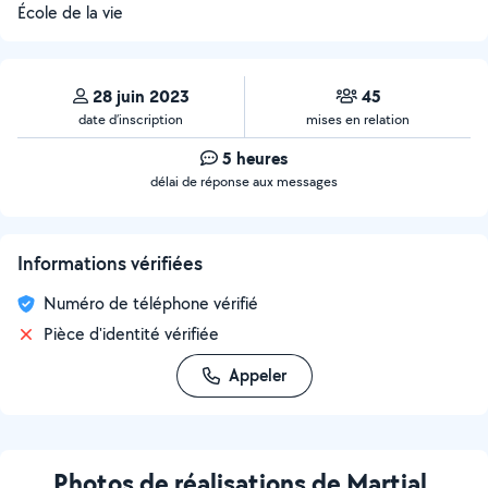
École de la vie
28 juin 2023
45
date d’inscription
mises en relation
5 heures
délai de réponse aux messages
Informations vérifiées
Numéro de téléphone vérifié
Pièce d'identité vérifiée
Appeler
Photos de réalisations de Martial