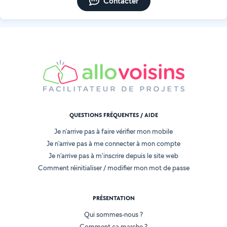
Contacter
QUESTIONS FRÉQUENTES / AIDE
Je n'arrive pas à faire vérifier mon mobile
Je n'arrive pas à me connecter à mon compte
Je n'arrive pas à m'inscrire depuis le site web
Comment réinitialiser / modifier mon mot de passe
PRÉSENTATION
Qui sommes-nous ?
Comment ça marche ?