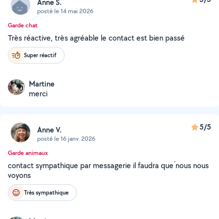
Anne S.
posté le 14 mai 2026
Garde chat
Très réactive, très agréable le contact est bien passé
Super réactif
Martine
merci
5/5
Anne V.
posté le 16 janv. 2026
Garde animaux
contact sympathique par messagerie il faudra que ́nous nous
voyons
Très sympathique