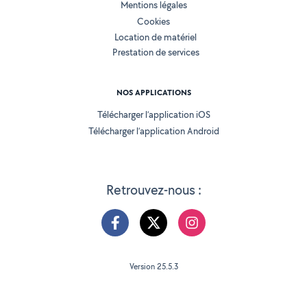
Mentions légales
Cookies
Location de matériel
Prestation de services
NOS APPLICATIONS
Télécharger l’application iOS
Télécharger l’application Android
Retrouvez-nous :
Version 25.5.3