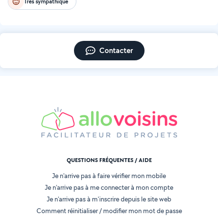
Très sympathique
Contacter
QUESTIONS FRÉQUENTES / AIDE
Je n'arrive pas à faire vérifier mon mobile
Je n'arrive pas à me connecter à mon compte
Je n'arrive pas à m'inscrire depuis le site web
Comment réinitialiser / modifier mon mot de passe