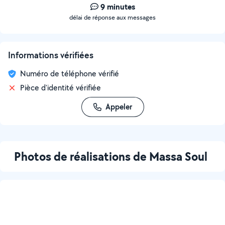
9 minutes
délai de réponse aux messages
Informations vérifiées
Numéro de téléphone vérifié
Pièce d'identité vérifiée
Appeler
Photos de réalisations de Massa Soul