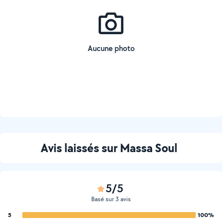
Aucune photo
Avis laissés sur Massa Soul
5/5
Basé sur 3 avis
5
100%