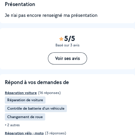
Présentation
Je n'ai pas encore renseigné ma présentation
5/5
Basé sur 3 avis
Voir ses avis
Répond à vos demandes de
Réparation voiture
(16 réponses)
Réparation de voiture
Contrôle de batterie d'un véhicule
Changement de roue
+ 2 autres
Réparation vélo - moto
(3 réponses)