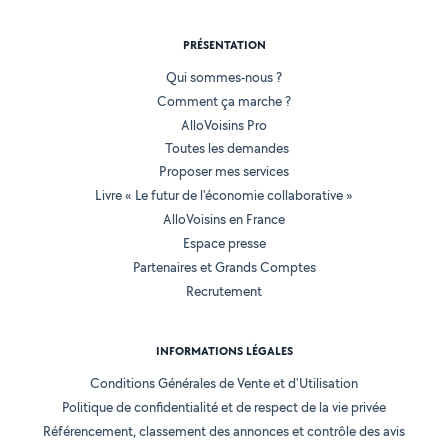
PRÉSENTATION
Qui sommes-nous ?
Comment ça marche ?
AlloVoisins Pro
Toutes les demandes
Proposer mes services
Livre « Le futur de l'économie collaborative »
AlloVoisins en France
Espace presse
Partenaires et Grands Comptes
Recrutement
INFORMATIONS LÉGALES
Conditions Générales de Vente et d'Utilisation
Politique de confidentialité et de respect de la vie privée
Référencement, classement des annonces et contrôle des avis