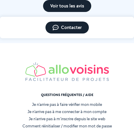
Voir tous les avis
Contacter
QUESTIONS FRÉQUENTES / AIDE
Je n'arrive pas à faire vérifier mon mobile
Je n'arrive pas à me connecter à mon compte
Je n'arrive pas à m'inscrire depuis le site web
Comment réinitialiser / modifier mon mot de passe