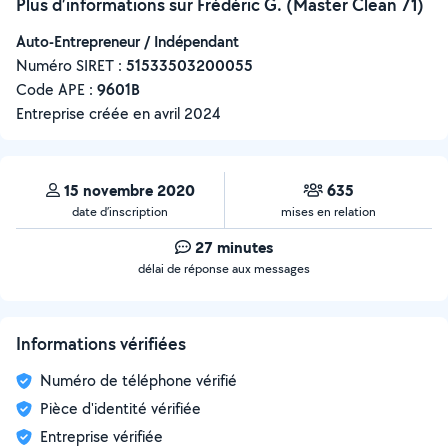
Plus d’informations sur Frédéric G. (Master Clean 71)
Auto-Entrepreneur / Indépendant
Numéro SIRET :
‍51533503200055
Code APE :
9601B
Entreprise créée en
avril 2024
15 novembre 2020
635
date d’inscription
mises en relation
27 minutes
délai de réponse aux messages
Informations vérifiées
Numéro de téléphone vérifié
Pièce d'identité vérifiée
Entreprise vérifiée