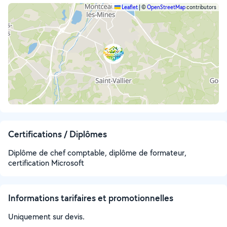
Leaflet
|
©
OpenStreetMap
contributors
Certifications / Diplômes
Diplôme de chef comptable, diplôme de formateur,
certification Microsoft
Informations tarifaires et promotionnelles
Uniquement sur devis.