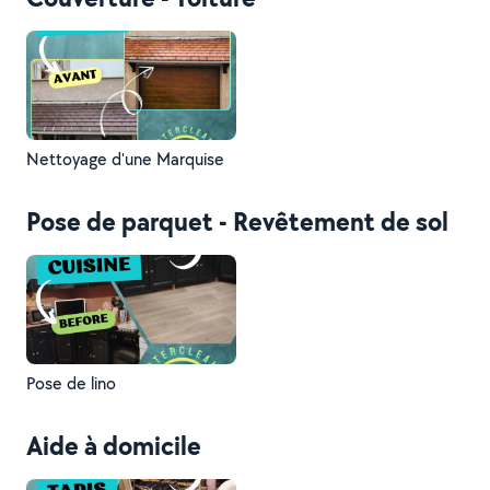
Nettoyage d'une Marquise
Pose de parquet - Revêtement de sol
Pose de lino
Aide à domicile