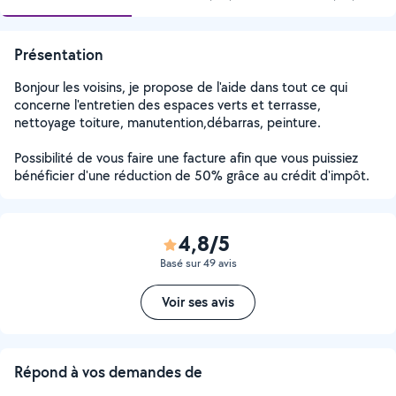
Présentation
Bonjour les voisins, je propose de l'aide dans tout ce qui
concerne l'entretien des espaces verts et terrasse,
nettoyage toiture, manutention,débarras, peinture.
Possibilité de vous faire une facture afin que vous puissiez
bénéficier d'une réduction de 50% grâce au crédit d'impôt.
4,8/5
Basé sur 49 avis
Voir ses avis
Répond à vos demandes de