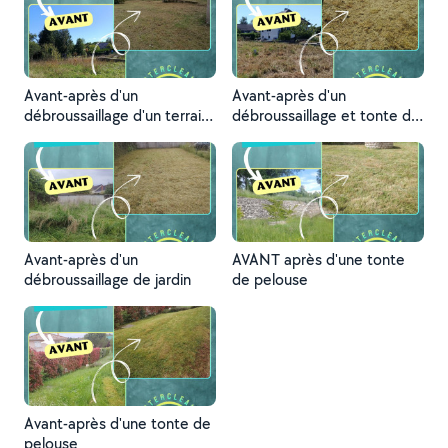
Avant-après d'un
Avant-après d'un
débroussaillage d'un terrain
débroussaillage et tonte de
non entretenu
pelouse
Avant-après d'un
AVANT après d'une tonte
débroussaillage de jardin
de pelouse
Avant-après d'une tonte de
pelouse