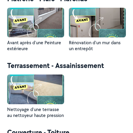
Avant après d'une Peinture
Rénovation d'un mur dans
extérieure
un entrepôt
Terrassement - Assainissement
Nettoyage d'une terrasse
au nettoyeur haute pression
Couverture - Toiture