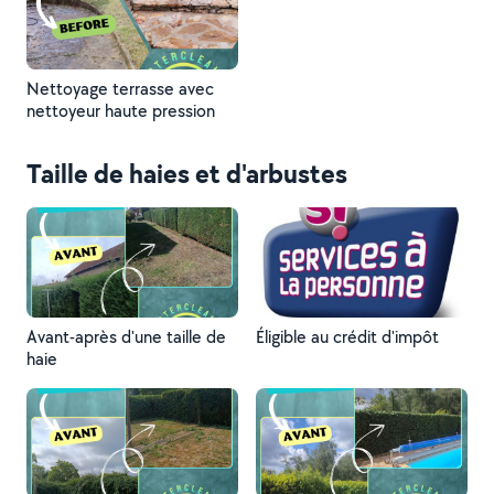
Nettoyage terrasse avec
nettoyeur haute pression
Taille de haies et d'arbustes
Avant-après d'une taille de
Éligible au crédit d'impôt
haie