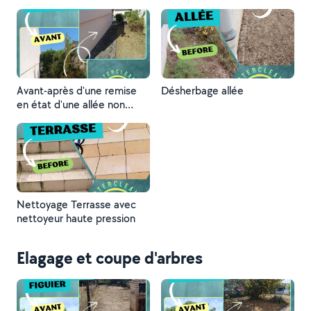
Avant-après d'une remise
Désherbage allée
en état d'une allée non
entretenue
Nettoyage Terrasse avec
nettoyeur haute pression
Elagage et coupe d'arbres