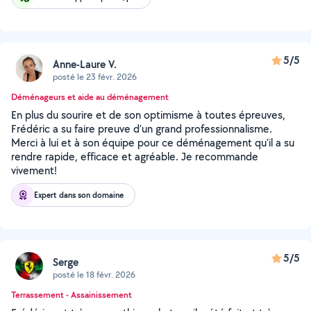
5/5
Anne-Laure V.
posté le 23 févr. 2026
Déménageurs et aide au déménagement
En plus du sourire et de son optimisme à toutes épreuves,
Frédéric a su faire preuve d’un grand professionnalisme.
Merci à lui et à son équipe pour ce déménagement qu’il a su
rendre rapide, efficace et agréable. Je recommande
vivement!
Expert dans son domaine
5/5
Serge
posté le 18 févr. 2026
Terrassement - Assainissement