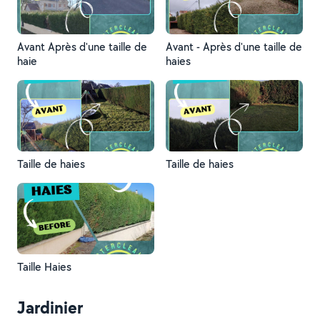
Avant Après d'une taille de
Avant - Après d'une taille de
haie
haies
Taille de haies
Taille de haies
Taille Haies
Jardinier