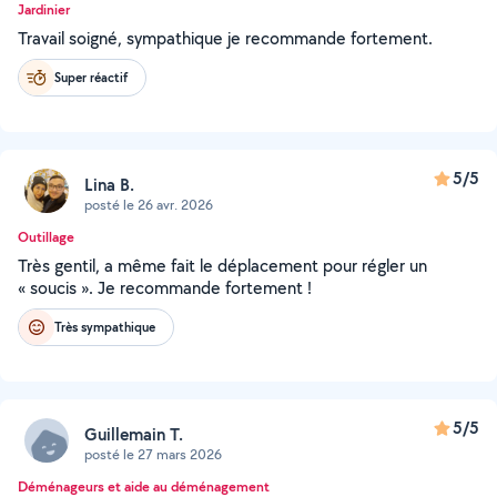
Jardinier
Travail soigné, sympathique je recommande fortement.
Super réactif
5/5
Lina B.
posté le 26 avr. 2026
Outillage
Très gentil, a même fait le déplacement pour régler un
« soucis ». Je recommande fortement !
Très sympathique
5/5
Guillemain T.
posté le 27 mars 2026
Déménageurs et aide au déménagement