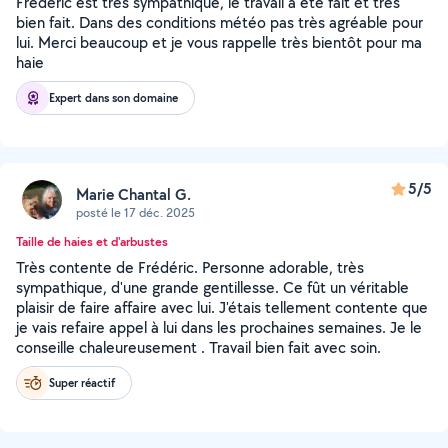
Frédéric est très sympathique, le travail a été fait et très
bien fait. Dans des conditions météo pas très agréable pour
lui. Merci beaucoup et je vous rappelle très bientôt pour ma
haie
Expert dans son domaine
5/5
Marie Chantal G.
posté le 17 déc. 2025
Taille de haies et d'arbustes
Très contente de Frédéric. Personne adorable, très
sympathique, d'une grande gentillesse. Ce fût un véritable
plaisir de faire affaire avec lui. J'étais tellement contente que
je vais refaire appel à lui dans les prochaines semaines. Je le
conseille chaleureusement . Travail bien fait avec soin.
Super réactif