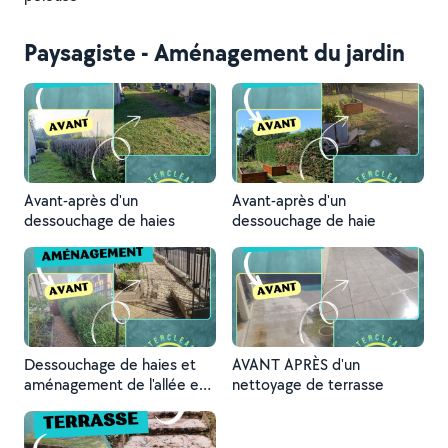
Paysagiste - Aménagement du jardin
Avant-après d'un
Avant-après d'un
dessouchage de haies
dessouchage de haie
Dessouchage de haies et
AVANT APRÈS d'un
aménagement de l'allée en
nettoyage de terrasse
graviers