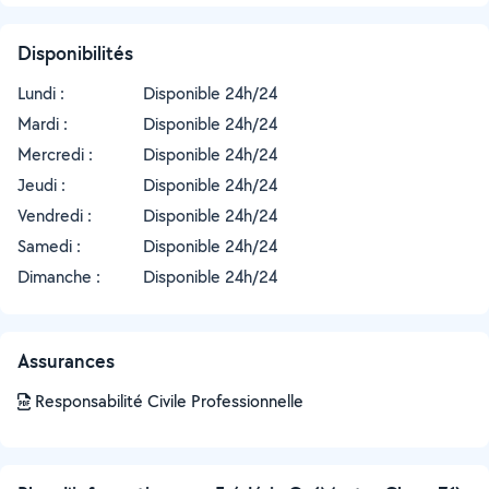
Disponibilités
Lundi :
Disponible 24h/24
Mardi :
Disponible 24h/24
Mercredi :
Disponible 24h/24
Jeudi :
Disponible 24h/24
Vendredi :
Disponible 24h/24
Samedi :
Disponible 24h/24
Dimanche :
Disponible 24h/24
Assurances
Responsabilité Civile Professionnelle