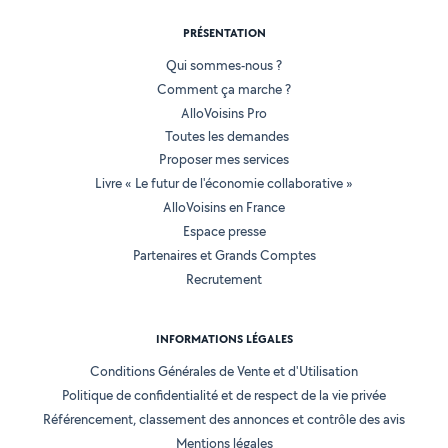
PRÉSENTATION
Qui sommes-nous ?
Comment ça marche ?
AlloVoisins Pro
Toutes les demandes
Proposer mes services
Livre « Le futur de l'économie collaborative »
AlloVoisins en France
Espace presse
Partenaires et Grands Comptes
Recrutement
INFORMATIONS LÉGALES
Conditions Générales de Vente et d'Utilisation
Politique de confidentialité et de respect de la vie privée
Référencement, classement des annonces et contrôle des avis
Mentions légales