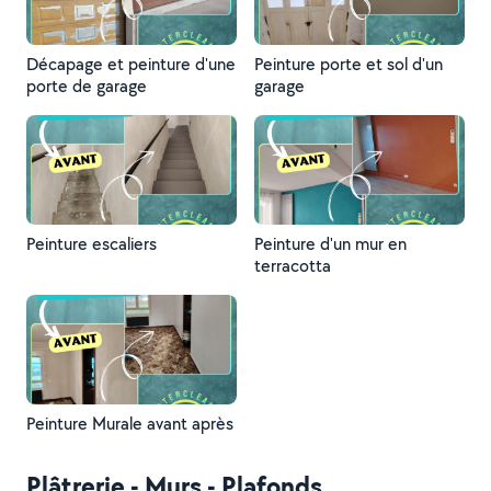
Décapage et peinture d'une
Peinture porte et sol d'un
porte de garage
garage
Peinture escaliers
Peinture d'un mur en
terracotta
Peinture Murale avant après
Plâtrerie - Murs - Plafonds