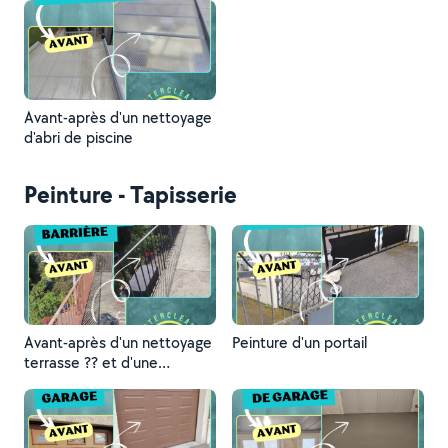
Avant-après d'un nettoyage
d'abri de piscine
Peinture - Tapisserie
Avant-après d'un nettoyage
Peinture d'un portail
terrasse ?? et d'une
peinture de barrière ?️?