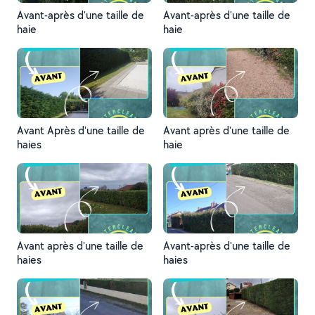
Avant-après d'une taille de
Avant-après d'une taille de
haie
haie
Avant Après d'une taille de
Avant après d'une taille de
haies
haie
Avant après d'une taille de
Avant-après d'une taille de
haies
haies