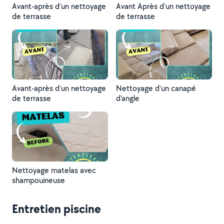
Avant-après d'un nettoyage
Avant Après d'un nettoyage
de terrasse
de terrasse
Avant-après d'un nettoyage
Nettoyage d'un canapé
de terrasse
d'angle
Nettoyage matelas avec
shampouineuse
Entretien piscine