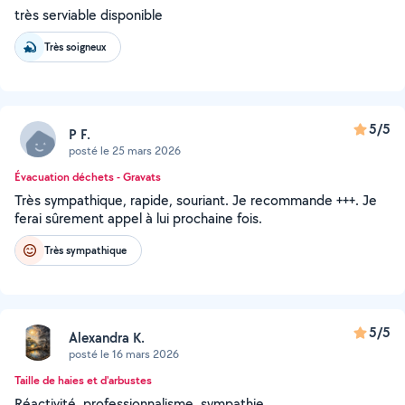
très serviable disponible
Très soigneux
5/5
P F.
posté le 25 mars 2026
Évacuation déchets - Gravats
Très sympathique, rapide, souriant. Je recommande +++. Je
ferai sûrement appel à lui prochaine fois.
Très sympathique
5/5
Alexandra K.
posté le 16 mars 2026
Taille de haies et d'arbustes
Réactivité, professionnalisme, sympathie.