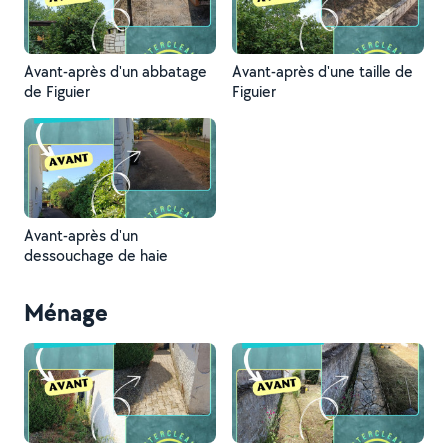
Avant-après d'un abbatage
Avant-après d'une taille de
de Figuier
Figuier
Avant-après d'un
dessouchage de haie
Ménage