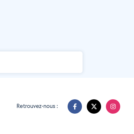
Retrouvez-nous :