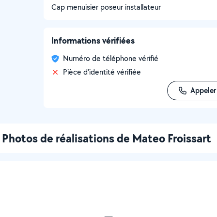
Cap menuisier poseur installateur
Informations vérifiées
Numéro de téléphone vérifié
Pièce d'identité vérifiée
Appeler
Photos de réalisations de Mateo Froissart