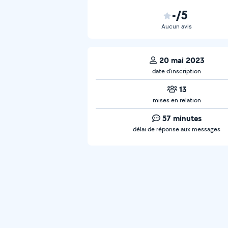
-/5
Aucun avis
20 mai 2023
date d’inscription
13
mises en relation
57 minutes
délai de réponse aux messages