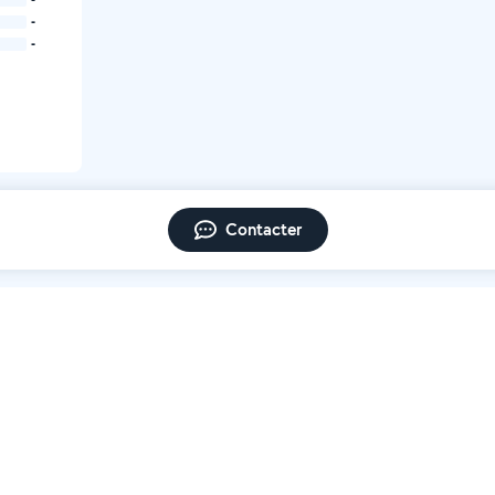
-
-
Contacter