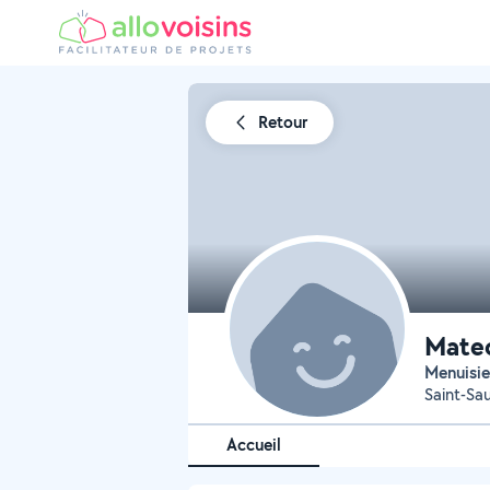
Retour
Mateo
Menuisie
Saint-Sau
Accueil