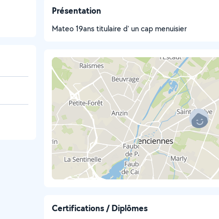
Présentation
Mateo 19ans titulaire d' un cap menuisier
Certifications / Diplômes