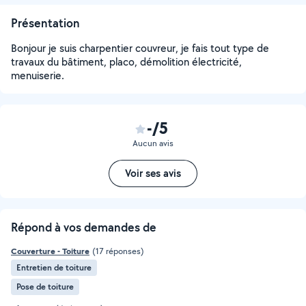
Présentation
Bonjour je suis charpentier couvreur, je fais tout type de
travaux du bâtiment, placo, démolition électricité,
menuiserie.
-/5
Aucun avis
Voir ses avis
Répond à vos demandes de
Couverture - Toiture
(17 réponses)
Entretien de toiture
Pose de toiture