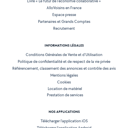
Livre « Le futur de l'économie collaborative »
AlloVoisins en France
Espace presse
Partenaires et Grands Comptes
Recrutement
INFORMATIONS LÉGALES
Conditions Générales de Vente et d'Utilisation
Politique de confidentialité et de respect de la vie privée
Référencement, classement des annonces et contrôle des avis
Mentions légales
Cookies
Location de matériel
Prestation de services
NOS APPLICATIONS
Télécharger l’application iOS
Télécharger l’application Android