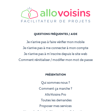
QUESTIONS FRÉQUENTES / AIDE
Je n'arrive pas à faire vérifier mon mobile
Je n'arrive pas à me connecter à mon compte
Je n'arrive pas à m'inscrire depuis le site web
Comment réinitialiser / modifier mon mot de passe
PRÉSENTATION
Qui sommes-nous ?
Comment ça marche ?
AlloVoisins Pro
Toutes les demandes
Proposer mes services