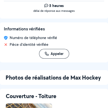
5 heures
délai de réponse aux messages
Informations vérifiées
Numéro de téléphone vérifié
Pièce d'identité vérifiée
Appeler
Photos de réalisations de Max Hockey
Couverture - Toiture