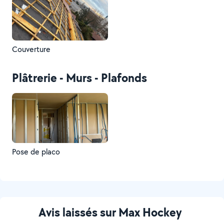
Couverture
Plâtrerie - Murs - Plafonds
Pose de placo
Avis laissés sur Max Hockey