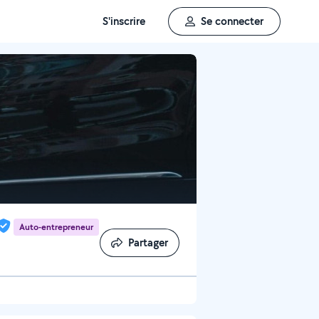
S'inscrire
Se connecter
Auto-entrepreneur
Partager
Partager