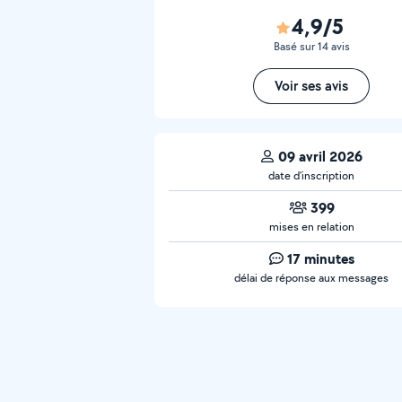
4,9/5
Basé sur 14 avis
Voir ses avis
09 avril 2026
date d’inscription
399
mises en relation
17 minutes
délai de réponse aux messages