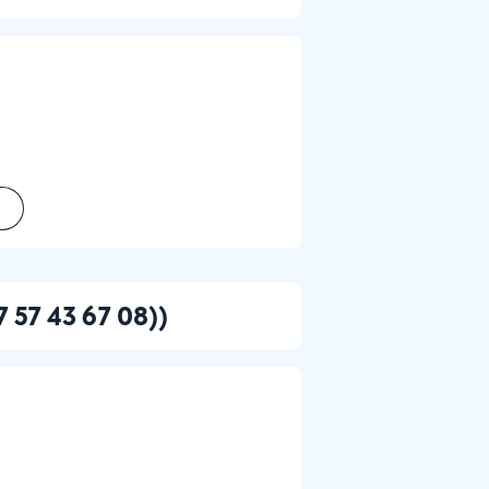
7 57 43 67 08))