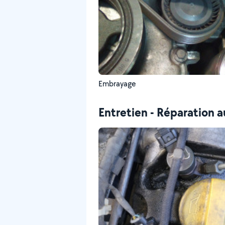
Embrayage
Entretien - Réparation a