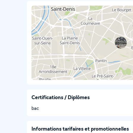
Certifications / Diplômes
bac
Informations tarifaires et promotionnelles