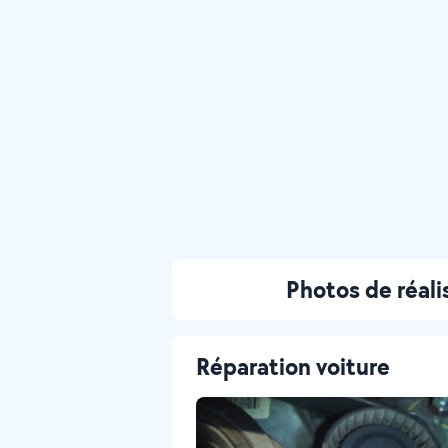
Photos de réali
Réparation voiture