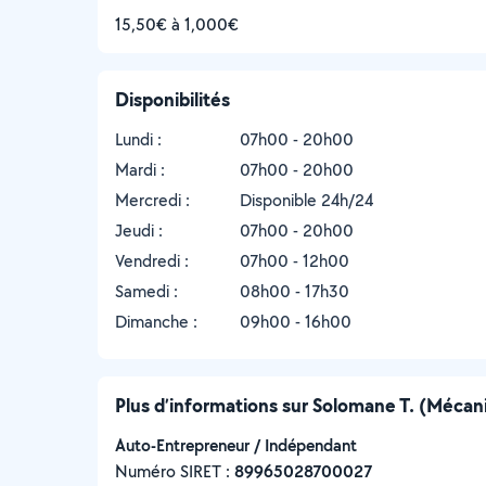
15,50€ à 1,000€
Disponibilités
Lundi :
07h00 - 20h00
Mardi :
07h00 - 20h00
Mercredi :
Disponible 24h/24
Jeudi :
07h00 - 20h00
Vendredi :
07h00 - 12h00
Samedi :
08h00 - 17h30
Dimanche :
09h00 - 16h00
Plus d’informations sur Solomane T. (Mécani
Auto-Entrepreneur / Indépendant
Numéro SIRET :
‍89965028700027