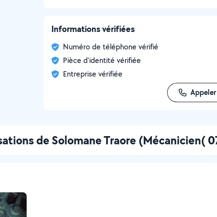
Informations vérifiées
Numéro de téléphone vérifié
Pièce d'identité vérifiée
Entreprise vérifiée
Appeler
sations de Solomane Traore (Mécanicien( 0