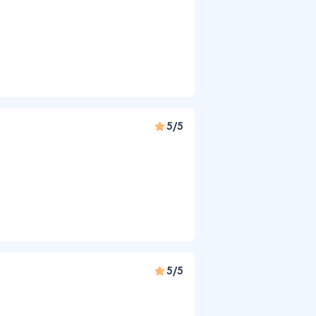
5/5
5/5