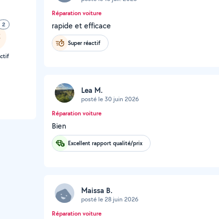
Réparation voiture
2
rapide et efficace
Super réactif
ctif
Lea M.
posté le 30 juin 2026
Réparation voiture
Bien
Excellent rapport qualité/prix
Maissa B.
posté le 28 juin 2026
Réparation voiture