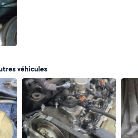
utres véhicules