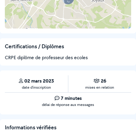
Certifications / Diplômes
CRPE diplôme de professeur des ecoles
02 mars 2023
26
date d’inscription
mises en relation
7 minutes
délai de réponse aux messages
Informations vérifiées