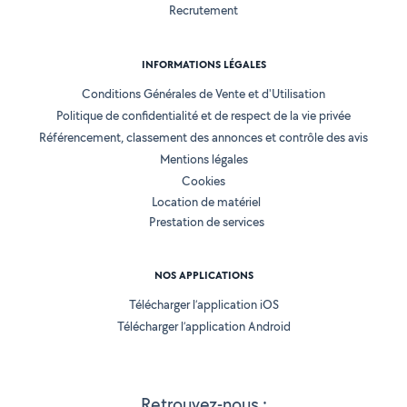
Recrutement
INFORMATIONS LÉGALES
Conditions Générales de Vente et d'Utilisation
Politique de confidentialité et de respect de la vie privée
Référencement, classement des annonces et contrôle des avis
Mentions légales
Cookies
Location de matériel
Prestation de services
NOS APPLICATIONS
Télécharger l’application iOS
Télécharger l’application Android
Retrouvez-nous :