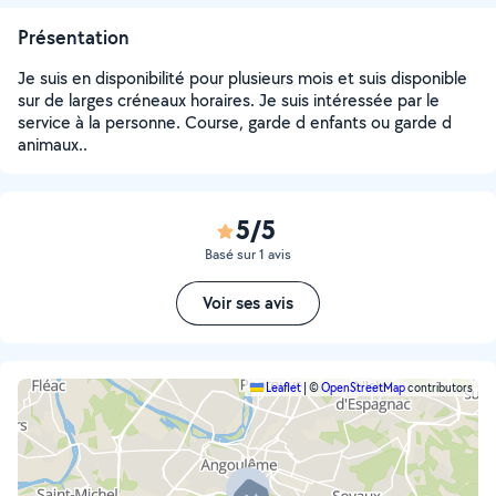
Présentation
Je suis en disponibilité pour plusieurs mois et suis disponible
sur de larges créneaux horaires. Je suis intéressée par le
service à la personne. Course, garde d enfants ou garde d
animaux..
5/5
Basé sur 1 avis
Voir ses avis
Leaflet
|
©
OpenStreetMap
contributors