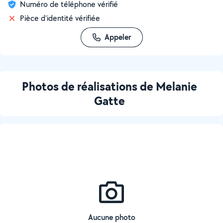
Numéro de téléphone vérifié
Pièce d'identité vérifiée
Appeler
Photos de réalisations de Melanie
Gatte
Aucune photo