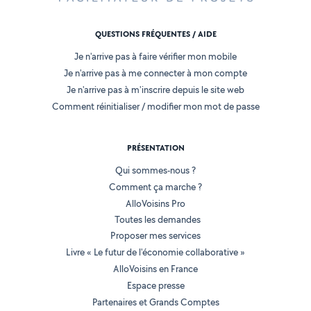
QUESTIONS FRÉQUENTES / AIDE
Je n'arrive pas à faire vérifier mon mobile
Je n'arrive pas à me connecter à mon compte
Je n'arrive pas à m'inscrire depuis le site web
Comment réinitialiser / modifier mon mot de passe
PRÉSENTATION
Qui sommes-nous ?
Comment ça marche ?
AlloVoisins Pro
Toutes les demandes
Proposer mes services
Livre « Le futur de l'économie collaborative »
AlloVoisins en France
Espace presse
Partenaires et Grands Comptes