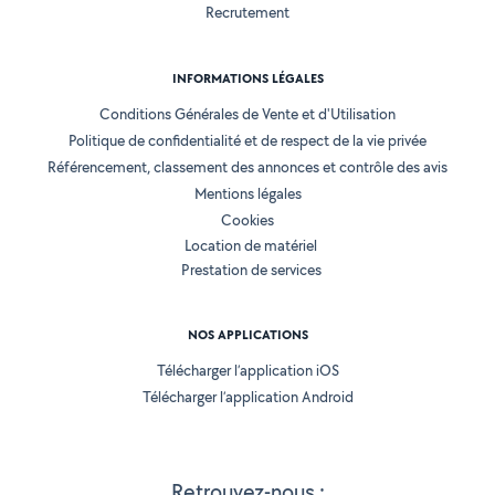
Recrutement
INFORMATIONS LÉGALES
Conditions Générales de Vente et d'Utilisation
Politique de confidentialité et de respect de la vie privée
Référencement, classement des annonces et contrôle des avis
Mentions légales
Cookies
Location de matériel
Prestation de services
NOS APPLICATIONS
Télécharger l’application iOS
Télécharger l’application Android
Retrouvez-nous :