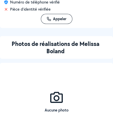
Numéro de téléphone vérifié
Pièce d'identité vérifiée
Appeler
Photos de réalisations de Melissa
Boland
Aucune photo