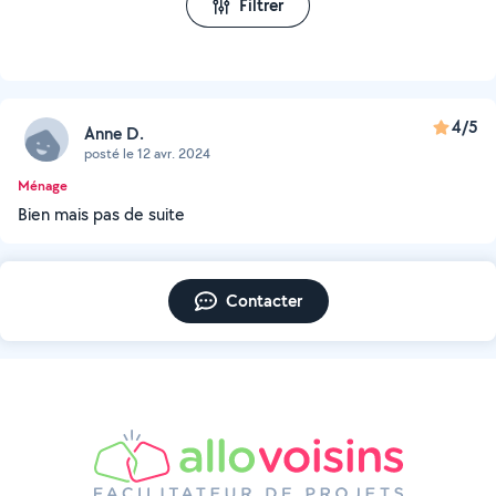
Filtrer
4/5
Anne D.
posté le 12 avr. 2024
Ménage
Bien mais pas de suite
Contacter