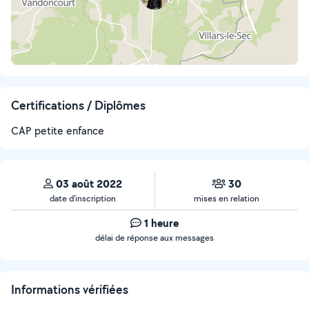
Certifications / Diplômes
CAP petite enfance
03 août 2022
30
date d’inscription
mises en relation
1 heure
délai de réponse aux messages
Informations vérifiées