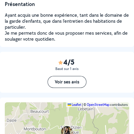
Présentation
Ayant acquis une bonne expérience, tant dans le domaine de
la garde d'enfants, que dans l'entretien des habitations de
particulier.
Je me permets donc de vous proposer mes services, afin de
soulager votre quotidien.
4/5
Basé sur 1 avis
Voir ses avis
Leaflet
|
©
OpenStreetMap
contributors