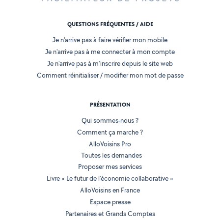
QUESTIONS FRÉQUENTES / AIDE
Je n'arrive pas à faire vérifier mon mobile
Je n'arrive pas à me connecter à mon compte
Je n'arrive pas à m'inscrire depuis le site web
Comment réinitialiser / modifier mon mot de passe
PRÉSENTATION
Qui sommes-nous ?
Comment ça marche ?
AlloVoisins Pro
Toutes les demandes
Proposer mes services
Livre « Le futur de l'économie collaborative »
AlloVoisins en France
Espace presse
Partenaires et Grands Comptes