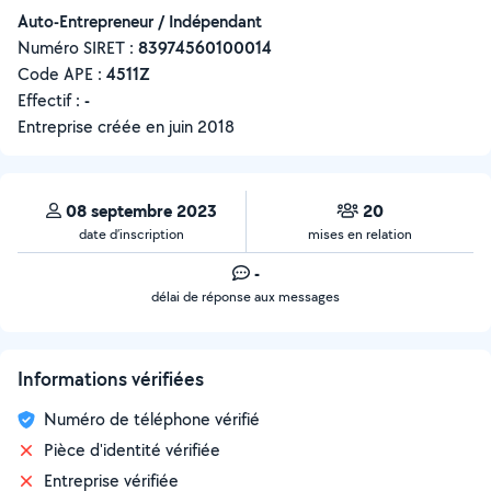
Auto-Entrepreneur / Indépendant
Numéro SIRET :
‍83974560100014
Code APE :
4511Z
Effectif :
-
Entreprise créée en
juin 2018
08 septembre 2023
20
date d’inscription
mises en relation
-
délai de réponse aux messages
Informations vérifiées
Numéro de téléphone vérifié
Pièce d'identité vérifiée
Entreprise vérifiée