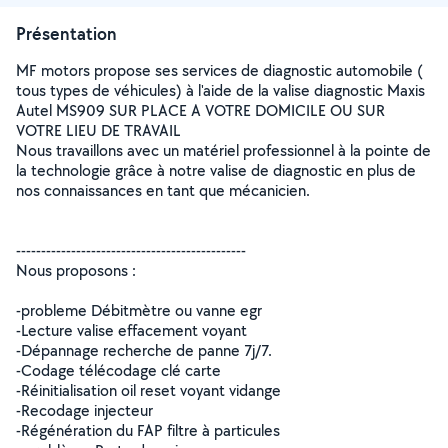
Présentation
MF motors propose ses services de diagnostic automobile (
tous types de véhicules) à l'aide de la valise diagnostic Maxis
Autel MS909 SUR PLACE A VOTRE DOMICILE OU SUR
VOTRE LIEU DE TRAVAIL
Nous travaillons avec un matériel professionnel à la pointe de
la technologie grâce à notre valise de diagnostic en plus de
nos connaissances en tant que mécanicien.
----------------------------------------------
Nous proposons :
-probleme Débitmètre ou vanne egr
-Lecture valise effacement voyant
-Dépannage recherche de panne 7j/7.
-Codage télécodage clé carte
-Réinitialisation oil reset voyant vidange
-Recodage injecteur
-Régénération du FAP filtre à particules