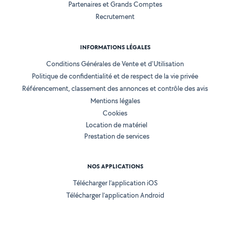
Partenaires et Grands Comptes
Recrutement
INFORMATIONS LÉGALES
Conditions Générales de Vente et d'Utilisation
Politique de confidentialité et de respect de la vie privée
Référencement, classement des annonces et contrôle des avis
Mentions légales
Cookies
Location de matériel
Prestation de services
NOS APPLICATIONS
Télécharger l’application iOS
Télécharger l’application Android