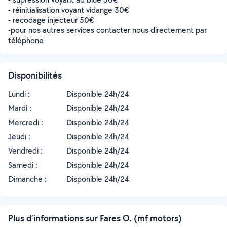
- réinitialisation voyant vidange 30€
- recodage injecteur 50€
-pour nos autres services contacter nous directement par
téléphone
Disponibilités
Lundi :
Disponible 24h/24
Mardi :
Disponible 24h/24
Mercredi :
Disponible 24h/24
Jeudi :
Disponible 24h/24
Vendredi :
Disponible 24h/24
Samedi :
Disponible 24h/24
Dimanche :
Disponible 24h/24
Plus d’informations sur Fares O. (mf motors)