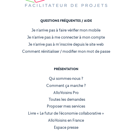
QUESTIONS FRÉQUENTES / AIDE
Je n'arrive pas à faire vérifier mon mobile
Je n'arrive pas à me connecter à mon compte
Je n'arrive pas à m'inscrire depuis le site web
Comment réinitialiser / modifier mon mot de passe
PRÉSENTATION
Qui sommes-nous ?
Comment ça marche ?
AlloVoisins Pro
Toutes les demandes
Proposer mes services
Livre « Le futur de l'économie collaborative »
AlloVoisins en France
Espace presse