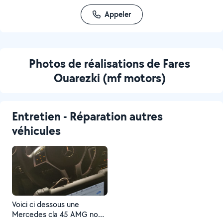
Appeler
Photos de réalisations de Fares
Ouarezki (mf motors)
Entretien - Réparation autres
véhicules
Voici ci dessous une
Mercedes cla 45 AMG nous