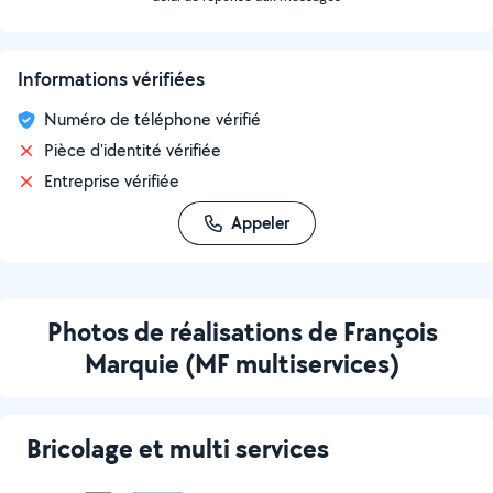
Informations vérifiées
Numéro de téléphone vérifié
Pièce d'identité vérifiée
Entreprise vérifiée
Appeler
Photos de réalisations de François
Marquie (MF multiservices)
Bricolage et multi services