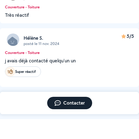
Couverture - Toiture
Très réactif
5/5
Hélène S.
posté le 11 nov. 2024
Couverture - Toiture
j avais déjà contacté quelqu'un un
Super réactif
Contacter