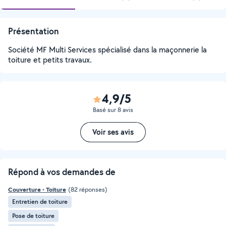
Présentation
Société MF Multi Services spécialisé dans la maçonnerie la
toiture et petits travaux.
4,9/5
Basé sur 8 avis
Voir ses avis
Répond à vos demandes de
Couverture - Toiture
(82 réponses)
Entretien de toiture
Pose de toiture