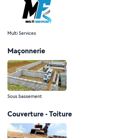
Multi Services
Maçonnerie
Sous bassement
Couverture - Toiture