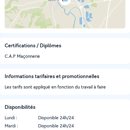
Certifications / Diplômes
C.A.P Maçonnerie
Informations tarifaires et promotionnelles
Les tarifs sont appliqué en fonction du travail à faire
Disponibilités
Lundi :
Disponible 24h/24
Mardi :
Disponible 24h/24