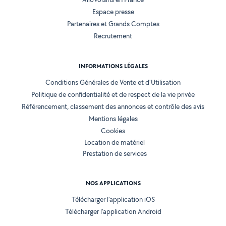
Espace presse
Partenaires et Grands Comptes
Recrutement
INFORMATIONS LÉGALES
Conditions Générales de Vente et d'Utilisation
Politique de confidentialité et de respect de la vie privée
Référencement, classement des annonces et contrôle des avis
Mentions légales
Cookies
Location de matériel
Prestation de services
NOS APPLICATIONS
Télécharger l’application iOS
Télécharger l’application Android