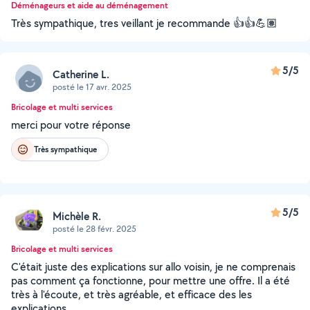
Déménageurs et aide au déménagement
Très sympathique, tres veillant je recommande 👍👍💪🏽
5/5
Catherine L.
posté le 17 avr. 2025
Bricolage et multi services
merci pour votre réponse
Très sympathique
5/5
Michèle R.
posté le 28 févr. 2025
Bricolage et multi services
C'était juste des explications sur allo voisin, je ne comprenais
pas comment ça fonctionne, pour mettre une offre. Il a été
très à l'écoute, et très agréable, et efficace des les
explications.