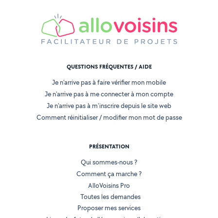
QUESTIONS FRÉQUENTES / AIDE
Je n'arrive pas à faire vérifier mon mobile
Je n'arrive pas à me connecter à mon compte
Je n'arrive pas à m'inscrire depuis le site web
Comment réinitialiser / modifier mon mot de passe
PRÉSENTATION
Qui sommes-nous ?
Comment ça marche ?
AlloVoisins Pro
Toutes les demandes
Proposer mes services