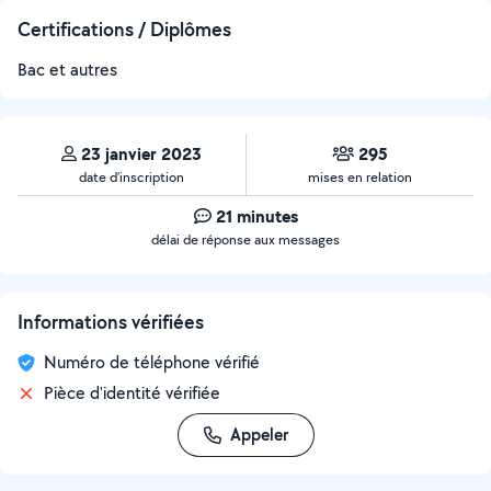
Certifications / Diplômes
Bac et autres
23 janvier 2023
295
date d’inscription
mises en relation
21 minutes
délai de réponse aux messages
Informations vérifiées
Numéro de téléphone vérifié
Pièce d'identité vérifiée
Appeler