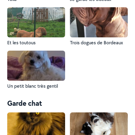
Et les toutous
Trois dogues de Bordeaux
Un petit blanc très gentil
Garde chat