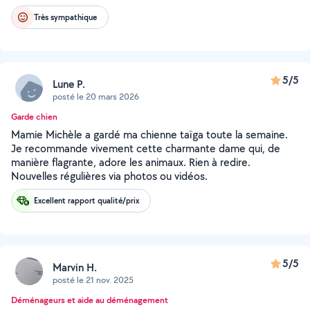
Très sympathique
5/5
Lune P.
posté le 20 mars 2026
Garde chien
Mamie Michèle a gardé ma chienne taïga toute la semaine.
Je recommande vivement cette charmante dame qui, de
manière flagrante, adore les animaux. Rien à redire.
Nouvelles régulières via photos ou vidéos.
Excellent rapport qualité/prix
5/5
Marvin H.
posté le 21 nov. 2025
Déménageurs et aide au déménagement