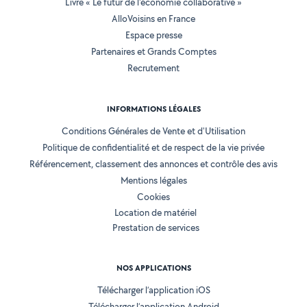
Livre « Le futur de l'économie collaborative »
AlloVoisins en France
Espace presse
Partenaires et Grands Comptes
Recrutement
INFORMATIONS LÉGALES
Conditions Générales de Vente et d'Utilisation
Politique de confidentialité et de respect de la vie privée
Référencement, classement des annonces et contrôle des avis
Mentions légales
Cookies
Location de matériel
Prestation de services
NOS APPLICATIONS
Télécharger l’application iOS
Télécharger l’application Android