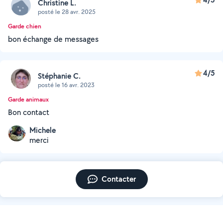
Christine L.
posté le 28 avr. 2025
Garde chien
bon échange de messages
4/5
Stéphanie C.
posté le 16 avr. 2023
Garde animaux
Bon contact
Michele
merci
Contacter