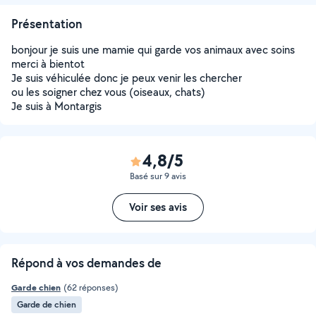
Présentation
bonjour je suis une mamie qui garde vos animaux avec soins
merci à bientot
Je suis véhiculée donc je peux venir les chercher
ou les soigner chez vous (oiseaux, chats)
Je suis à Montargis
4,8/5
Basé sur 9 avis
Voir ses avis
Répond à vos demandes de
Garde chien
(62 réponses)
Garde de chien