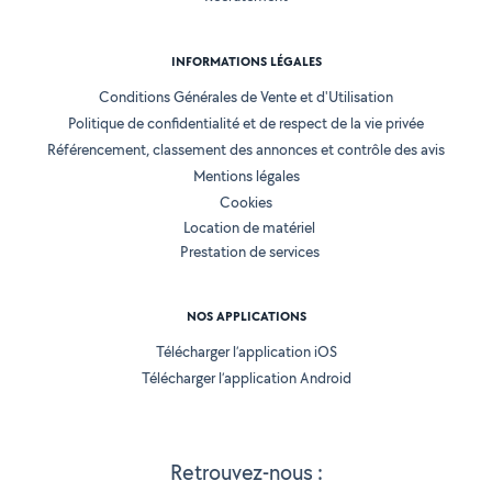
INFORMATIONS LÉGALES
Conditions Générales de Vente et d'Utilisation
Politique de confidentialité et de respect de la vie privée
Référencement, classement des annonces et contrôle des avis
Mentions légales
Cookies
Location de matériel
Prestation de services
NOS APPLICATIONS
Télécharger l’application iOS
Télécharger l’application Android
Retrouvez-nous :