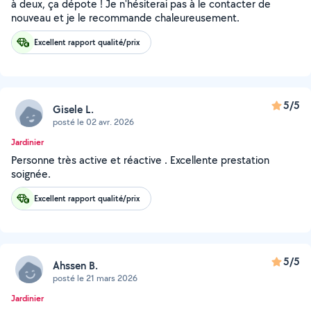
à deux, ça dépote ! Je n'hésiterai pas à le contacter de
nouveau et je le recommande chaleureusement.
Excellent rapport qualité/prix
5/5
Gisele L.
posté le 02 avr. 2026
Jardinier
Personne très active et réactive . Excellente prestation
soignée.
Excellent rapport qualité/prix
5/5
Ahssen B.
posté le 21 mars 2026
Jardinier