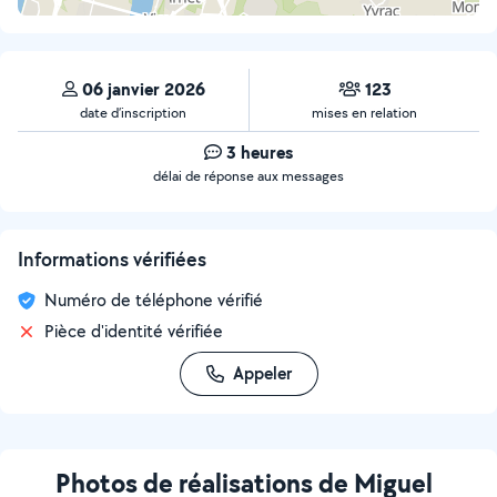
06 janvier 2026
123
date d’inscription
mises en relation
3 heures
délai de réponse aux messages
Informations vérifiées
Numéro de téléphone vérifié
Pièce d'identité vérifiée
Appeler
Photos de réalisations de Miguel