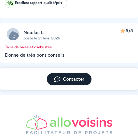
Excellent rapport qualité/prix
5/5
Nicolas L.
posté le 21 févr. 2026
Taille de haies et d'arbustes
Donne de très bons conseils
Contacter