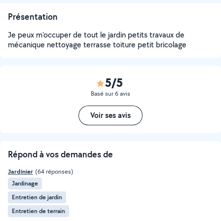
Présentation
Je peux m'occuper de tout le jardin petits travaux de
mécanique nettoyage terrasse toiture petit bricolage
5/5
Basé sur 6 avis
Voir ses avis
Répond à vos demandes de
Jardinier
(64 réponses)
Jardinage
Entretien de jardin
Entretien de terrain