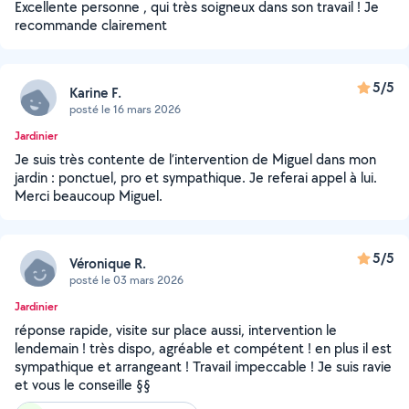
Excellente personne , qui très soigneux dans son travail ! Je
recommande clairement
5/5
Karine F.
posté le 16 mars 2026
Jardinier
Je suis très contente de l’intervention de Miguel dans mon
jardin : ponctuel, pro et sympathique. Je referai appel à lui.
Merci beaucoup Miguel.
5/5
Véronique R.
posté le 03 mars 2026
Jardinier
réponse rapide, visite sur place aussi, intervention le
lendemain ! très dispo, agréable et compétent ! en plus il est
sympathique et arrangeant ! Travail impeccable ! Je suis ravie
et vous le conseille §§