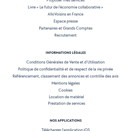
Proposer mes services
Livre « Le futur de l'économie collaborative »
AlloVoisins en France
Espace presse
Partenaires et Grands Comptes
Recrutement
INFORMATIONS LÉGALES
Conditions Générales de Vente et d'Utilisation
Politique de confidentialité et de respect de la vie privée
Référencement, classement des annonces et contrôle des avis
Mentions légales
Cookies
Location de matériel
Prestation de services
NOS APPLICATIONS
Télécharger l’application iOS