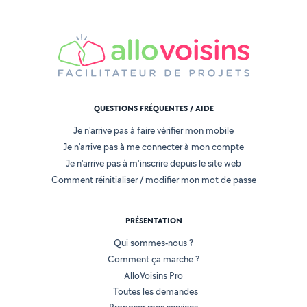
QUESTIONS FRÉQUENTES / AIDE
Je n'arrive pas à faire vérifier mon mobile
Je n'arrive pas à me connecter à mon compte
Je n'arrive pas à m'inscrire depuis le site web
Comment réinitialiser / modifier mon mot de passe
PRÉSENTATION
Qui sommes-nous ?
Comment ça marche ?
AlloVoisins Pro
Toutes les demandes