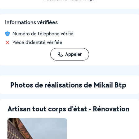
Informations vérifiées
Numéro de téléphone vérifié
Pièce d'identité vérifiée
Appeler
Photos de réalisations de Mikail Btp
Artisan tout corps d'état - Rénovation