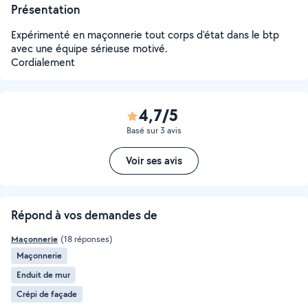
Présentation
Expérimenté en maçonnerie tout corps d'état dans le btp
avec une équipe sérieuse motivé.
Cordialement
4,7/5
Basé sur 3 avis
Voir ses avis
Répond à vos demandes de
Maçonnerie
(18 réponses)
Maçonnerie
Enduit de mur
Crépi de façade