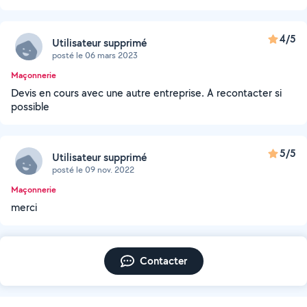
4/5
Utilisateur supprimé
posté le 06 mars 2023
Maçonnerie
Devis en cours avec une autre entreprise. A recontacter si
possible
5/5
Utilisateur supprimé
posté le 09 nov. 2022
Maçonnerie
merci
Contacter