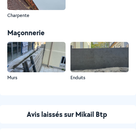
Charpente
Maçonnerie
Murs
Enduits
Avis laissés sur Mikail Btp