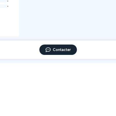
-
-
Contacter