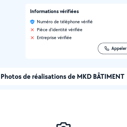
Informations vérifiées
Numéro de téléphone vérifié
Pièce d'identité vérifiée
Entreprise vérifiée
Appeler
Photos de réalisations de MKD BÂTIMENT