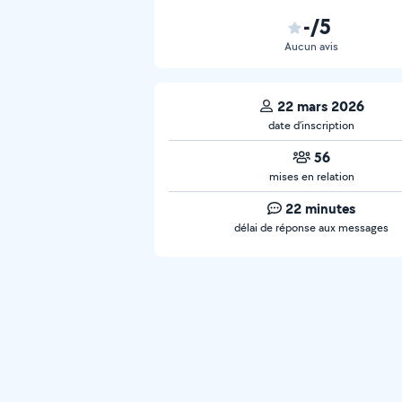
-/5
Aucun avis
22 mars 2026
date d’inscription
56
mises en relation
22 minutes
délai de réponse aux messages