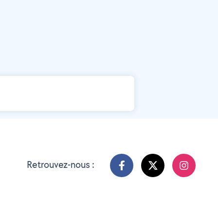
Retrouvez-nous :