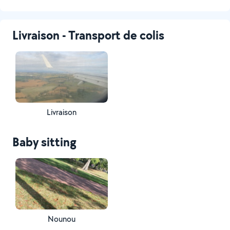
Livraison - Transport de colis
Livraison
Baby sitting
Nounou