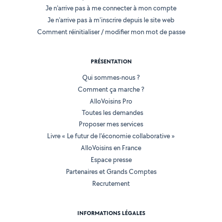
Je n'arrive pas à me connecter à mon compte
Je n'arrive pas à m'inscrire depuis le site web
Comment réinitialiser / modifier mon mot de passe
PRÉSENTATION
Qui sommes-nous ?
Comment ça marche ?
AlloVoisins Pro
Toutes les demandes
Proposer mes services
Livre « Le futur de l'économie collaborative »
AlloVoisins en France
Espace presse
Partenaires et Grands Comptes
Recrutement
INFORMATIONS LÉGALES