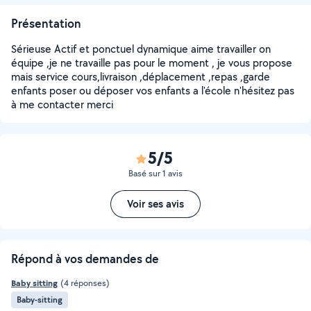
Présentation
Sérieuse Actif et ponctuel dynamique aime travailler on
équipe ,je ne travaille pas pour le moment , je vous propose
mais service cours,livraison ,déplacement ,repas ,garde
enfants poser ou déposer vos enfants a l'école n'hésitez pas
à me contacter merci
5/5
Basé sur 1 avis
Voir ses avis
Répond à vos demandes de
Baby sitting
(4 réponses)
Baby-sitting