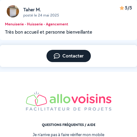
5/5
Taher M.
posté le 24 mai 2025
Menuiserie - Huisserie - Agencement
Très bon accueil et personne bienveillante
Contacter
QUESTIONS FRÉQUENTES / AIDE
Je n'arrive pas à faire vérifier mon mobile