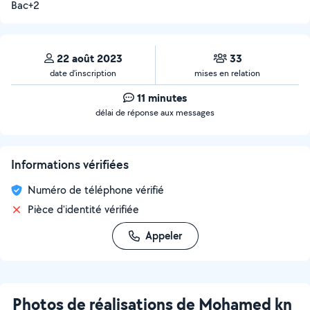
Bac+2
22 août 2023
33
date d’inscription
mises en relation
11 minutes
délai de réponse aux messages
Informations vérifiées
Numéro de téléphone vérifié
Pièce d'identité vérifiée
Appeler
Photos de réalisations de Mohamed kn