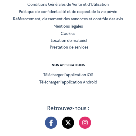
Conditions Générales de Vente et d'Utilisation
Politique de confidentialité et de respect de la vie privée
Référencement, classement des annonces et contrôle des avis
Mentions légales
Cookies
Location de matériel
Prestation de services
NOS APPLICATIONS
Télécharger l’application iOS
Télécharger l’application Android
Retrouvez-nous :