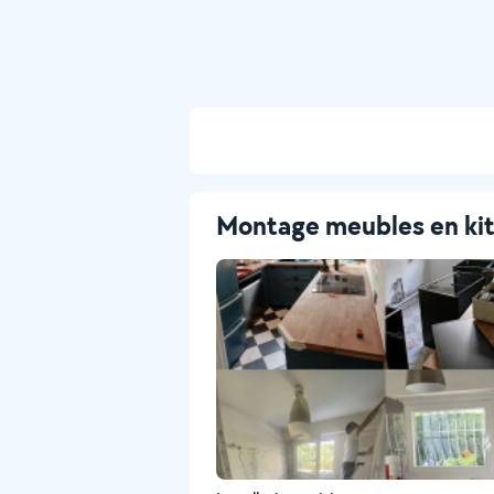
Montage meubles en ki