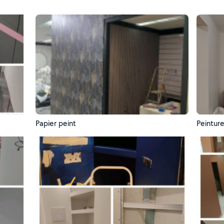
Papier peint
Peintur