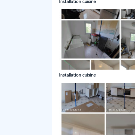
Installation cuisine
Installation cuisine