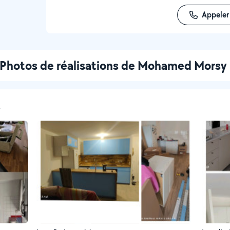
Appeler
Photos de réalisations de Mohamed Morsy
t