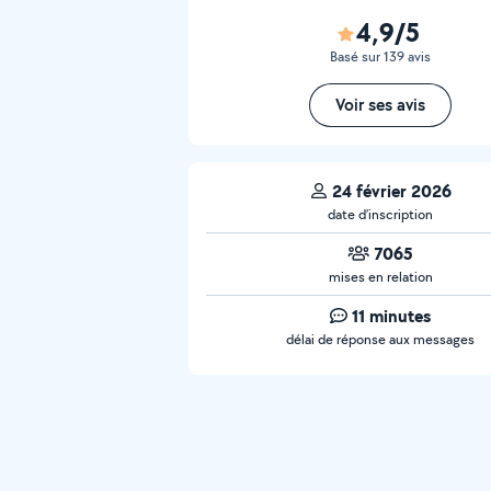
4,9/5
Basé sur 139 avis
Voir ses avis
24 février 2026
date d’inscription
7065
mises en relation
11 minutes
délai de réponse aux messages