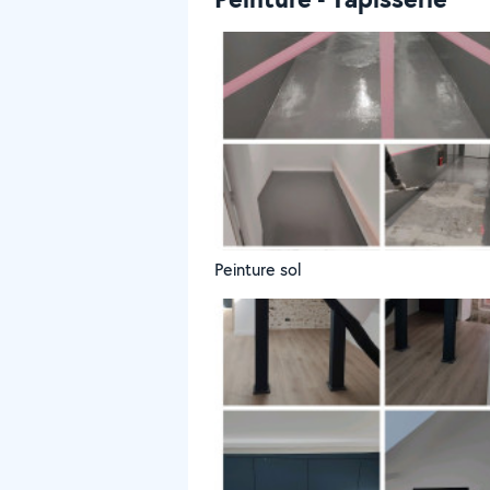
Peinture sol