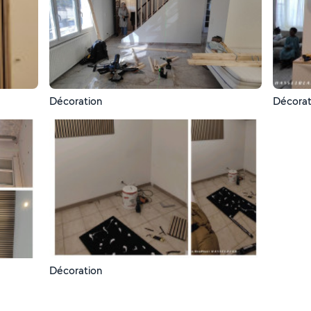
Décoration
Décorat
Décoration