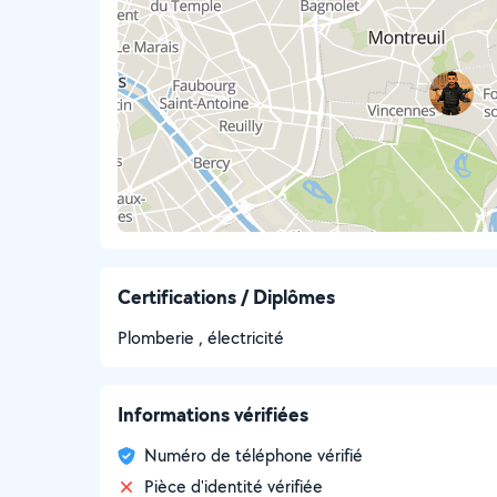
Certifications / Diplômes
Plomberie , électricité
Informations vérifiées
Numéro de téléphone vérifié
Pièce d'identité vérifiée