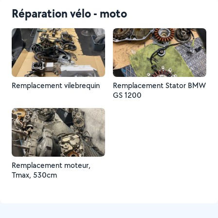
Réparation vélo - moto
Remplacement vilebrequin
Remplacement Stator BMW
GS 1200
Remplacement moteur,
Tmax, 530cm