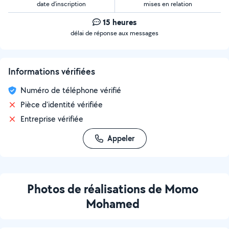
date d’inscription
mises en relation
15 heures
délai de réponse aux messages
Informations vérifiées
Numéro de téléphone vérifié
Pièce d'identité vérifiée
Entreprise vérifiée
Appeler
Photos de réalisations de Momo
Mohamed