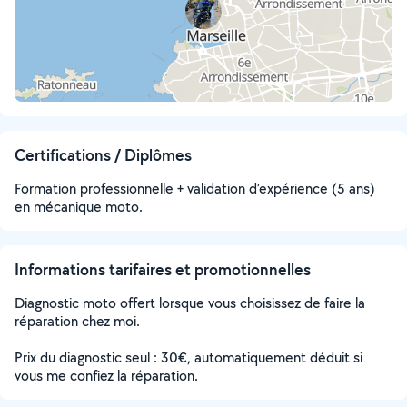
Certifications / Diplômes
Formation professionnelle + validation d’expérience (5 ans)
en mécanique moto.
Informations tarifaires et promotionnelles
Diagnostic moto offert lorsque vous choisissez de faire la
réparation chez moi.
Prix du diagnostic seul : 30€, automatiquement déduit si
vous me confiez la réparation.