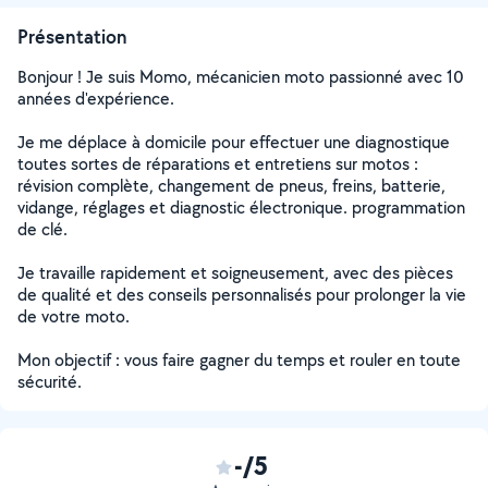
Présentation
Bonjour ! Je suis Momo, mécanicien moto passionné avec 10
années d'expérience.
Je me déplace à domicile pour effectuer une diagnostique
toutes sortes de réparations et entretiens sur motos :
révision complète, changement de pneus, freins, batterie,
vidange, réglages et diagnostic électronique. programmation
de clé.
Je travaille rapidement et soigneusement, avec des pièces
de qualité et des conseils personnalisés pour prolonger la vie
de votre moto.
Mon objectif : vous faire gagner du temps et rouler en toute
sécurité.
-/5