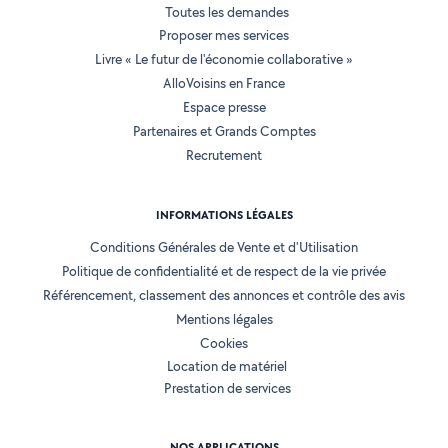
Toutes les demandes
Proposer mes services
Livre « Le futur de l'économie collaborative »
AlloVoisins en France
Espace presse
Partenaires et Grands Comptes
Recrutement
INFORMATIONS LÉGALES
Conditions Générales de Vente et d'Utilisation
Politique de confidentialité et de respect de la vie privée
Référencement, classement des annonces et contrôle des avis
Mentions légales
Cookies
Location de matériel
Prestation de services
NOS APPLICATIONS