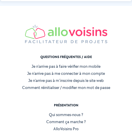
QUESTIONS FRÉQUENTES / AIDE
Je n'arrive pas à faire vérifier mon mobile
Je n'arrive pas à me connecter à mon compte
Je n'arrive pas à m'inscrire depuis le site web
Comment réinitialiser / modifier mon mot de passe
PRÉSENTATION
Qui sommes-nous ?
Comment ça marche ?
AlloVoisins Pro