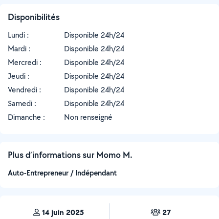
Disponibilités
Lundi :
Disponible 24h/24
Mardi :
Disponible 24h/24
Mercredi :
Disponible 24h/24
Jeudi :
Disponible 24h/24
Vendredi :
Disponible 24h/24
Samedi :
Disponible 24h/24
Dimanche :
Non renseigné
Plus d’informations sur Momo M.
Auto-Entrepreneur / Indépendant
14 juin 2025
27