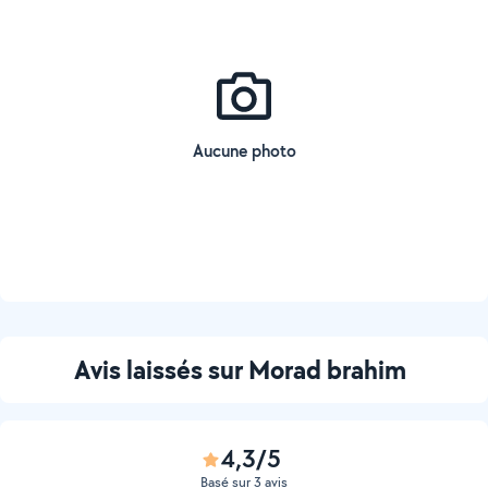
Aucune photo
Avis laissés sur Morad brahim
4,3/5
Basé sur 3 avis