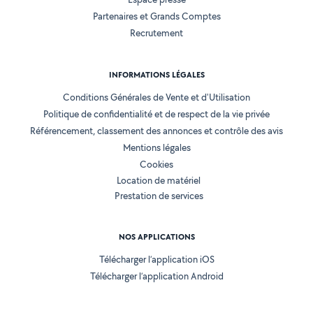
Partenaires et Grands Comptes
Recrutement
INFORMATIONS LÉGALES
Conditions Générales de Vente et d'Utilisation
Politique de confidentialité et de respect de la vie privée
Référencement, classement des annonces et contrôle des avis
Mentions légales
Cookies
Location de matériel
Prestation de services
NOS APPLICATIONS
Télécharger l’application iOS
Télécharger l’application Android