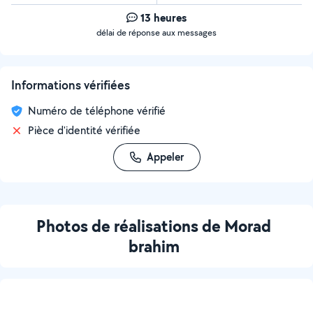
13 heures
délai de réponse aux messages
Informations vérifiées
Numéro de téléphone vérifié
Pièce d'identité vérifiée
Appeler
Photos de réalisations de Morad
brahim