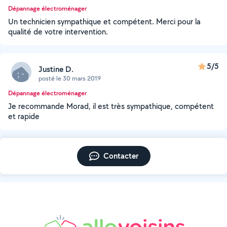
Dépannage électroménager
Un technicien sympathique et compétent. Merci pour la
qualité de votre intervention.
5/5
Justine D.
posté le 30 mars 2019
Dépannage électroménager
Je recommande Morad, il est très sympathique, compétent
et rapide
Contacter