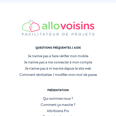
QUESTIONS FRÉQUENTES / AIDE
Je n'arrive pas à faire vérifier mon mobile
Je n'arrive pas à me connecter à mon compte
Je n'arrive pas à m'inscrire depuis le site web
Comment réinitialiser / modifier mon mot de passe
PRÉSENTATION
Qui sommes-nous ?
Comment ça marche ?
AlloVoisins Pro