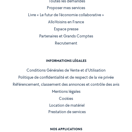
Toutes les demandes
Proposer mes services
Livre « Le futur de l'économie collaborative »
AlloVoisins en France
Espace presse
Partenaires et Grands Comptes
Recrutement
INFORMATIONS LÉGALES
Conditions Générales de Vente et d'Utilisation
Politique de confidentialité et de respect de la vie privée
Référencement, classement des annonces et contrôle des avis
Mentions légales
Cookies
Location de matériel
Prestation de services
NOS APPLICATIONS