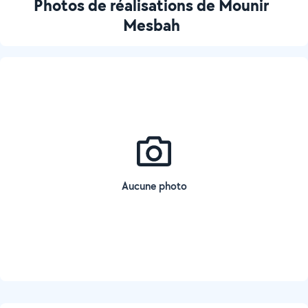
Photos de réalisations de Mounir
Mesbah
Aucune photo