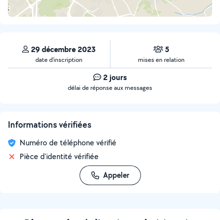
29 décembre 2023
5
date d’inscription
mises en relation
2 jours
délai de réponse aux messages
Informations vérifiées
Numéro de téléphone vérifié
Pièce d'identité vérifiée
Appeler