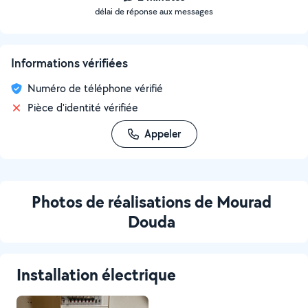
délai de réponse aux messages
Informations vérifiées
Numéro de téléphone vérifié
Pièce d'identité vérifiée
Appeler
Photos de réalisations de Mourad
Douda
Installation électrique