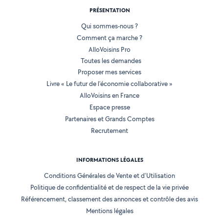
PRÉSENTATION
Qui sommes-nous ?
Comment ça marche ?
AlloVoisins Pro
Toutes les demandes
Proposer mes services
Livre « Le futur de l'économie collaborative »
AlloVoisins en France
Espace presse
Partenaires et Grands Comptes
Recrutement
INFORMATIONS LÉGALES
Conditions Générales de Vente et d'Utilisation
Politique de confidentialité et de respect de la vie privée
Référencement, classement des annonces et contrôle des avis
Mentions légales