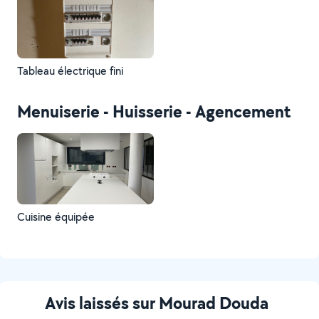
Tableau électrique fini
Menuiserie - Huisserie - Agencement
Cuisine équipée
Avis laissés sur Mourad Douda