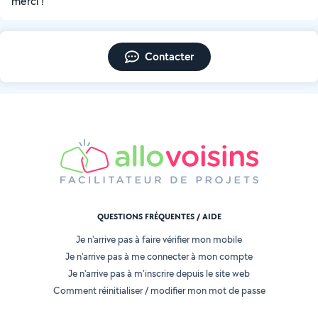
merci !
Contacter
QUESTIONS FRÉQUENTES / AIDE
Je n'arrive pas à faire vérifier mon mobile
Je n'arrive pas à me connecter à mon compte
Je n'arrive pas à m'inscrire depuis le site web
Comment réinitialiser / modifier mon mot de passe