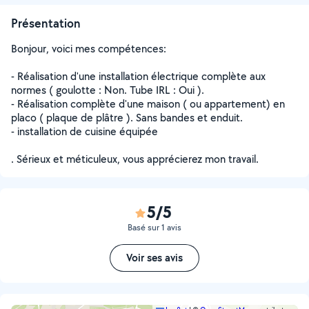
Présentation
Bonjour, voici mes compétences:
- Réalisation d'une installation électrique complète aux
normes ( goulotte : Non. Tube IRL : Oui ).
- Réalisation complète d'une maison ( ou appartement) en
placo ( plaque de plâtre ). Sans bandes et enduit.
- installation de cuisine équipée
. Sérieux et méticuleux, vous apprécierez mon travail.
5/5
Basé sur 1 avis
Voir ses avis