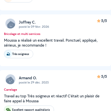
5/5
Joffrey C.
posté le 09 févr. 2026
Bricolage et multi services
Moussa a réalisé un excellent travail. Ponctuel, appliqué,
sérieux, je recommande !
Très soigneux
5/5
Armand O.
posté le 29 déc. 2025
Carrelage
Travail au top Très soigneux et réactif C’était un plaisir de
faire appel à Moussa
Excellent rapport qualité/prix