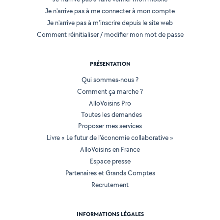
Je n'arrive pas à me connecter à mon compte
Je n'arrive pas à m'inscrire depuis le site web
Comment réinitialiser / modifier mon mot de passe
PRÉSENTATION
Qui sommes-nous ?
Comment ça marche ?
AlloVoisins Pro
Toutes les demandes
Proposer mes services
Livre « Le futur de l'économie collaborative »
AlloVoisins en France
Espace presse
Partenaires et Grands Comptes
Recrutement
INFORMATIONS LÉGALES