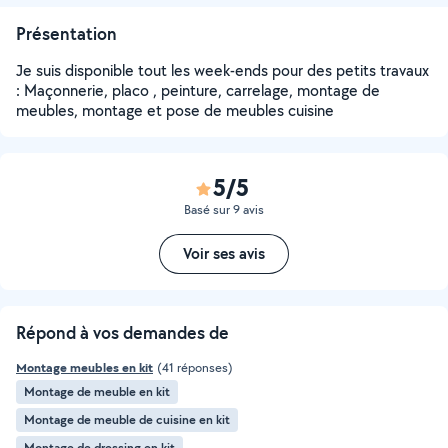
Présentation
Je suis disponible tout les week-ends pour des petits travaux
: Maçonnerie, placo , peinture, carrelage, montage de
meubles, montage et pose de meubles cuisine
5/5
Basé sur 9 avis
Voir ses avis
Répond à vos demandes de
Montage meubles en kit
(41 réponses)
Montage de meuble en kit
Montage de meuble de cuisine en kit
Montage de dressing en kit