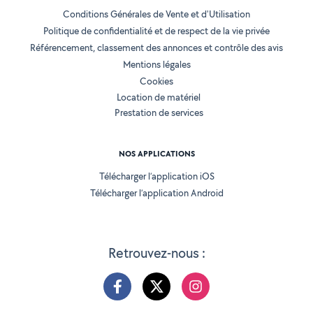
Conditions Générales de Vente et d'Utilisation
Politique de confidentialité et de respect de la vie privée
Référencement, classement des annonces et contrôle des avis
Mentions légales
Cookies
Location de matériel
Prestation de services
NOS APPLICATIONS
Télécharger l’application iOS
Télécharger l’application Android
Retrouvez-nous :