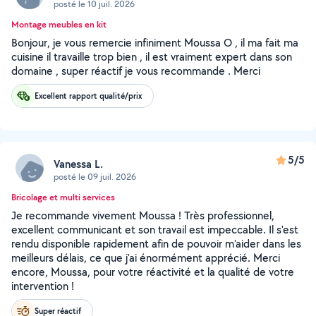
posté le 10 juil. 2026
Montage meubles en kit
Bonjour, je vous remercie infiniment Moussa O , il ma fait ma
cuisine il travaille trop bien , il est vraiment expert dans son
domaine , super réactif je vous recommande . Merci
Excellent rapport qualité/prix
5/5
Vanessa L.
posté le 09 juil. 2026
Bricolage et multi services
Je recommande vivement Moussa ! Très professionnel,
excellent communicant et son travail est impeccable. Il s'est
rendu disponible rapidement afin de pouvoir m'aider dans les
meilleurs délais, ce que j'ai énormément apprécié. Merci
encore, Moussa, pour votre réactivité et la qualité de votre
intervention !
Super réactif