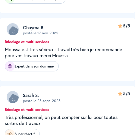
5/5
Chayma B.
posté le 17 nov. 2025
Bricolage et multi services
Moussa est très sérieux il travail très bien je recommande
pour vos travaux merci Moussa
Expert dans son domaine
5/5
Sarah S.
posté le 25 sept. 2025
Bricolage et multi services
Très professionnel, on peut compter sur lui pour toutes
sortes de travaux
Super réactif