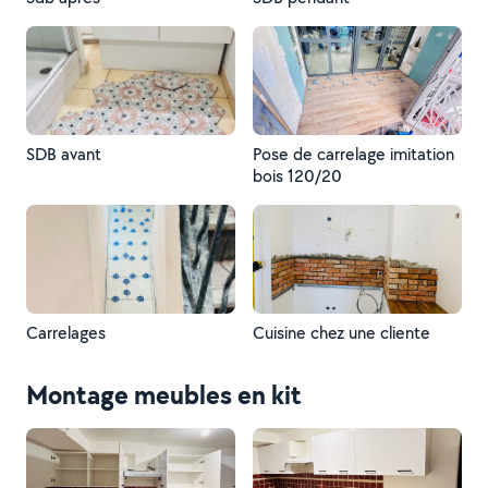
SDB avant
Pose de carrelage imitation
bois 120/20
Carrelages
Cuisine chez une cliente
Montage meubles en kit