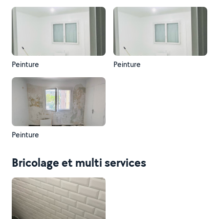
Peinture
Peinture
Peinture
Bricolage et multi services