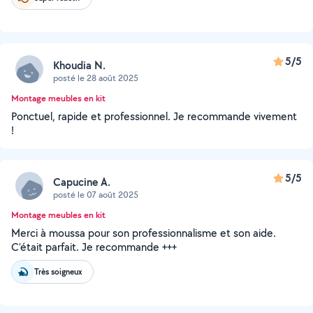
5/5
Khoudia N.
posté le 28 août 2025
Montage meubles en kit
Ponctuel, rapide et professionnel. Je recommande vivement
!
5/5
Capucine A.
posté le 07 août 2025
Montage meubles en kit
Merci à moussa pour son professionnalisme et son aide.
C’était parfait. Je recommande +++
Très soigneux