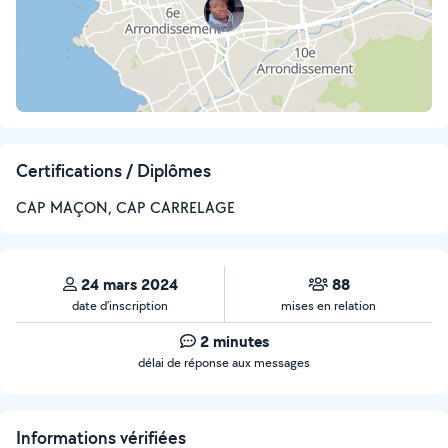
Certifications / Diplômes
CAP MAÇON, CAP CARRELAGE
24 mars 2024
88
date d’inscription
mises en relation
2 minutes
délai de réponse aux messages
Informations vérifiées