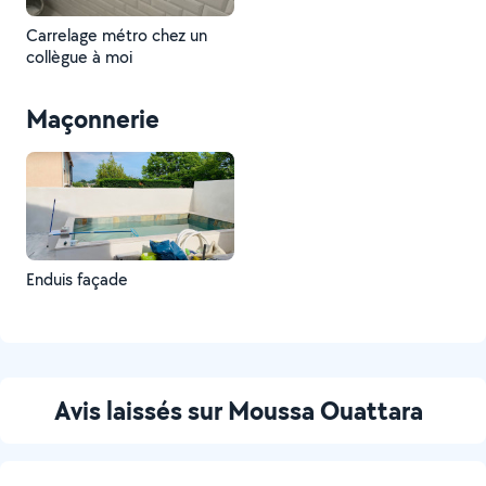
Carrelage métro chez un
collègue à moi
Maçonnerie
Enduis façade
Avis laissés sur Moussa Ouattara