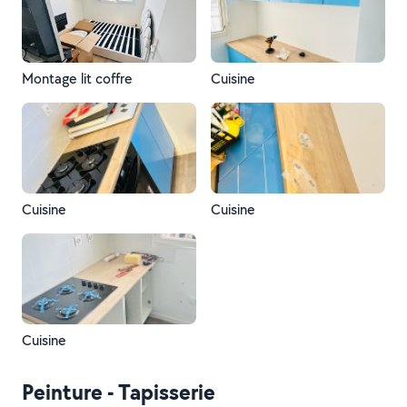
Montage lit coffre
Cuisine
Cuisine
Cuisine
Cuisine
Peinture - Tapisserie