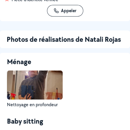
Appeler
Photos de réalisations de Natali Rojas
Ménage
Nettoyage en profondeur
Baby sitting