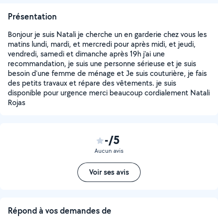
Présentation
Bonjour je suis Natali je cherche un en garderie chez vous les
matins lundi, mardi, et mercredi pour après midi, et jeudi,
vendredi, samedi et dimanche après 19h j'ai une
recommandation, je suis une personne sérieuse et je suis
besoin d'une femme de ménage et Je suis couturière, je fais
des petits travaux et répare des vêtements. je suis
disponible pour urgence merci beaucoup cordialement Natali
Rojas
-/5
Aucun avis
Voir ses avis
Répond à vos demandes de