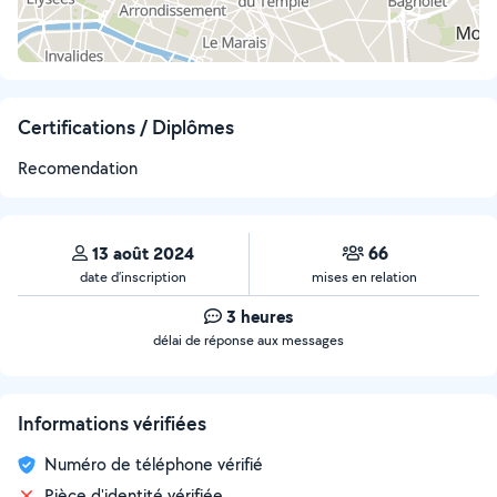
Certifications / Diplômes
Recomendation
13 août 2024
66
date d’inscription
mises en relation
3 heures
délai de réponse aux messages
Informations vérifiées
Numéro de téléphone vérifié
Pièce d'identité vérifiée