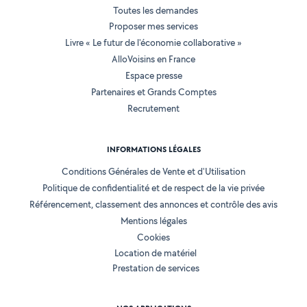
Toutes les demandes
Proposer mes services
Livre « Le futur de l'économie collaborative »
AlloVoisins en France
Espace presse
Partenaires et Grands Comptes
Recrutement
INFORMATIONS LÉGALES
Conditions Générales de Vente et d'Utilisation
Politique de confidentialité et de respect de la vie privée
Référencement, classement des annonces et contrôle des avis
Mentions légales
Cookies
Location de matériel
Prestation de services