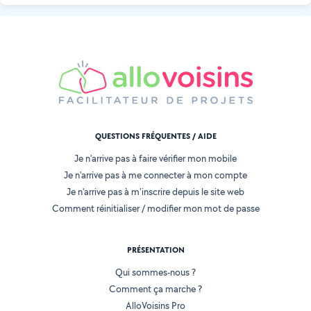
QUESTIONS FRÉQUENTES / AIDE
Je n'arrive pas à faire vérifier mon mobile
Je n'arrive pas à me connecter à mon compte
Je n'arrive pas à m'inscrire depuis le site web
Comment réinitialiser / modifier mon mot de passe
PRÉSENTATION
Qui sommes-nous ?
Comment ça marche ?
AlloVoisins Pro