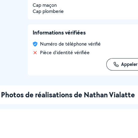
Cap maçon
Cap plomberie
Informations vérifiées
Numéro de téléphone vérifié
Pièce d'identité vérifiée
Appeler
Photos de réalisations de Nathan Vialatte