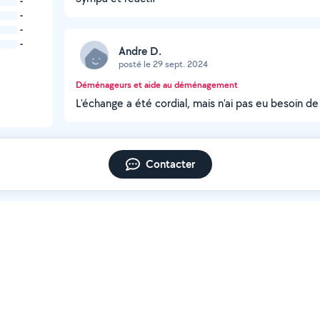
-
-
-
-
Andre D.
posté le 29 sept. 2024
Déménageurs et aide au déménagement
L'échange a été cordial, mais n'ai pas eu besoin de
Contacter