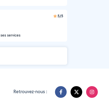
5/5
 ses services
Retrouvez-nous :