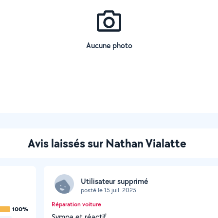
Aucune photo
Avis laissés sur Nathan Vialatte
Utilisateur supprimé
posté le 15 juil. 2025
Réparation voiture
100%
Sympa et réactif