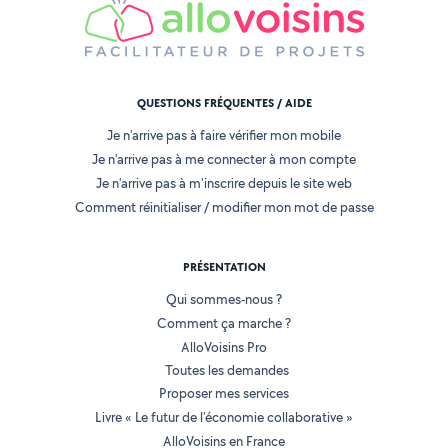
QUESTIONS FRÉQUENTES / AIDE
Je n'arrive pas à faire vérifier mon mobile
Je n'arrive pas à me connecter à mon compte
Je n'arrive pas à m'inscrire depuis le site web
Comment réinitialiser / modifier mon mot de passe
PRÉSENTATION
Qui sommes-nous ?
Comment ça marche ?
AlloVoisins Pro
Toutes les demandes
Proposer mes services
Livre « Le futur de l'économie collaborative »
AlloVoisins en France