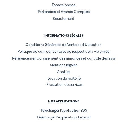
Espace presse
Partenaires et Grands Comptes
Recrutement
INFORMATIONS LÉGALES
Conditions Générales de Vente et d'Utilisation
Politique de confidentialité et de respect de la vie privée
Référencement, classement des annonces et contrôle des avis
Mentions légales
Cookies
Location de matériel
Prestation de services
NOS APPLICATIONS
Télécharger l’application iOS
Télécharger l’application Android