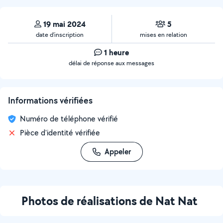
19 mai 2024
5
date d’inscription
mises en relation
1 heure
délai de réponse aux messages
Informations vérifiées
Numéro de téléphone vérifié
Pièce d'identité vérifiée
Appeler
Photos de réalisations de Nat Nat