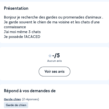
Présentation
Bonjour je recherche des gardes ou promenades d'animaux .
Je garde souvent le chien de ma voisine et les chats d'une
connaissance
J'ai moi même 3 chats
Je possède l'ACACED
-/5
Aucun avis
Voir ses avis
Répond à vos demandes de
Garde chien
(2 réponses)
Garde de chien