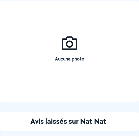
Aucune photo
Avis laissés sur Nat Nat