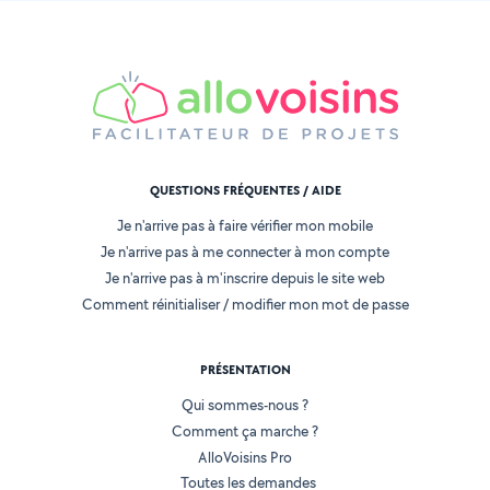
QUESTIONS FRÉQUENTES / AIDE
Je n'arrive pas à faire vérifier mon mobile
Je n'arrive pas à me connecter à mon compte
Je n'arrive pas à m'inscrire depuis le site web
Comment réinitialiser / modifier mon mot de passe
PRÉSENTATION
Qui sommes-nous ?
Comment ça marche ?
AlloVoisins Pro
Toutes les demandes