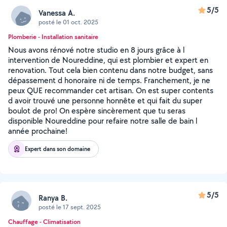
5/5
Vanessa A.
posté le 01 oct. 2025
Plomberie - Installation sanitaire
Nous avons rénové notre studio en 8 jours grâce à l
intervention de Noureddine, qui est plombier et expert en
renovation. Tout cela bien contenu dans notre budget, sans
dépassement d honoraire ni de temps. Franchement, je ne
peux QUE recommander cet artisan. On est super contents
d avoir trouvé une personne honnête et qui fait du super
boulot de pro! On espère sincèrement que tu seras
disponible Noureddine pour refaire notre salle de bain l
année prochaine!
Expert dans son domaine
5/5
Ranya B.
posté le 17 sept. 2025
Chauffage - Climatisation