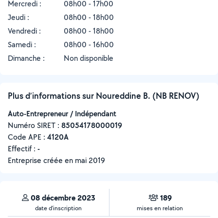
Mercredi :
08h00 - 17h00
Jeudi :
08h00 - 18h00
Vendredi :
08h00 - 18h00
Samedi :
08h00 - 16h00
Dimanche :
Non disponible
Plus d’informations sur Noureddine B. (NB RENOV)
Auto-Entrepreneur / Indépendant
Numéro SIRET :
‍85054178000019
Code APE :
4120A
Effectif :
-
Entreprise créée en
mai 2019
08 décembre 2023
189
date d’inscription
mises en relation