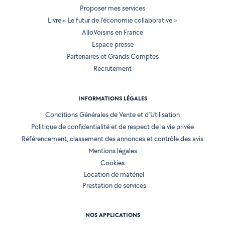
Proposer mes services
Livre « Le futur de l'économie collaborative »
AlloVoisins en France
Espace presse
Partenaires et Grands Comptes
Recrutement
INFORMATIONS LÉGALES
Conditions Générales de Vente et d'Utilisation
Politique de confidentialité et de respect de la vie privée
Référencement, classement des annonces et contrôle des avis
Mentions légales
Cookies
Location de matériel
Prestation de services
NOS APPLICATIONS