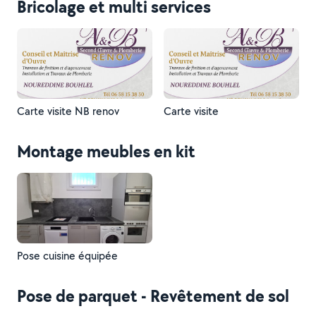
Bricolage et multi services
Carte visite NB renov
Carte visite
Montage meubles en kit
Pose cuisine équipée
Pose de parquet - Revêtement de sol