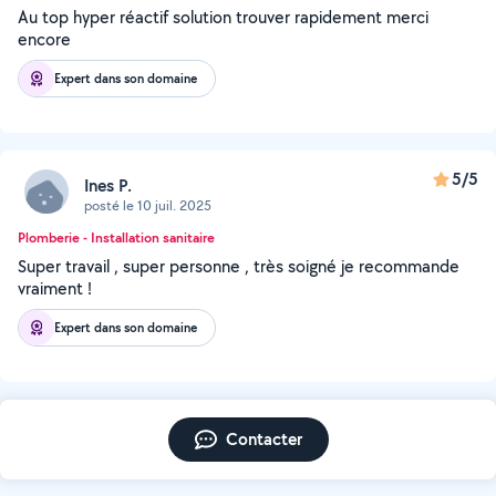
Au top hyper réactif solution trouver rapidement merci
encore
Expert dans son domaine
5/5
Ines P.
posté le 10 juil. 2025
Plomberie - Installation sanitaire
Super travail , super personne , très soigné je recommande
vraiment !
Expert dans son domaine
Contacter