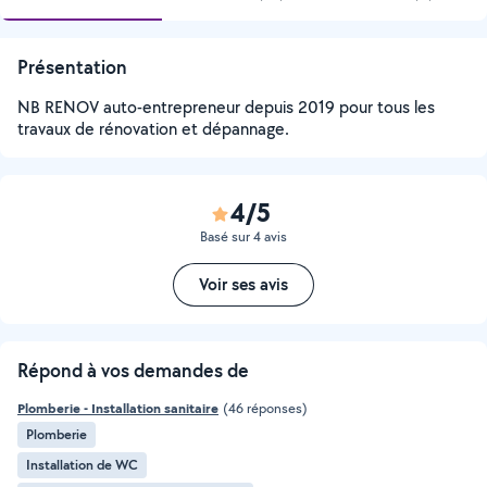
Présentation
NB RENOV auto-entrepreneur depuis 2019 pour tous les
travaux de rénovation et dépannage.
4/5
Basé sur 4 avis
Voir ses avis
Répond à vos demandes de
Plomberie - Installation sanitaire
(46 réponses)
Plomberie
Installation de WC