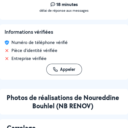
18 minutes
délai de réponse aux messages
Informations vérifiées
Numéro de téléphone vérifié
Pièce d'identité vérifiée
Entreprise vérifiée
Appeler
Photos de réalisations de Noureddine
Bouhlel (NB RENOV)
Carrelage