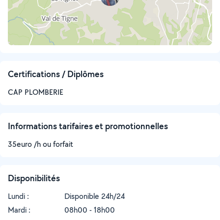
Certifications / Diplômes
CAP PLOMBERIE
Informations tarifaires et promotionnelles
35euro /h ou forfait
Disponibilités
Lundi :
Disponible 24h/24
Mardi :
08h00 - 18h00