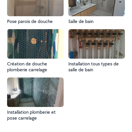
Pose parois de douche
Salle de bain
Création de douche
Installation tous types de
plomberie carrelage
salle de bain
Installation plomberie et
pose carrelage