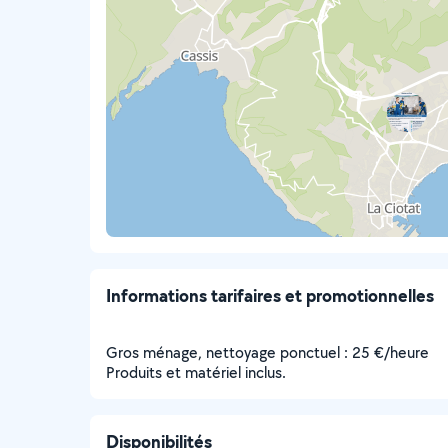
Informations tarifaires et promotionnelles
Gros ménage, nettoyage ponctuel : 25 €/heure
Produits et matériel inclus.
Disponibilités