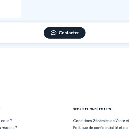
Contacter
N
INFORMATIONS LÉGALES
-nous ?
Conditions Générales de Vente et 
 marche ?
Politique de confidentialité et de