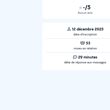
-/5
Aucun avis
12 décembre 2025
date d’inscription
53
mises en relation
29 minutes
délai de réponse aux messages