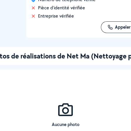
Pièce d'identité vérifiée
Entreprise vérifiée
Appeler
tos de réalisations de Net Ma (Nettoyage 
Aucune photo