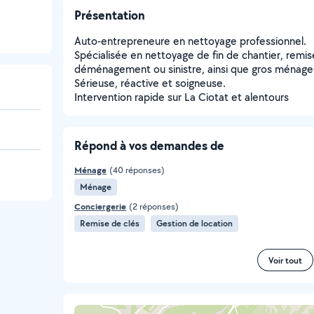
Présentation
Auto-entrepreneure en nettoyage professionnel.
Spécialisée en nettoyage de fin de chantier, remis
déménagement ou sinistre, ainsi que gros ménage
Sérieuse, réactive et soigneuse.
Intervention rapide sur La Ciotat et alentours
Répond à vos demandes de
Ménage
(40 réponses)
Ménage
Conciergerie
(2 réponses)
Remise de clés
Gestion de location
Voir tout