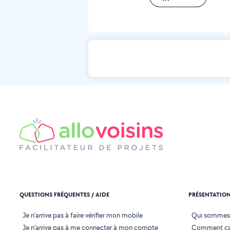
QUESTIONS FRÉQUENTES / AIDE
PRÉSENTATIO
Je n'arrive pas à faire vérifier mon mobile
Qui sommes
Je n'arrive pas à me connecter à mon compte
Comment ça