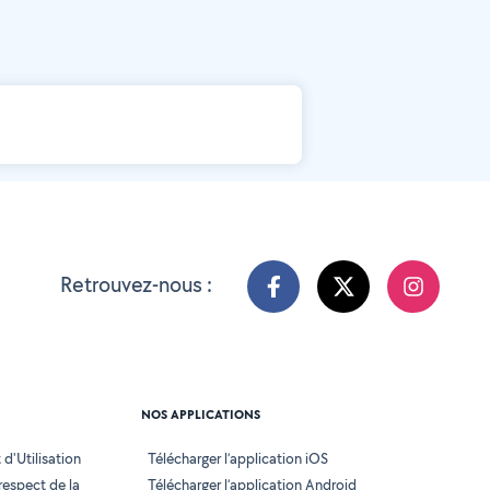
Retrouvez-nous :
NOS APPLICATIONS
d'Utilisation
Télécharger l’application iOS
 respect de la
Télécharger l’application Android