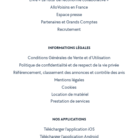
AlloVoisins en France
Espace presse
Partenaires et Grands Comptes
Recrutement
INFORMATIONS LÉGALES
Conditions Générales de Vente et d'Utilisation
Politique de confidentialité et de respect de la vie privée
Référencement, classement des annonces et contrôle des avis
Mentions légales
Cookies
Location de matériel
Prestation de services
NOS APPLICATIONS
Télécharger l’application iOS
Télécharger l’application Android