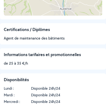
Certifications / Diplômes
Agent de maintenance des bâtiments
Informations tarifaires et promotionnelles
de 25 à 35 €/h
Disponibilités
Lundi :
Disponible 24h/24
Mardi :
Disponible 24h/24
Mercredi :
Disponible 24h/24