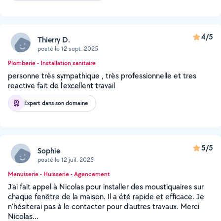
4/5
Thierry D.
posté le 12 sept. 2025
Plomberie - Installation sanitaire
personne très sympathique , très professionnelle et tres
reactive fait de l'excellent travail
Expert dans son domaine
5/5
Sophie
posté le 12 juil. 2025
Menuiserie - Huisserie - Agencement
J’ai fait appel à Nicolas pour installer des moustiquaires sur
chaque fenêtre de la maison. Il a été rapide et efficace. Je
n’hésiterai pas à le contacter pour d’autres travaux. Merci
Nicolas…