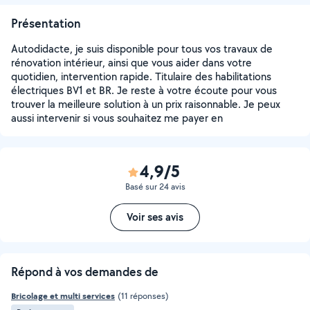
Présentation
Autodidacte, je suis disponible pour tous vos travaux de
rénovation intérieur, ainsi que vous aider dans votre
quotidien, intervention rapide. Titulaire des habilitations
électriques BV1 et BR. Je reste à votre écoute pour vous
trouver la meilleure solution à un prix raisonnable. Je peux
aussi intervenir si vous souhaitez me payer en
4,9/5
Basé sur 24 avis
Voir ses avis
Répond à vos demandes de
Bricolage et multi services
(11 réponses)