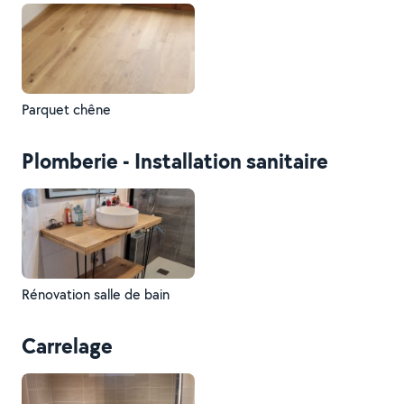
Parquet chêne
Plomberie - Installation sanitaire
Rénovation salle de bain
Carrelage