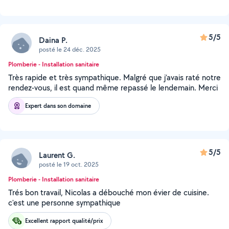
5/5
Daina P.
posté le 24 déc. 2025
Plomberie - Installation sanitaire
Très rapide et très sympathique. Malgré que j’avais raté notre
rendez-vous, il est quand même repassé le lendemain. Merci
Expert dans son domaine
5/5
Laurent G.
posté le 19 oct. 2025
Plomberie - Installation sanitaire
Trés bon travail, Nicolas a débouché mon évier de cuisine.
c'est une personne sympathique
Excellent rapport qualité/prix