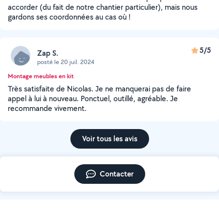
accorder (du fait de notre chantier particulier), mais nous
gardons ses coordonnées au cas où !
5/5
Zap S.
posté le 20 juil. 2024
Montage meubles en kit
Très satisfaite de Nicolas. Je ne manquerai pas de faire
appel à lui à nouveau. Ponctuel, outillé, agréable. Je
recommande vivement.
Voir tous les avis
Contacter