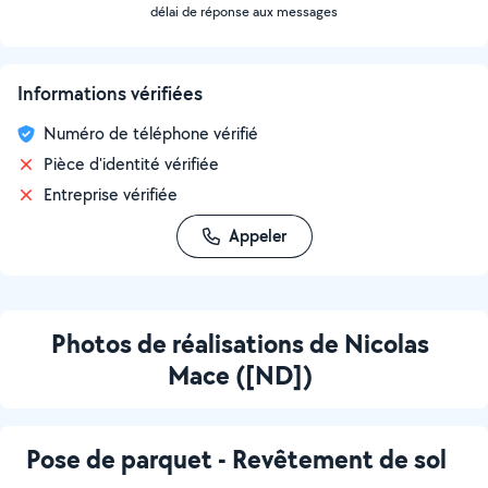
délai de réponse aux messages
Informations vérifiées
Numéro de téléphone vérifié
Pièce d'identité vérifiée
Entreprise vérifiée
Appeler
Photos de réalisations de Nicolas
Mace ([ND])
Pose de parquet - Revêtement de sol