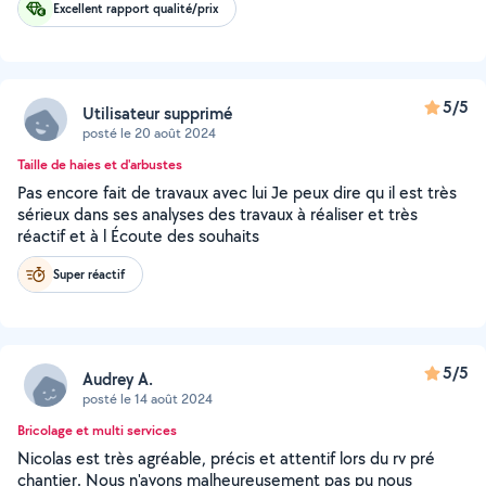
Excellent rapport qualité/prix
5/5
Utilisateur supprimé
posté le 20 août 2024
Taille de haies et d'arbustes
Pas encore fait de travaux avec lui Je peux dire qu il est très
sérieux dans ses analyses des travaux à réaliser et très
réactif et à l Écoute des souhaits
Super réactif
5/5
Audrey A.
posté le 14 août 2024
Bricolage et multi services
Nicolas est très agréable, précis et attentif lors du rv pré
chantier. Nous n'avons malheureusement pas pu nous