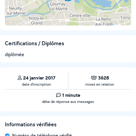
Certifications / Diplômes
diplômée
24 janvier 2017
3628
date d’inscription
mises en relation
1 minute
délai de réponse aux messages
Informations vérifiées
Numéro de téléphone vérifié