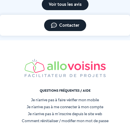
Voir tous les avis
Contacter
QUESTIONS FRÉQUENTES / AIDE
Je n'arrive pas à faire vérifier mon mobile
Je n'arrive pas à me connecter à mon compte
Je n'arrive pas à m'inscrire depuis le site web
Comment réinitialiser / modifier mon mot de passe