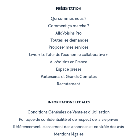
PRÉSENTATION
Qui sommes-nous ?
Comment ça marche ?
AlloVoisins Pro
Toutes les demandes
Proposer mes services
Livre « Le futur de l'économie collaborative »
AlloVoisins en France
Espace presse
Partenaires et Grands Comptes
Recrutement
INFORMATIONS LÉGALES
Conditions Générales de Vente et d'Utilisation
Politique de confidentialité et de respect de la vie privée
Référencement, classement des annonces et contrôle des avis
Mentions légales