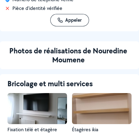
Pièce d'identité vérifiée
Appeler
Photos de réalisations de Nouredine
Moumene
Bricolage et multi services
Fixation télé et étagère
Étagères ikia