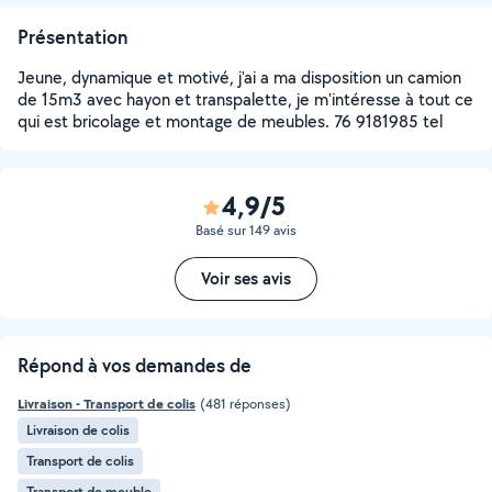
Présentation
Jeune, dynamique et motivé, j'ai a ma disposition un camion
de 15m3 avec hayon et transpalette, je m'intéresse à tout ce
qui est bricolage et montage de meubles. 76 9181985 tel
4,9/5
Basé sur 149 avis
Voir ses avis
Répond à vos demandes de
Livraison - Transport de colis
(481 réponses)
Livraison de colis
Transport de colis
Transport de meuble