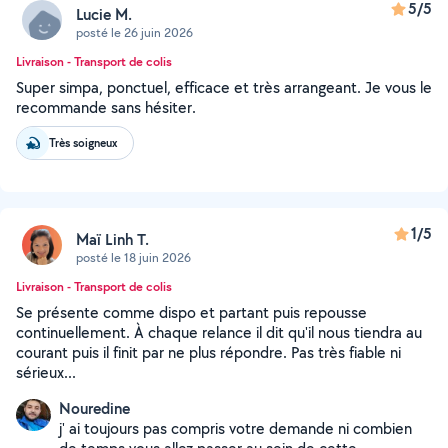
5/5
Lucie M.
posté le 26 juin 2026
Livraison - Transport de colis
Super simpa, ponctuel, efficace et très arrangeant. Je vous le
recommande sans hésiter.
Très soigneux
1/5
Maï Linh T.
posté le 18 juin 2026
Livraison - Transport de colis
Se présente comme dispo et partant puis repousse
continuellement. À chaque relance il dit qu'il nous tiendra au
courant puis il finit par ne plus répondre. Pas très fiable ni
sérieux...
Nouredine
j' ai toujours pas compris votre demande ni combien