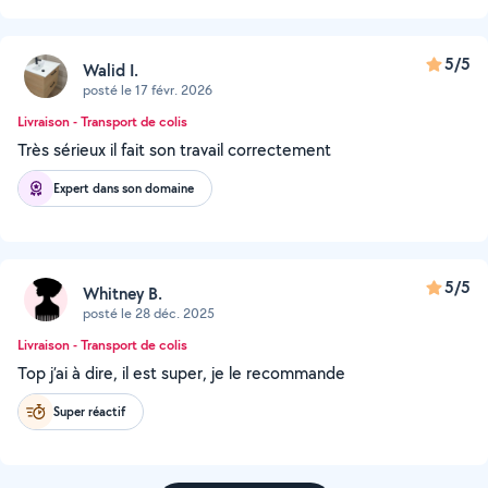
5/5
Walid I.
posté le 17 févr. 2026
Livraison - Transport de colis
Très sérieux il fait son travail correctement
Expert dans son domaine
5/5
Whitney B.
posté le 28 déc. 2025
Livraison - Transport de colis
Top j’ai à dire, il est super, je le recommande
Super réactif