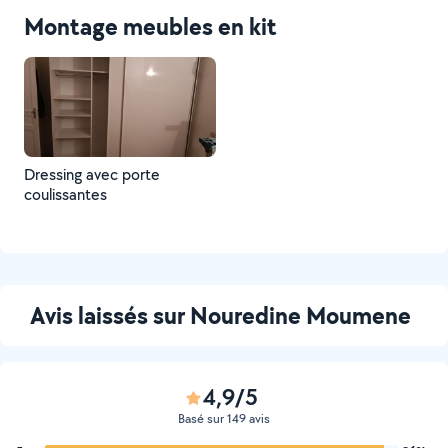
Montage meubles en kit
Dressing avec porte
coulissantes
Avis laissés sur Nouredine Moumene
4,9/5
Basé sur 149 avis