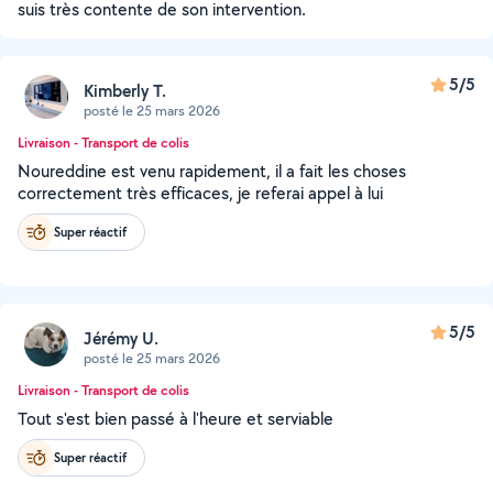
suis très contente de son intervention.
5/5
Kimberly T.
posté le 25 mars 2026
Livraison - Transport de colis
Noureddine est venu rapidement, il a fait les choses
correctement très efficaces, je referai appel à lui
Super réactif
5/5
Jérémy U.
posté le 25 mars 2026
Livraison - Transport de colis
Tout s'est bien passé à l'heure et serviable
Super réactif