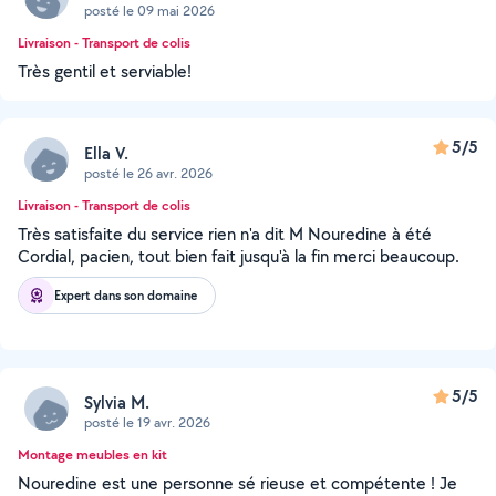
posté le 09 mai 2026
Livraison - Transport de colis
Très gentil et serviable!
5/5
Ella V.
posté le 26 avr. 2026
Livraison - Transport de colis
Très satisfaite du service rien n'a dit M Nouredine à été
Cordial, pacien, tout bien fait jusqu'à la fin merci beaucoup.
Expert dans son domaine
5/5
Sylvia M.
posté le 19 avr. 2026
Montage meubles en kit
Nouredine est une personne sé rieuse et compétente ! Je