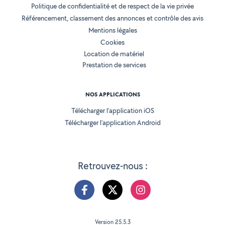
Politique de confidentialité et de respect de la vie privée
Référencement, classement des annonces et contrôle des avis
Mentions légales
Cookies
Location de matériel
Prestation de services
NOS APPLICATIONS
Télécharger l’application iOS
Télécharger l’application Android
Retrouvez-nous :
Version 25.5.3