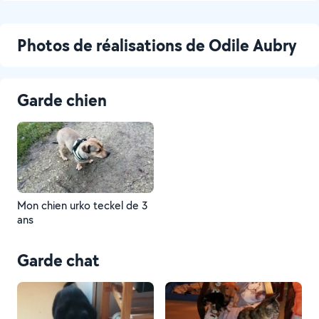
Photos de réalisations de Odile Aubry
Garde chien
Mon chien urko teckel de 3
ans
Garde chat