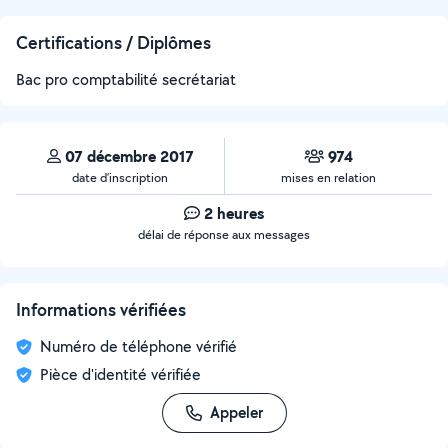
Certifications / Diplômes
Bac pro comptabilité secrétariat
07 décembre 2017
974
date d’inscription
mises en relation
2 heures
délai de réponse aux messages
Informations vérifiées
Numéro de téléphone vérifié
Pièce d'identité vérifiée
Appeler