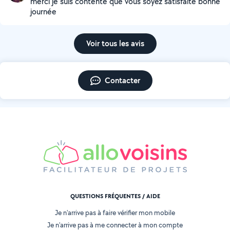
merci je suis contente que vous soyez satisfaite bonne
journée
Voir tous les avis
Contacter
QUESTIONS FRÉQUENTES / AIDE
Je n'arrive pas à faire vérifier mon mobile
Je n'arrive pas à me connecter à mon compte