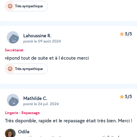
Très sympathique
5/5
Lahoussine R.
posté le 09 août 2024
Secrétariat
répond tout de suite et à l écoute merci
Très sympathique
5/5
Mathilde C.
posté le 24 juil. 2024
Lingerie - Repassage
Très disponible, rapide et le repassage était très bien. Merci !
Odile