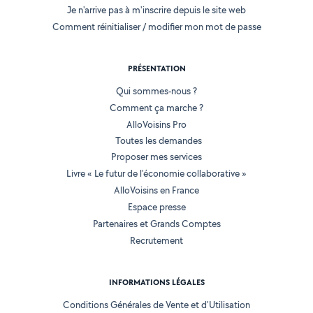
Je n'arrive pas à m'inscrire depuis le site web
Comment réinitialiser / modifier mon mot de passe
PRÉSENTATION
Qui sommes-nous ?
Comment ça marche ?
AlloVoisins Pro
Toutes les demandes
Proposer mes services
Livre « Le futur de l'économie collaborative »
AlloVoisins en France
Espace presse
Partenaires et Grands Comptes
Recrutement
INFORMATIONS LÉGALES
Conditions Générales de Vente et d'Utilisation