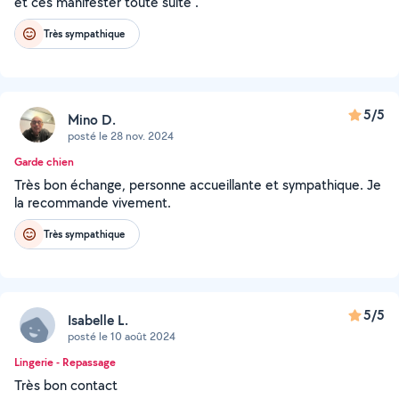
et ces manifester toute suite .
Très sympathique
5/5
Mino D.
posté le 28 nov. 2024
Garde chien
Très bon échange, personne accueillante et sympathique. Je
la recommande vivement.
Très sympathique
5/5
Isabelle L.
posté le 10 août 2024
Lingerie - Repassage
Très bon contact